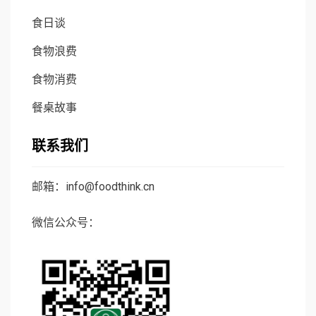
食日谈
食物浪费
食物消费
餐桌故事
联系我们
邮箱：info@foodthink.cn
微信公众号：