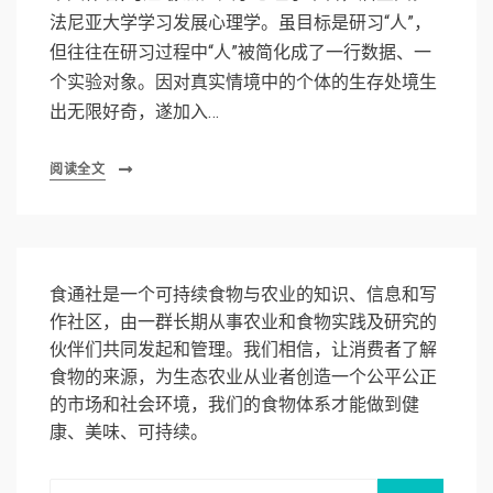
法尼亚大学学习发展心理学。虽目标是研习“人”，
但往往在研习过程中“人”被简化成了一行数据、一
个实验对象。因对真实情境中的个体的生存处境生
出无限好奇，遂加入…
阅读全文
食通社是一个可持续食物与农业的知识、信息和写
作社区，由一群长期从事农业和食物实践及研究的
伙伴们共同发起和管理。我们相信，让消费者了解
食物的来源，为生态农业从业者创造一个公平公正
的市场和社会环境，我们的食物体系才能做到健
康、美味、可持续。
Search