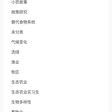
小农故事
政策研究
替代食物系统
未分类
气候变化
洗绿
渔业
牧区
生态农业
生态农业实习生
生物多样性