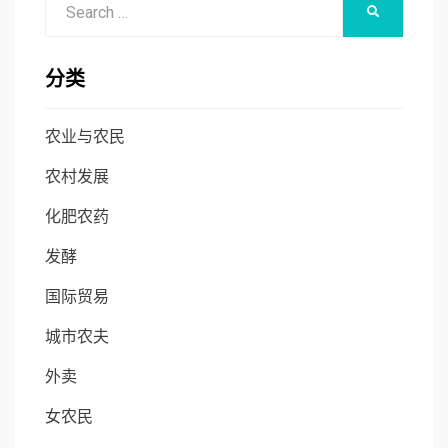
SEARCH
for:
分类
农业与农民
农村发展
化肥农药
发酵
国际贸易
城市农夫
外卖
女农民