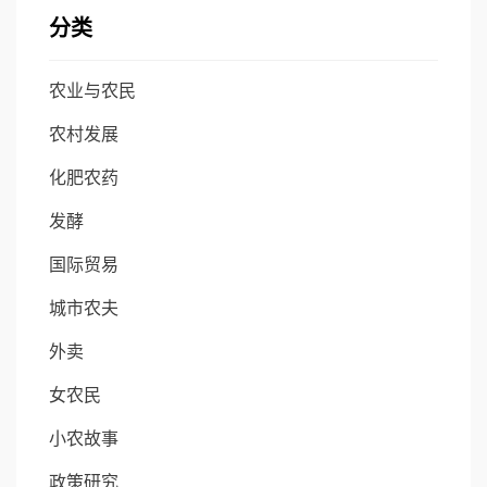
分类
农业与农民
农村发展
化肥农药
发酵
国际贸易
城市农夫
外卖
女农民
小农故事
政策研究