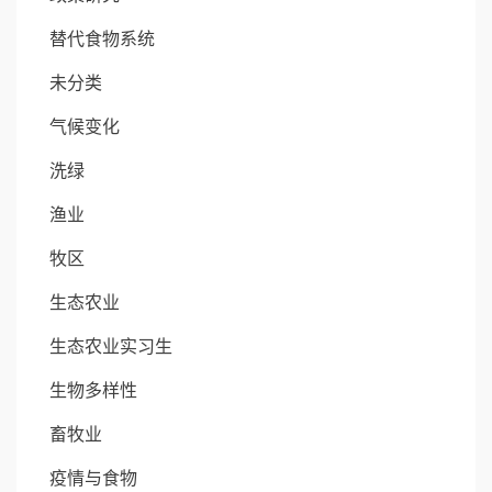
替代食物系统
未分类
气候变化
洗绿
渔业
牧区
生态农业
生态农业实习生
生物多样性
畜牧业
疫情与食物