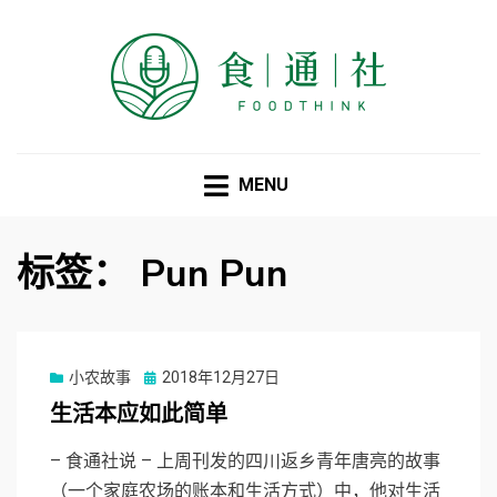
食通社
MENU
标签：
Pun Pun
Posted
小农故事
2018年12月27日
on
生活本应如此简单
– 食通社说 – 上周刊发的四川返乡青年唐亮的故事
（一个家庭农场的账本和生活方式）中，他对生活