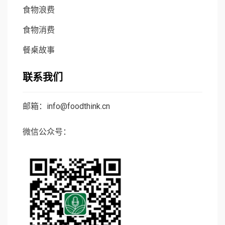
食物浪费
食物消费
餐桌故事
联系我们
邮箱：info@foodthink.cn
微信公众号：