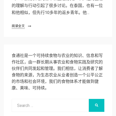
的理解与行动引起了很多讨论。在泰国，也有一位
和他相似，但先行10多年的返乡青年。他…
阅读全文
食通社是一个可持续食物与农业的知识、信息和写
作社区，由一群长期从事农业和食物实践及研究的
伙伴们共同发起和管理。我们相信，让消费者了解
食物的来源，为生态农业从业者创造一个公平公正
的市场和社会环境，我们的食物体系才能做到健
康、美味、可持续。
Search
SEARCH
for: