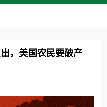
支出，美国农民要破产