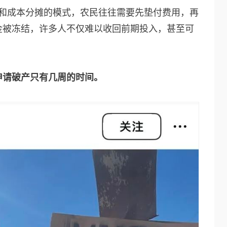
销和成本分摊的模式，农民往往需要先垫付费用，再
金被冻结，许多人不仅难以收回前期投入，甚至可
申请破产只有几周的时间。