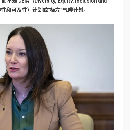
Diversity, Equity, Inclusion and
性、包容性和可及性）计划或“极左”气候计划。