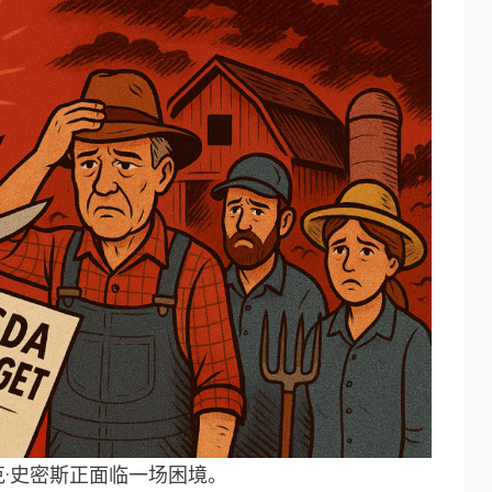
·史密斯正面临一场困境。