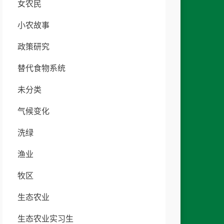
女农民
小农故事
政策研究
替代食物系统
未分类
气候变化
洗绿
渔业
牧区
生态农业
生态农业实习生