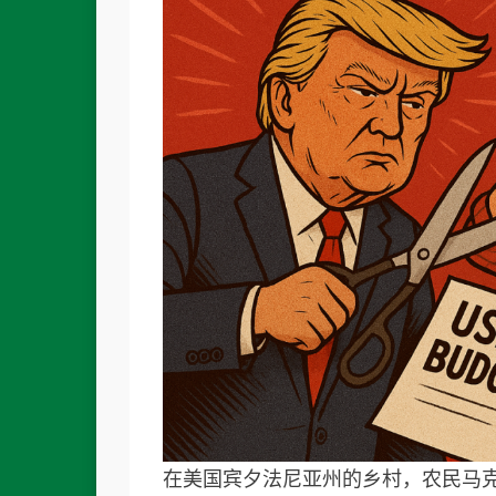
在美国宾夕法尼亚州的乡村，农民马克