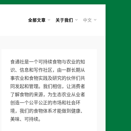
全部文章
关于我们
中文
食通社是一个可持续食物与农业的知
识、信息和写作社区，由一群长期从
事农业和食物实践及研究的伙伴们共
同发起和管理。我们相信，让消费者
了解食物的来源，为生态农业从业者
创造一个公平公正的市场和社会环
境，我们的食物体系才能做到健康、
美味、可持续。