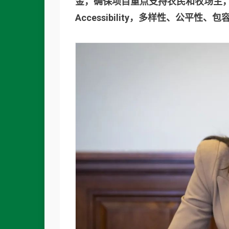
金，确保项目重点支持农民和牧场主，而不是 DEIA（
Accessibility，多样性、公平