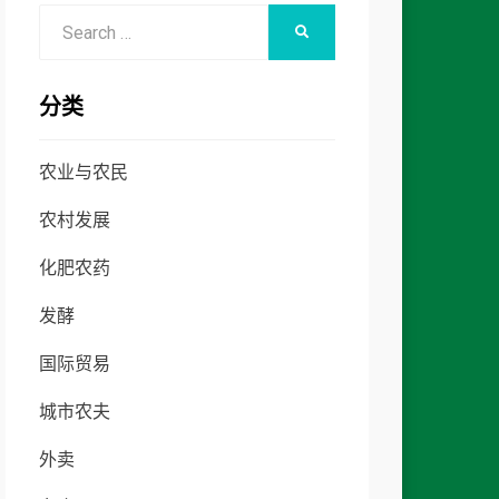
Search
SEARCH
for:
分类
农业与农民
农村发展
化肥农药
发酵
国际贸易
城市农夫
外卖