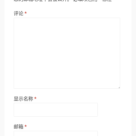
评论
*
显示名称
*
邮箱
*