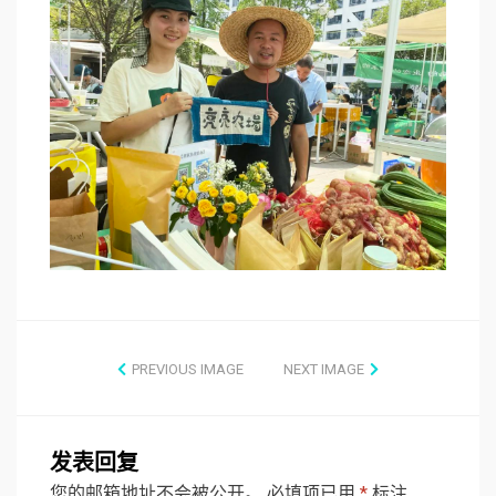
PREVIOUS IMAGE
NEXT IMAGE
发表回复
您的邮箱地址不会被公开。
必填项已用
*
标注