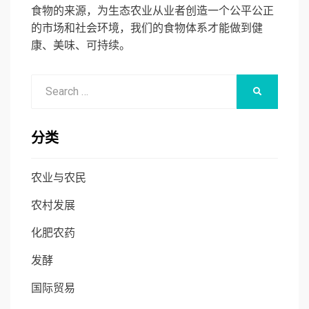
食物的来源，为生态农业从业者创造一个公平公正
的市场和社会环境，我们的食物体系才能做到健
康、美味、可持续。
Search
SEARCH
for:
分类
农业与农民
农村发展
化肥农药
发酵
国际贸易