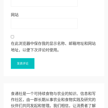
网站
在此浏览器中保存我的显示名称、邮箱地址和网站
地址，以便下次评论时使用。
食通社是一个可持续食物与农业的知识、信息和写
作社区，由一群长期从事农业和食物实践及研究的
伙伴们共同发起和管理。我们相信，让消费者了解