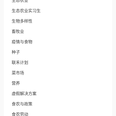
生态农业
生态农业实习生
生物多样性
畜牧业
疫情与食物
种子
联禾计划
菜市场
营养
虚假解决方案
食农与政策
食农劳动