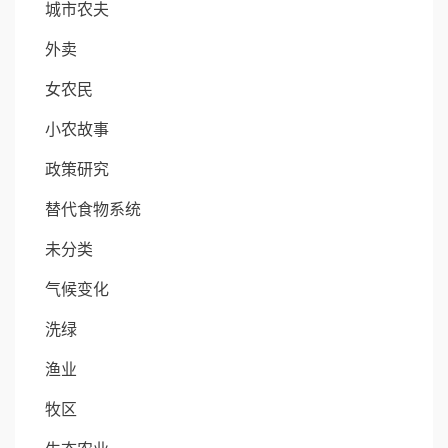
城市农夫
外卖
女农民
小农故事
政策研究
替代食物系统
未分类
气候变化
洗绿
渔业
牧区