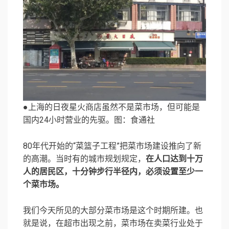
●上海的日夜星火商店虽然不是菜市场，但可能是
国内24小时营业的先驱。图：食通社
80年代开始的“菜篮子工程”把菜市场建设推向了新
的高潮。当时有的城市规划规定，
在人口达到十万
人的居民区，十分钟步行半径内，必须设置至少一
个菜市场。
我们今天所见的大部分菜市场是这个时期所建。也
就是说，在超市出现之前，菜市场在卖菜行业处于