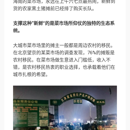
海南的菜市场，永远在上午六七点最热闹，新鲜到
货的农家黑土猪摊前已经排了购买长队。
支撑这种“新鲜”的是菜市场所仰仗的独特的生态系
统。
大城市菜市场里的摊主一般都是周边农村的移民。
在北京望京的某菜市场的调查发现，76%的摊贩是
农村移民。在菜市场做生意进入门槛低，收入不
错，是农村移民热衷的职业选择，也承载着他们在
城市扎根的希望。