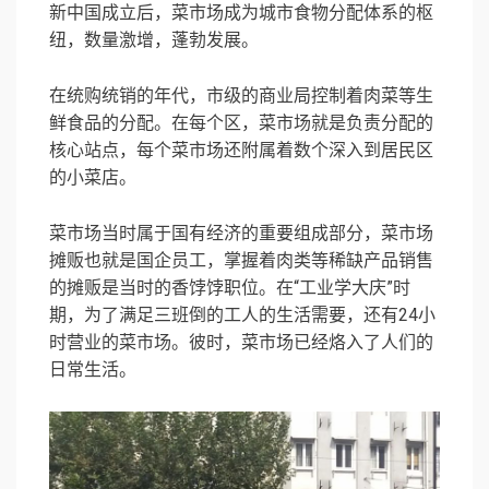
新中国成立后，菜市场成为城市食物分配体系的枢
纽，数量激增，蓬勃发展。
在统购统销的年代，市级的商业局控制着肉菜等生
鲜食品的分配。在每个区，菜市场就是负责分配的
核心站点，每个菜市场还附属着数个深入到居民区
的小菜店。
菜市场当时属于国有经济的重要组成部分，菜市场
摊贩也就是国企员工，掌握着肉类等稀缺产品销售
的摊贩是当时的香饽饽职位。在“工业学大庆”时
期，为了满足三班倒的工人的生活需要，还有24小
时营业的菜市场。彼时，菜市场已经烙入了人们的
日常生活。