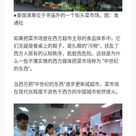
●泰国清莱位于寺庙外的一个街头菜市场。图：食
通社
如果把菜市场放在西方超市主导的食品体系中，它
们无疑是餐桌上的鞋子，是扎眼的“污物”，扰乱了
西方人原有的认知秩序，肮脏而危险。这就是为什
么一些不懂实情的西方媒体把菜市场称为 “中世纪
的东西”。
当西方把“中世纪的东西”逐步更新成超市，菜市场
在现代化程度不逊色于西方的中国城市依然很火。