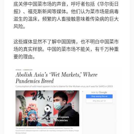
底关停中国菜市场的声音，呼吁者包括《华尔街日
报》、福克斯新闻等媒体。他们认为菜市场是病毒
滋生的温床，频繁的人畜接触意味着传染病的巨大
风险。
这些媒体显然不了解中国国情，也不明白中国菜市
场的真实样貌。中国的菜市场不能关，有千万种重
要的理由。