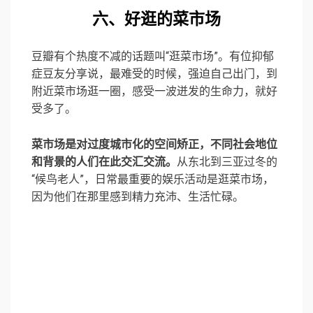
六、好逛的菜市场
豆瓣有个热度不减的话题叫“逛菜市场”。有位抑郁
症豆友分享说，最难受的时候，强迫自己出门，到
附近菜市场逛一圈，感受一波迸发的生命力，就好
受多了。
菜市场是对过度城市化的空间矫正，不同社会地位
和背景的人们在此交汇交流。
从东北到三亚过冬的
“候鸟老人”，日常最重要的娱乐活动是逛菜市场，
因为他们在那里感到精力充沛、生活忙碌。