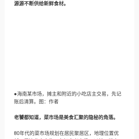
源源不断供给新鲜食材。
●海南某市场，摊主和附近的小吃店主交易，先记
账后清算。图：作者
老饕都知道，菜市场是美食汇聚的隐秘的角落。
80年代的菜市场规划在居民聚居区，地理位置优