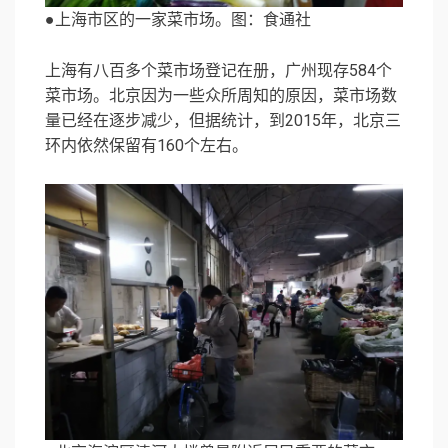
●上海市区的一家菜市场。图：食通社
上海有八百多个菜市场登记在册，广州现存584个
菜市场。北京因为一些众所周知的原因，菜市场数
量已经在逐步减少，但据统计，到2015年，北京三
环内依然保留有160个左右。