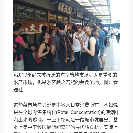
●2017年尚未被拆迁的东京筑地市场。既是重要的
水产市场，也是游客趋之若鹜的美食圣地。图：食
通社
这些菜市场与其说是本地人日常消费所在，不如说
是在全球零售集约化(Retail Concentration)的浪潮中
淘出来的珍珠。一座市场就是一段城市发展史，基
本上集中了该区域所能获得的最优质食材，实际上