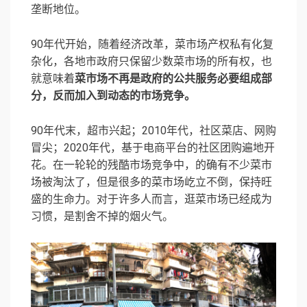
垄断地位。
90年代开始，随着经济改革，菜市场产权私有化复
杂化，各地市政府只保留少数菜市场的所有权，也
就意味着
菜市场不再是政府的公共服务必要组成部
分，反而加入到动态的市场竞争。
90年代末，超市兴起；2010年代，社区菜店、网购
冒尖；2020年代，基于电商平台的社区团购遍地开
花。在一轮轮的残酷市场竞争中，的确有不少菜市
场被淘汰了，但是很多的菜市场屹立不倒，保持旺
盛的生命力。对于许多人而言，逛菜市场已经成为
习惯，是割舍不掉的烟火气。