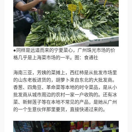
●同样是远道而来的宁夏菜心，广州珠光市场的价
格几乎是上海菜市场的一半。图：食通社
海南三亚，芳姨的菜摊上，西红柿是从批发市场里
的山东老板进货的，胡萝卜来自东北的大批发商。
香葱、四角豆、革命菜等本地的时令菜品，是从小
批发商从城市周边的农村一家一户收购的。还有冰
菜、新鲜莲子等在本地不常见的产品，是她从广州
的一个生意伙伴那里要货，直接快递过来的。