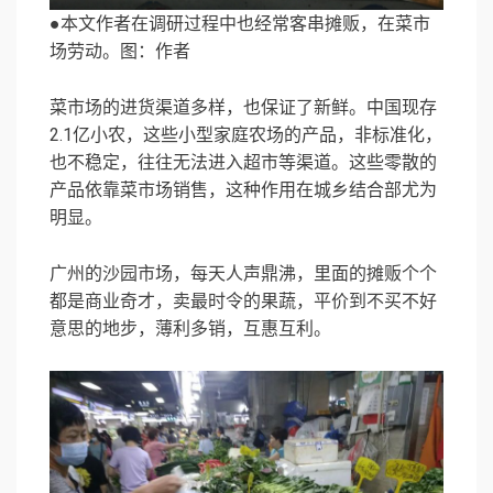
●本文作者在调研过程中也经常客串摊贩，在菜市
场劳动。图：作者
菜市场的进货渠道多样，也保证了新鲜。中国现存
2.1亿小农，这些小型家庭农场的产品，非标准化，
也不稳定，往往无法进入超市等渠道。这些零散的
产品依靠菜市场销售，这种作用在城乡结合部尤为
明显。
广州的沙园市场，每天人声鼎沸，里面的摊贩个个
都是商业奇才，卖最时令的果蔬，平价到不买不好
意思的地步，薄利多销，互惠互利。