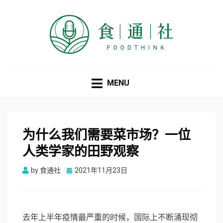
食通社
MENU
为什么我们需要菜市场？一位
人类学家的田野观察
Posted
by
食通社
2021年11月23日
on
去年上半年疫情最严重的时候，国际上不断涌现彻