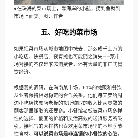
●在珠海的菜市场上，靠海岸的小船，捞到鱼就到
市场上面卖。图：作者
五、好吃的菜市场
如果把菜市场从城市地图中抹去，那么成千上万的
小吃店、快餐店、夜宵摊也可能随之消失——菜市
场对接的不仅是家庭消费者，还有大量的非正式餐
饮经济。
根据我的调研，在海南某市场，61%的摊贩和餐饮
从业者保持相对稳定的合作关系。他们每天卖给周
边小吃店快餐店老板的货所赚取的收入比从零散的
顾客那里赚取的还要多。小餐馆老板被菜市场多样
性的选择、便宜的价格和灵活高效的送货服务所吸
引。接地气的大排档也喜欢用菜市场里的本地季节
性食材。
可以说菜市场是非连锁的小餐饮的心脏，