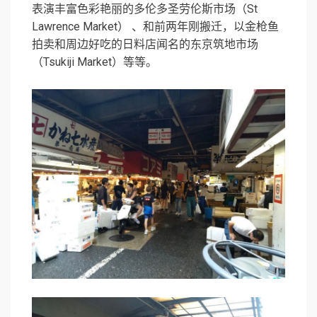
表演丰富色彩艳丽的多伦多圣劳伦斯市场（St
Lawrence Market） 、和前两年刚搬迁，以金枪鱼
拍卖和周边好吃的日料店闻名的东京筑地市场
（Tsukiji Market）等等。