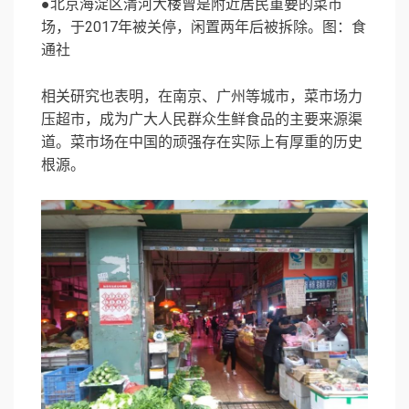
●北京海淀区清河大楼曾是附近居民重要的菜市
场，于2017年被关停，闲置两年后被拆除。图：食
通社
相关研究也表明，在南京、广州等城市，菜市场力
压超市，成为广大人民群众生鲜食品的主要来源渠
道。菜市场在中国的顽强存在实际上有厚重的历史
根源。