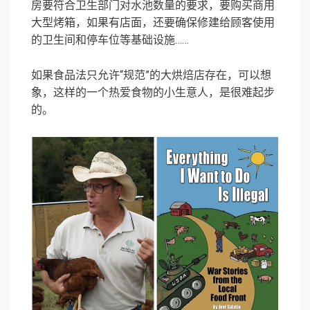
房要符合卫生部门对水池数量的要求，要购买商用
大型烤箱，如果有店面，还要确保修建给顾客使用
的卫生间和停车位等基础设施……
如果食品法只允许“规范”的大烘焙店存在，可以想
象，这样的一个热爱食物的小生意人，是很难起步
的。