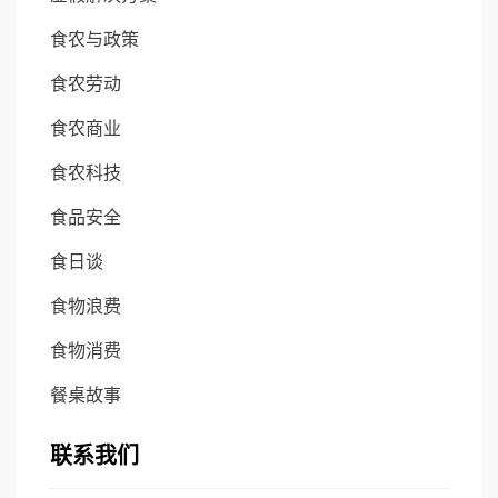
食农与政策
食农劳动
食农商业
食农科技
食品安全
食日谈
食物浪费
食物消费
餐桌故事
联系我们