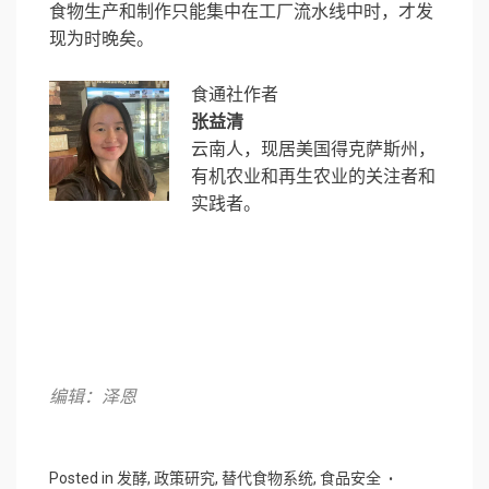
食物生产和制作只能集中在工厂流水线中时，才发
现为时晚矣。
食通社作者
张益清
云南人，现居美国得克萨斯州，
有机农业和再生农业的关注者和
实践者。
编辑：泽恩
Posted in
发酵
,
政策研究
,
替代食物系统
,
食品安全