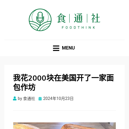
食通社
MENU
我花2000块在美国开了一家面
包作坊
Posted
by
食通社
2024年10月23日
on