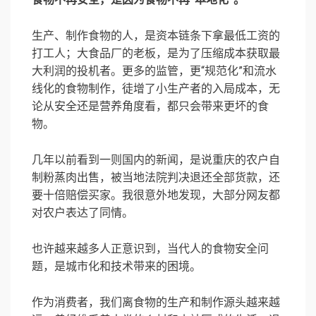
生产、制作食物的人，是资本链条下拿最低工资的
打工人；大食品厂的老板，是为了压缩成本获取最
大利润的投机者。更多的监管，更“规范化”和流水
线化的食物制作，徒增了小生产者的入局成本，无
论从安全还是营养角度看，都只会带来更坏的食
物。
几年以前看到一则国内的新闻，是说重庆的农户自
制粉蒸肉出售，被当地法院判决退还全部货款，还
要十倍赔偿买家。我很意外地发现，大部分网友都
对农户表达了同情。
也许越来越多人正意识到，当代人的食物安全问
题，是城市化和技术带来的困境。
作为消费者，我们离食物的生产和制作源头越来越