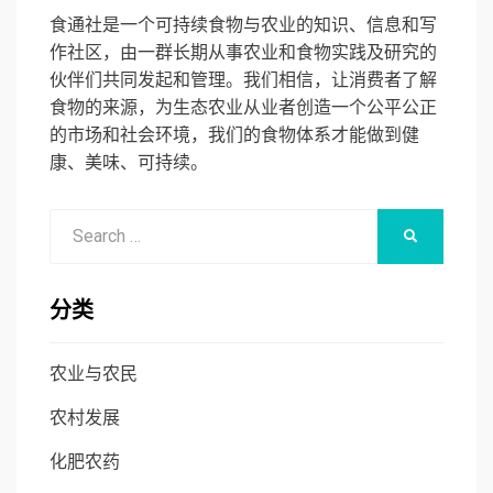
食通社是一个可持续食物与农业的知识、信息和写
作社区，由一群长期从事农业和食物实践及研究的
伙伴们共同发起和管理。我们相信，让消费者了解
食物的来源，为生态农业从业者创造一个公平公正
的市场和社会环境，我们的食物体系才能做到健
康、美味、可持续。
Search
SEARCH
for:
分类
农业与农民
农村发展
化肥农药