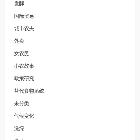
发酵
国际贸易
城市农夫
外卖
女农民
小农故事
政策研究
替代食物系统
未分类
气候变化
洗绿