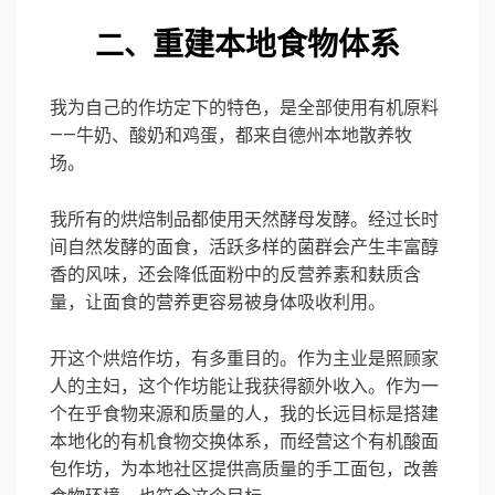
重建本地食物体系
二、
我为自己的作坊定下的特色，是全部使用有机原料
——牛奶、酸奶和鸡蛋，都来自德州本地散养牧
场。
我所有的烘焙制品都使用天然酵母发酵。经过长时
间自然发酵的面食，活跃多样的菌群会产生丰富醇
香的风味，还会降低面粉中的反营养素和麸质含
量，让面食的营养更容易被身体吸收利用。
开这个烘焙作坊，有多重目的。作为主业是照顾家
人的主妇，这个作坊能让我获得额外收入。作为一
个在乎食物来源和质量的人，我的长远目标是搭建
本地化的有机食物交换体系，而经营这个有机酸面
包作坊，为本地社区提供高质量的手工面包，改善