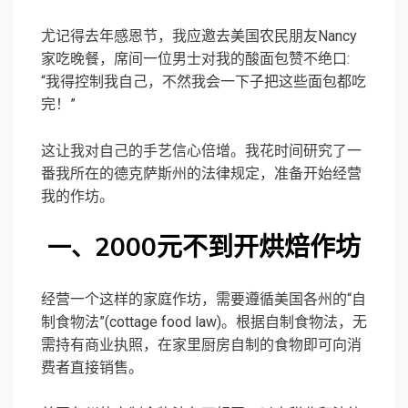
尤记得去年感恩节，我应邀去美国农民朋友Nancy
家吃晚餐，席间一位男士对我的酸面包赞不绝口:
“我得控制我自己，不然我会一下子把这些面包都吃
完！”
这让我对自己的手艺信心倍增。我花时间研究了一
番我所在的德克萨斯州的法律规定，准备开始经营
我的作坊。
2000元不到开烘焙作坊
一、
经营一个这样的家庭作坊，需要遵循美国各州的“自
制食物法”(cottage food law)。根据自制食物法，无
需持有商业执照，在家里厨房自制的食物即可向消
费者直接销售。