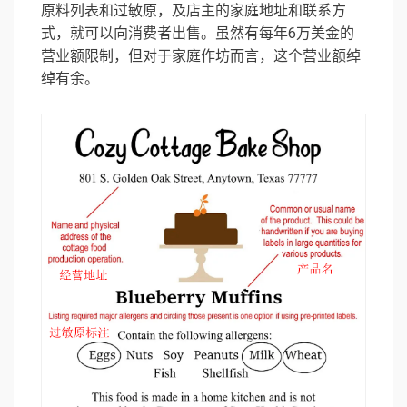
原料列表和过敏原，及店主的家庭地址和联系方
式，就可以向消费者出售。虽然有每年6万美金的
营业额限制，但对于家庭作坊而言，这个营业额绰
绰有余。