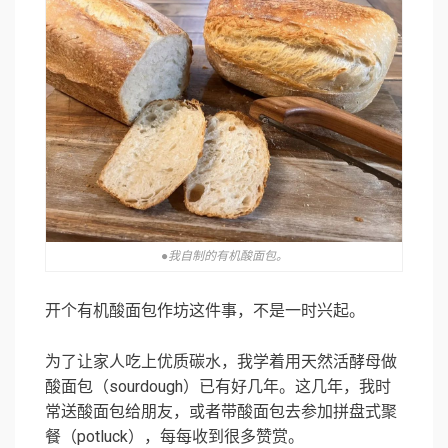
●我自制的有机酸面包。
开个有机酸面包作坊这件事，不是一时兴起。
为了让家人吃上优质碳水，我学着用天然活酵母做
酸面包（sourdough）已有好几年。这几年，我时
常送酸面包给朋友，或者带酸面包去参加拼盘式聚
餐（potluck），每每收到很多赞赏。