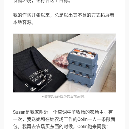
食物环境，也符合这个目标。
我的作坊开张以来，总是以出其不意的方式拓展着
本地客源。
●我在Susan农场的日常采购。
Susan是我家附近一个草饲牛羊牧场的农场主。有
一次，我送她和在她农场工作的Colin一人一条酸面
包。我再去农场买东西的时候，Colin跑来问我：