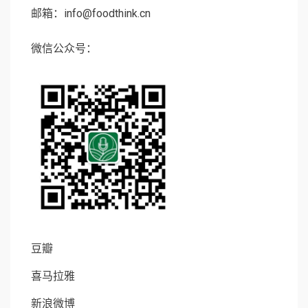
邮箱：info@foodthink.cn
微信公众号：
豆瓣
喜马拉雅
新浪微博