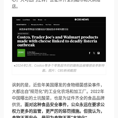
店。
●2024年2月，Costco等多个零售超市的奶酪制品被曝感染李斯特
菌。图片：CBS新闻截图
讽刺的是，近些年美国爆发的食物细菌感染事件，
大都出自“规范化”的工业化农场和加工厂。2022年
中国曝出的土坑酸菜，也是为证件齐全的食品品牌
供货。
面对这种食品安全事件，公众永远在要求公
权力更多的监管，更严厉的惩罚措施。但我认为，
食物不再安全，是因为食物不再“本地化”。