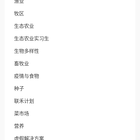
渔业
牧区
生态农业
生态农业实习生
生物多样性
畜牧业
疫情与食物
种子
联禾计划
菜市场
营养
虚假解决方案