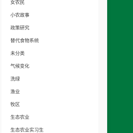
女农民
小农故事
政策研究
替代食物系统
未分类
气候变化
洗绿
渔业
牧区
生态农业
生态农业实习生