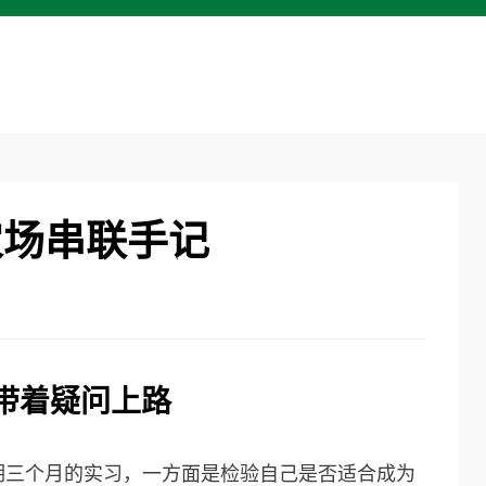
农场串联手记
带着疑问上路
期三个月的实习，一方面是检验自己是否适合成为