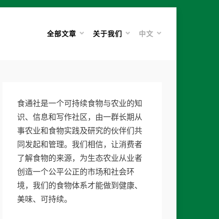
全部文章
关于我们
中文
食通社是一个可持续食物与农业的知
识、信息和写作社区，由一群长期从
事农业和食物实践及研究的伙伴们共
同发起和管理。我们相信，让消费者
了解食物的来源，为生态农业从业者
创造一个公平公正的市场和社会环
境，我们的食物体系才能做到健康、
美味、可持续。