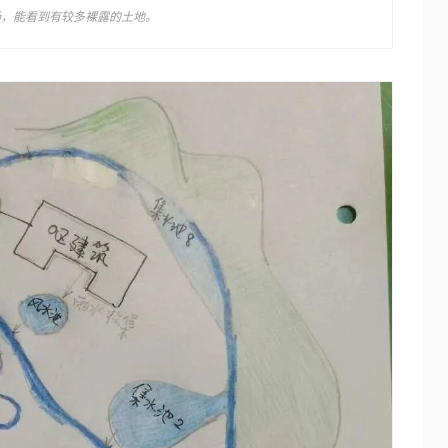
场，能看到有较多裸露的土地。