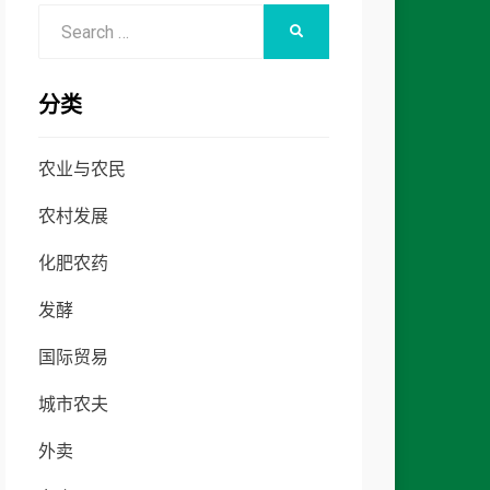
Search
SEARCH
for:
分类
农业与农民
农村发展
化肥农药
发酵
国际贸易
城市农夫
外卖