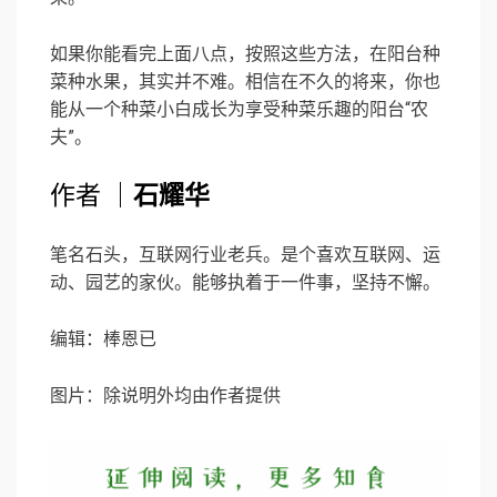
如果你能看完上面八点，按照这些方法，在阳台种
菜种水果，其实并不难。相信在不久的将来，你也
能从一个种菜小白成长为享受种菜乐趣的阳台“农
夫”。
作者 ｜
石耀华
笔名石头，互联网行业老兵。是个喜欢互联网、运
动、园艺的家伙。能够执着于一件事，坚持不懈。
编辑：棒恩已
图片：除说明外均由作者提供