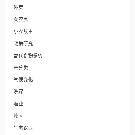
外卖
女农民
小农故事
政策研究
替代食物系统
未分类
气候变化
洗绿
渔业
牧区
生态农业