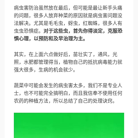
病虫害防治虽然放在最后，但可能是最让新手头痛
的问题，很多人放弃种菜的原因就是病虫害问题没
法解决。尤其是毛毛虫，蚜虫，红蜘蛛，很多人有
虫虫恐惧症。
对于这些虫，首先你得淡定，克服恐
惧心理，以预防和及早治理为主。
其实，在上面六点做好后，苗壮实了，通风，光
照，水肥都管理得当，植物自己的抵抗病毒能力就
强大很多，生病的机会就少。
蔬菜中可能会发生的病虫害太多，我们不是专业人
士，也不可能完全搞明白，而且我信奉不使用任何
农药的种植方法，所以总结了自己的处理诀窍。