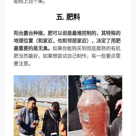
能结上百个果。
五. 肥料
阳台露台种植，肥可以说是最难控制的，其特殊的
地理位置（和家近，也和邻居家近），决定了用肥
最重要的是无臭。
如果你能购买到彻底腐熟的有机
肥当然最好，如果想尝试自己制作，有一些要点需
要注意。