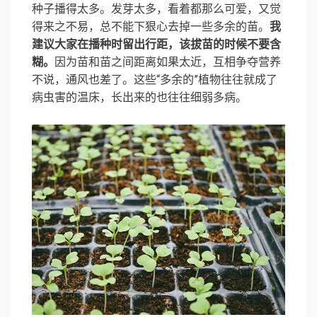
种子播得太多。发芽太多，看着都那么可爱，又觉
得来之不易，总不能下狠心去掉一些多余的苗。
我
建议大家在播种时留出行距，该拔苗的时候不要含
糊。
因为苗和苗之间距离如果太近，互相争夺营养
不说，通风也差了。这些“多余的”植物往往就成了
病虫害的温床，长出来的也往往细弱多病。