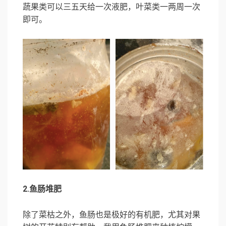
蔬果类可以三五天给一次液肥，叶菜类一两周一次
即可。
2.鱼肠堆肥
除了菜枯之外，鱼肠也是极好的有机肥，尤其对果