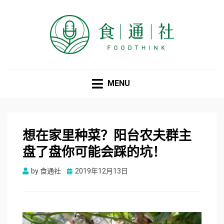
食通社
MENU
想在家里种菜？阳台农夫群主
盘了盘你可能会踩的坑！
Posted
by
食通社
2019年12月13日
on