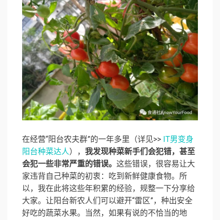
在经营“阳台农夫群”的一年多里（详见>>
IT男变身
阳台种菜达人
），
我发现种菜新手们会犯错，甚至
会犯一些非常严重的错误。
这些错误，很容易让大
家违背自己种菜的初衷：吃到新鲜健康食物。所
以，我在此将这些年积累的经验，规整一下分享给
大家。让阳台新农人们可以避开“雷区”，种出安全
好吃的蔬菜水果。当然，如果有说的不恰当的地