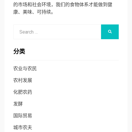
的市场和社会环境，我们的食物体系才能做到健
康、美味、可持续。
Search
SEARCH
for:
分类
农业与农民
农村发展
化肥农药
发酵
国际贸易
城市农夫