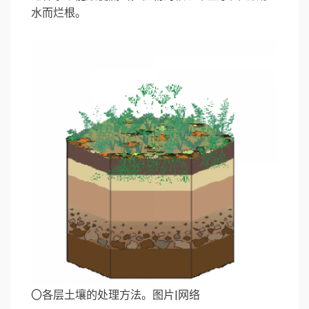
水而烂根。
〇各层土壤的处理方法。图片|网络