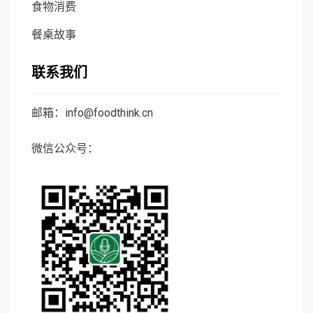
食物消费
餐桌故事
联系我们
邮箱：info@foodthink.cn
微信公众号：