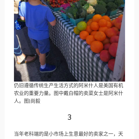
仍旧遵循传统生产生活方式的阿米什人是美国有机
农业的重要力量。图中戴白帽的卖菜女士是阿米什
人。图|尚毅
3
当年老科端的是小市场上生意最好的卖家之一，天