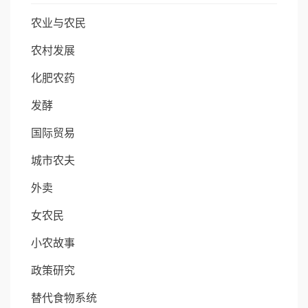
农业与农民
农村发展
化肥农药
发酵
国际贸易
城市农夫
外卖
女农民
小农故事
政策研究
替代食物系统