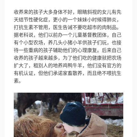
收养来的孩子大多身体不好，眼睛斜视的女儿有先
天结节性硬化症，更小的一个妹妹小时候得肺炎，
打抗生素不管用，医生告诫不要吃超市的肉制品。
据老科说，他们以前办一个儿童基督教团体，自己
有个小型农场，养几头小猪小羊供孩子们玩，也接
待一些重病的孩子辅助他们的心理康复。后来自己
收养的孩子越来越多，为了他们吃的健康就把农场
扩大了，租别人的地养鸡鸭牛羊，他们没有官方的
有机认证，但他们承诺家畜散养，而且绝不喂抗生
素。