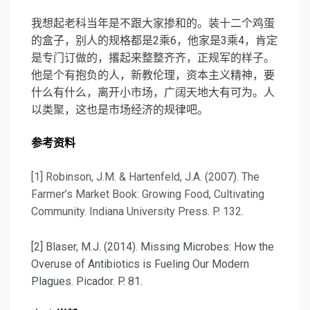
我想起老科当年是不跟大家掺和的。装十二个鸡蛋
的盒子，别人的规格都是2乘6，他家是3乘4，肯定
是专门订做的，撂起来整整齐齐，正规军的样子。
他是个有抱负的人，新教伦理，资本主义精神，要
什么有什么，离开小市场，广阔天地大有可为。人
以类聚，这也是市场经济的规律吧。
参考资料
[1] Robinson, J.M. & Hartenfeld, J.A. (2007). The
Farmer’s Market Book: Growing Food, Cultivating
Community. Indiana University Press. P. 132.
[2] Blaser, M.J. (2014). Missing Microbes: How the
Overuse of Antibiotics is Fueling Our Modern
Plagues. Picador. P. 81.