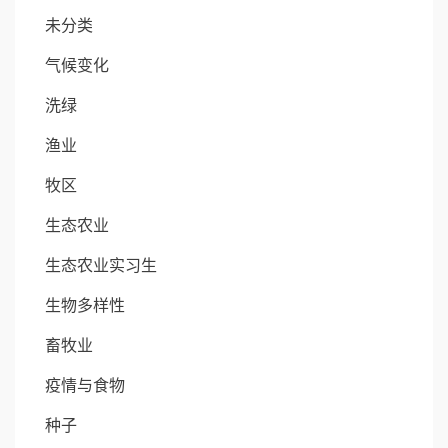
未分类
气候变化
洗绿
渔业
牧区
生态农业
生态农业实习生
生物多样性
畜牧业
疫情与食物
种子