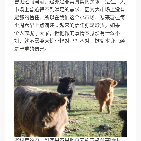
曾见过的河流，这亦是非常真实的需求，是在广大
市场上普遍得不到满足的需求，因为大市场上没有
足够的信任。所以在我们这个小市场，寒来暑往每
个周六早上点滴建立起来的信任弥足珍贵。如果一
个人欺骗了大家，但他做的事情本身没有什么不
对，就不需要大惊小怪对吗？不对，欺骗本身已经
是严重的伤害。
老科卖的肉，到底是不是他自养的苏格兰高地牛