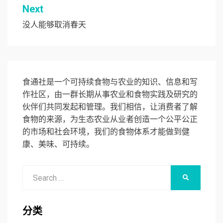
导
Next
航
没人能够取消春天
食通社是一个可持续食物与农业的知识、信息和写
作社区，由一群长期从事农业和食物实践及研究的
伙伴们共同发起和管理。我们相信，让消费者了解
食物的来源，为生态农业从业者创造一个公平公正
的市场和社会环境，我们的食物体系才能做到健
康、美味、可持续。
Search
SEARCH
for:
分类