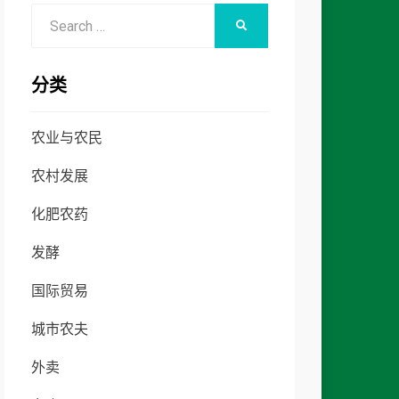
Search
SEARCH
for:
分类
农业与农民
农村发展
化肥农药
发酵
国际贸易
城市农夫
外卖