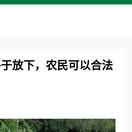
终于放下，农民可以合法