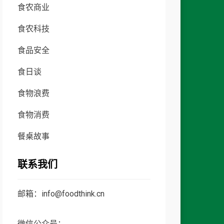
食农商业
食农科技
食品安全
食日谈
食物浪费
食物消费
餐桌故事
联系我们
邮箱：info@foodthink.cn
微信公众号：