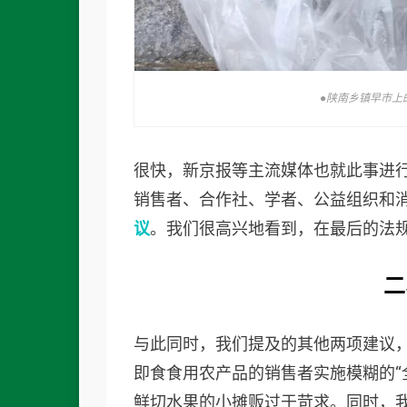
●陕南乡镇早市上
很快，新京报等主流媒体也就此事进
销售者、合作社、学者、公益组织和
议
。我们很高兴地看到，在最后的法
二
与此同时，我们提及的其他两项建议
即食食用农产品的销售者实施模糊的“
鲜切水果的小摊贩过于苛求。同时，我