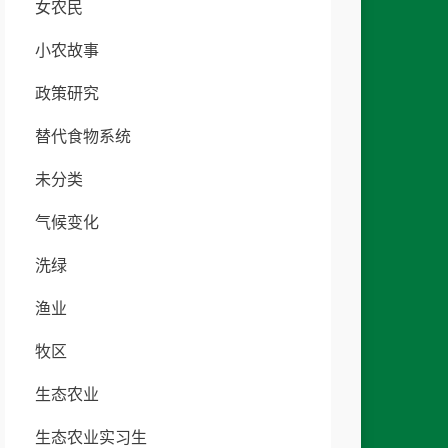
女农民
小农故事
政策研究
替代食物系统
未分类
气候变化
洗绿
渔业
牧区
生态农业
生态农业实习生