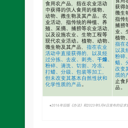
●2016年旧版《办法》和2023年5月4日发布的征