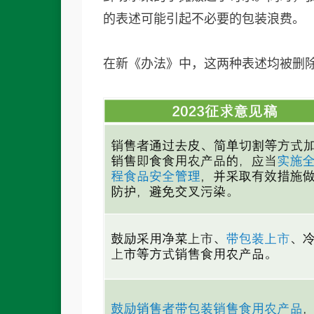
的表述可能引起不必要的包装浪费。
在新《办法》中，这两种表述均被删