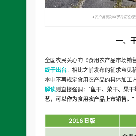
●农户自制的洋芋片正在经
一、
全国农民关心的《食用农产品市场销
终于出台
。相比之前发布的征求意见稿
本中不再规定食用农产品的具体加工方
解读
则直接强调：
“鱼干、菜干、果干
艺，可以作为食用农产品上市销售。”