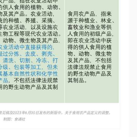
求意见稿及2023年6月30日发布的新版中，关于食用农产品定义的调整。
制图：食通社