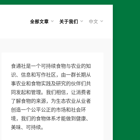
全部文章
关于我们
中文
食通社是一个可持续食物与农业的知
识、信息和写作社区，由一群长期从
事农业和食物实践及研究的伙伴们共
同发起和管理。我们相信，让消费者
了解食物的来源，为生态农业从业者
创造一个公平公正的市场和社会环
境，我们的食物体系才能做到健康、
美味、可持续。