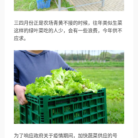
三四月份正是农场青黄不接的时候，往年类似生菜
这样的绿叶菜吃的人少，会有一些浪费，今年供不
应求。
为了响应政府关于疫情期间，加快蔬菜供应的号