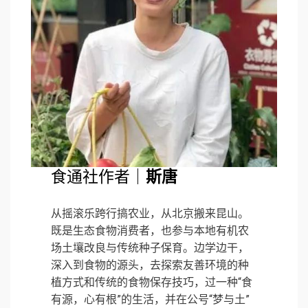
食通社作者｜
斯唐
从摇滚乐跨行搞农业，从北京搬来昆山。
既是生态食物消费者，也参与本地有机农
场土壤改良与传统种子保育。边学边干，
深入到食物的源头，去探索友善环境的种
植方式和传统的食物保存技巧，过一种“食
有源，心有根”的生活，并在公号“梦与土”