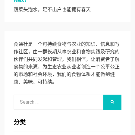
航
蔬菜头泡水，足不出户也能拥有春天
食通社是一个可持续食物与农业的知识、信息和写
作社区，由一群长期从事农业和食物实践及研究的
伙伴们共同发起和管理。我们相信，让消费者了解
食物的来源，为生态农业从业者创造一个公平公正
的市场和社会环境，我们的食物体系才能做到健
康、美味、可持续。
Search
SEARCH
for:
分类