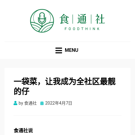
食通社
MENU
一袋菜，让我成为全社区最靓
的仔
Posted
by
食通社
2022年4月7日
on
食通社说