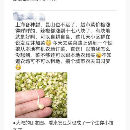
●大叔的朋友圈。看来发豆芽也成了一个生存小技