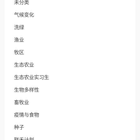
未分类
气候变化
洗绿
渔业
牧区
生态农业
生态农业实习生
生物多样性
畜牧业
疫情与食物
种子
联禾计划