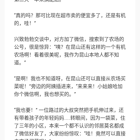
“真的吗？那可比现在超市卖的便宜多了，还是有机
的，哇！”
兴致勃勃交谈中，对方加了微信，搜索到了农场的
公号，很是惊异：“咦？在昆山还有这样的一个有机
农场啊！看着很美呢，我作为昆山本地人都不知
道。”
“是啊！我也不知道呀，在昆山还可以直接从农场买
菜呢！”旁边的阿姨插进来，“来来来！小姑娘哈加
你个微信啊，我也想买的。”
“我也要！” 一位路过的大叔突然把手机伸过来，还
有带着孩子的年轻妈妈……转眼间，因为一袋菜，住
了三年的小区，本来一个都不认识的邻居莫名都成
了微信好友了，大家纷纷惊叹：“哇！竟然可以直接