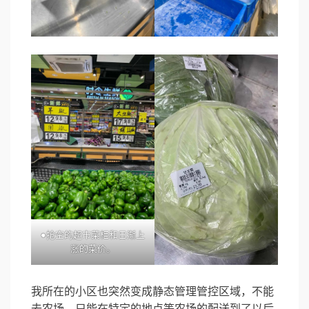
●抢空的超市菜柜和日渐上
涨的菜价。
我所在的小区也突然变成静态管理管控区域，不能
去农场，只能在特定的地点等农场的配送到了以后