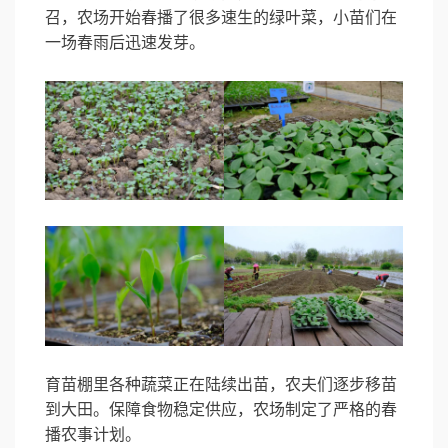
召，农场开始春播了很多速生的绿叶菜，小苗们在
一场春雨后迅速发芽。
育苗棚里各种蔬菜正在陆续出苗，农夫们逐步移苗
到大田。保障食物稳定供应，农场制定了严格的春
播农事计划。