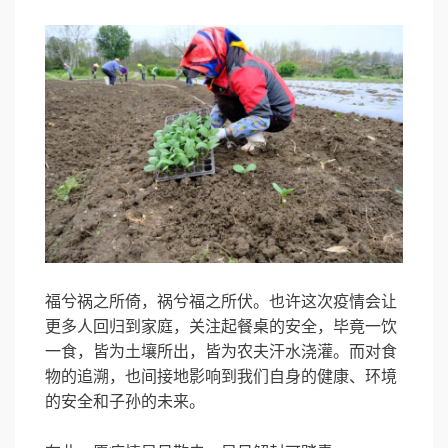
福兮祸之所倚，祸兮福之所伏。也许这次疫情会让
更多人回归到家庭，关注起餐桌的安全，毕竟一饮
一食，皆为土壤所出，皆为农夫汗水浇灌。而对食
物的追溯，也间接地影响到我们自身的健康、环境
的安全和子孙的未来。