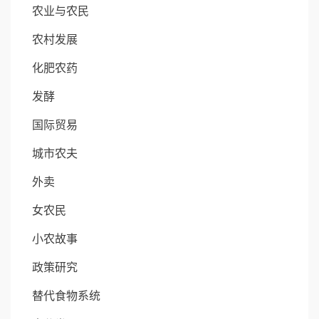
农业与农民
农村发展
化肥农药
发酵
国际贸易
城市农夫
外卖
女农民
小农故事
政策研究
替代食物系统