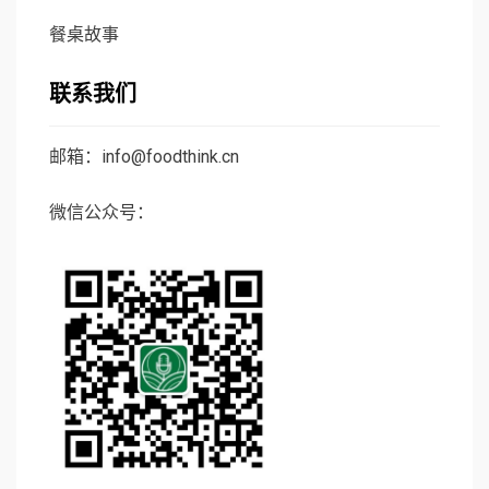
餐桌故事
联系我们
邮箱：info@foodthink.cn
微信公众号：