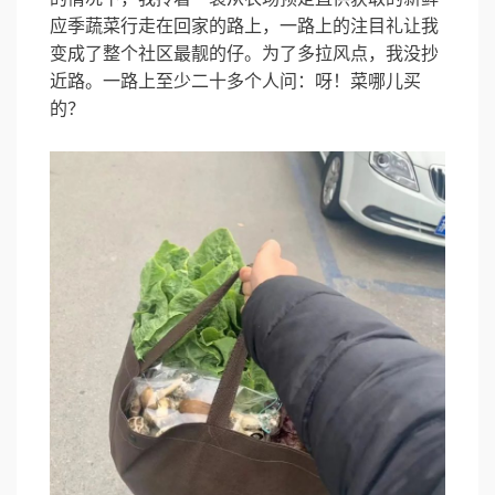
应季蔬菜行走在回家的路上，一路上的注目礼让我
变成了整个社区最靓的仔。为了多拉风点，我没抄
近路。一路上至少二十多个人问：呀！菜哪儿买
的？