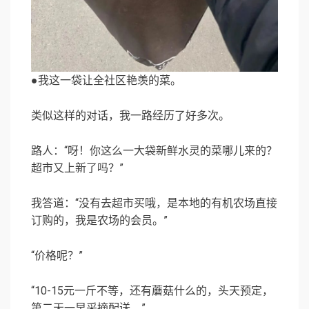
●我这一袋让全社区艳羡的菜。
类似这样的对话，我一路经历了好多次。
路人：“呀！你这么一大袋新鲜水灵的菜哪儿来的？
超市又上新了吗？”
我答道：“没有去超市买哦，是本地的有机农场直接
订购的，我是农场的会员。”
“价格呢？”
“10-15元一斤不等，还有蘑菇什么的，头天预定，
第二天一早采摘配送。”