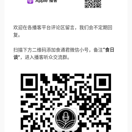
欢迎在各播客平台评论区留言，我们会不定期回
复。
扫描下方二维码添加食通君微信小号，备注
“食日
谈”
，进入播客听众交流群。