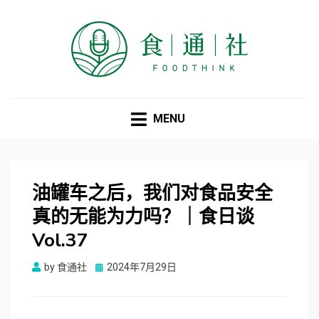
食通社
MENU
油罐车之后，我们对食品安全
真的无能为力吗？｜食日谈
Vol.37
Posted
by
食通社
2024年7月29日
on