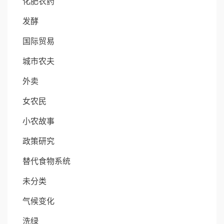
化肥农药
发酵
国际贸易
城市农夫
外卖
女农民
小农故事
政策研究
替代食物系统
未分类
气候变化
洗绿