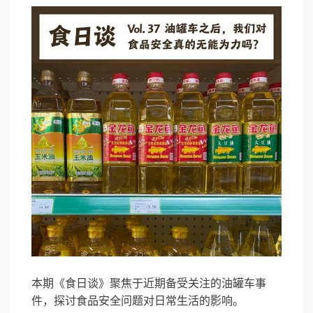
本期《食日谈》聚焦于近期备受关注的油罐车事
件，探讨食品安全问题对日常生活的影响。