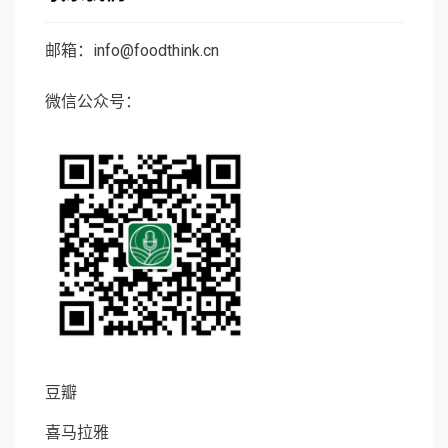
邮箱：info@foodthink.cn
微信公众号：
豆瓣
喜马拉雅