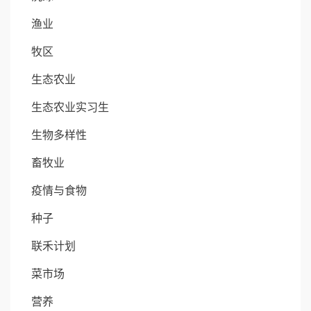
渔业
牧区
生态农业
生态农业实习生
生物多样性
畜牧业
疫情与食物
种子
联禾计划
菜市场
营养