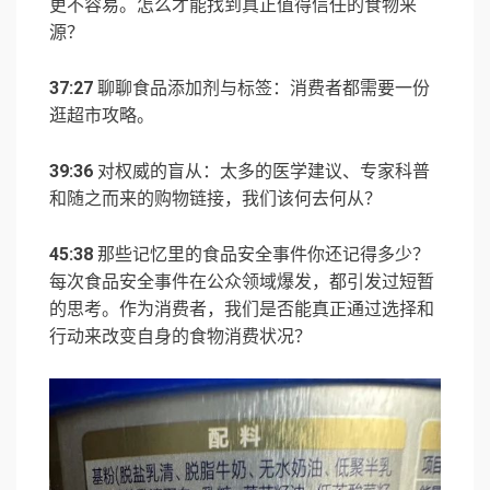
更不容易。怎么才能找到真正值得信任的食物来
源？
37:27
聊聊食品添加剂与标签：消费者都需要一份
逛超市攻略。
39:36
对权威的盲从：太多的医学建议、专家科普
和随之而来的购物链接，我们该何去何从？
45:38
那些记忆里的食品安全事件你还记得多少？
每次食品安全事件在公众领域爆发，都引发过短暂
的思考。作为消费者，我们是否能真正通过选择和
行动来改变自身的食物消费状况？