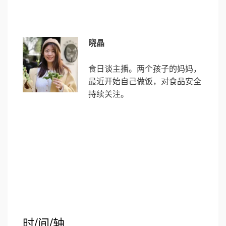
晓晶
食日谈主播。两个孩子的妈妈，
最近开始自己做饭，对食品安全
持续关注。
时/间/轴