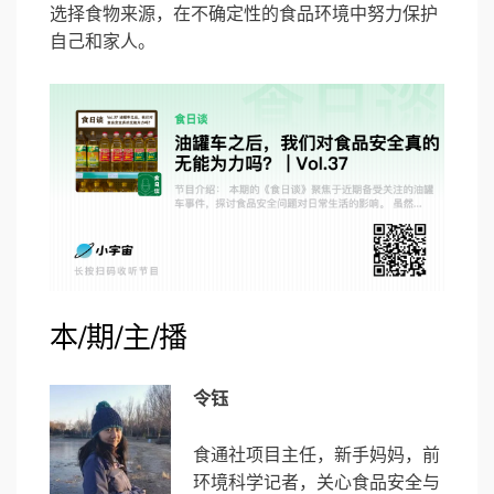
选择食物来源，在不确定性的食品环境中努力保护
自己和家人。
本/期/主/播
令钰
食通社项目主任，新手妈妈，前
环境科学记者，关心食品安全与