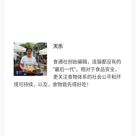
天乐
食通社创始编辑，连猫都没有的
“最后一代”。相对于食品安全，
更关注食物体系的社会公平和环
境可持续，以及，食物首先得好吃！