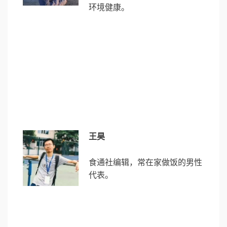
环境健康。
王昊
食通社编辑，常在家做饭的男性
代表。