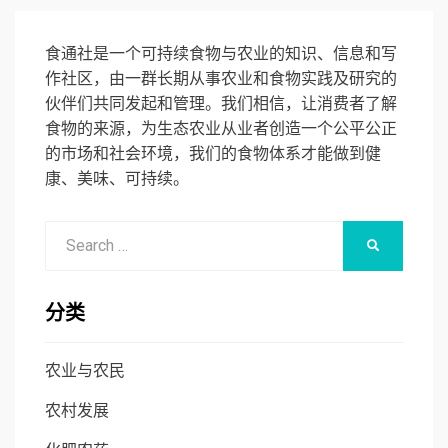
食通社是一个可持续食物与农业的知识、信息和写
作社区，由一群长期从事农业和食物实践及研究的
伙伴们共同发起和管理。我们相信，让消费者了解
食物的来源，为生态农业从业者创造一个公平公正
的市场和社会环境，我们的食物体系才能做到健
康、美味、可持续。
Search
SEARCH
for:
分类
农业与农民
农村发展