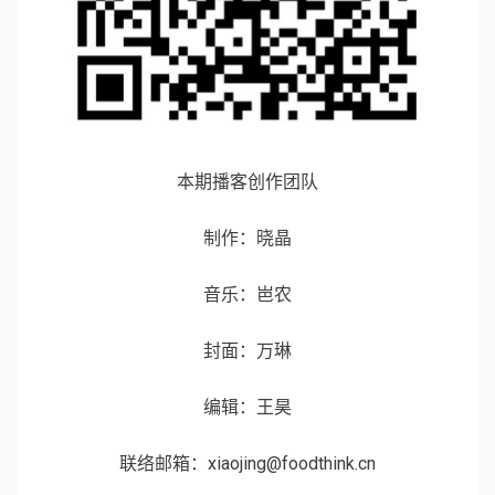
本期播客创作团队
制作：晓晶
音乐：岜农
封面：万琳
编辑：王昊
联络邮箱：xiaojing@foodthink.cn