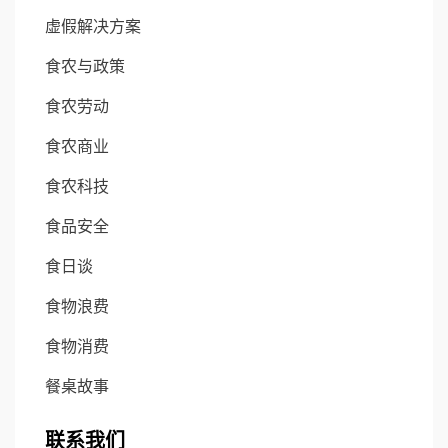
虚假解决方案
食农与政策
食农劳动
食农商业
食农科技
食品安全
食日谈
食物浪费
食物消费
餐桌故事
联系我们