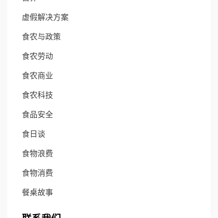
虚假解决方案
食农与政策
食农劳动
食农商业
食农科技
食品安全
食日谈
食物浪费
食物消费
餐桌故事