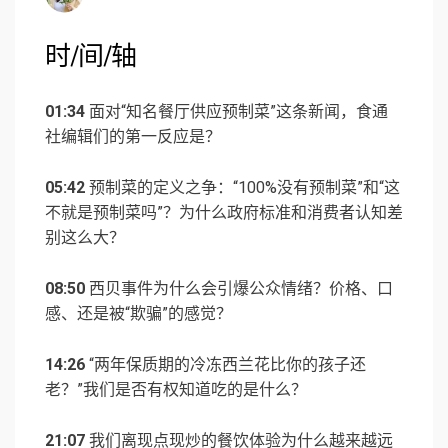
时/间/轴
01:34
面对“知名餐厅供应预制菜”这条新闻，食通
社编辑们的第一反应是？
05:42
预制菜的定义之争：“100%没有预制菜”和“这
不就是预制菜吗”？为什么政府标准和消费者认知差
别这么大？
08:50
西贝事件为什么会引爆公众情绪？价格、口
感、还是被“欺骗”的感觉？
14:26
“两年保质期的冷冻西兰花比你的孩子还
老？”我们是否有权知道吃的是什么？
21:07
我们离现点现炒的餐饮体验为什么越来越远