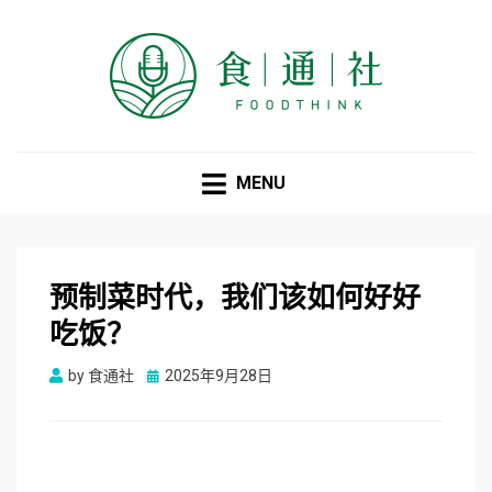
食通社
MENU
预制菜时代，我们该如何好好
吃饭？
Posted
by
食通社
2025年9月28日
on