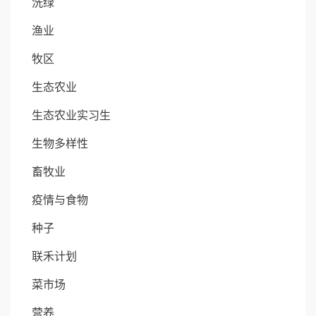
洗绿
渔业
牧区
生态农业
生态农业实习生
生物多样性
畜牧业
疫情与食物
种子
联禾计划
菜市场
营养