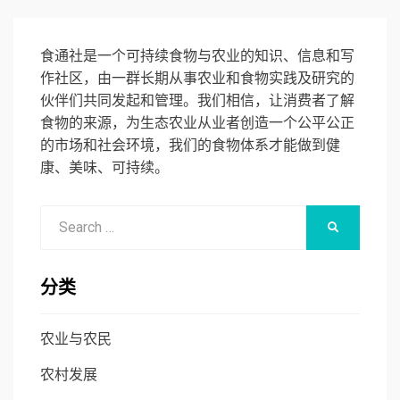
食通社是一个可持续食物与农业的知识、信息和写
作社区，由一群长期从事农业和食物实践及研究的
伙伴们共同发起和管理。我们相信，让消费者了解
食物的来源，为生态农业从业者创造一个公平公正
的市场和社会环境，我们的食物体系才能做到健
康、美味、可持续。
Search
SEARCH
for:
分类
农业与农民
农村发展