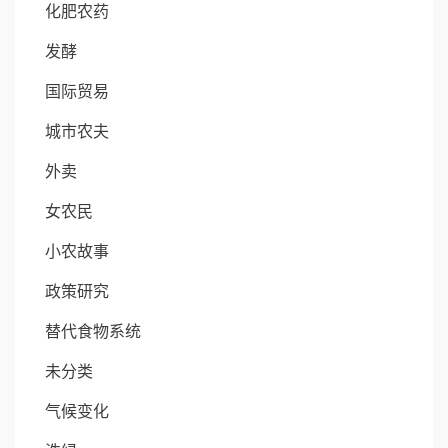
化肥农药
发酵
国际贸易
城市农夫
外卖
女农民
小农故事
政策研究
替代食物系统
未分类
气候变化