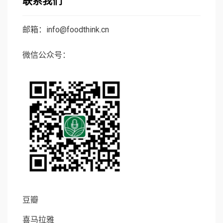
联系我们
邮箱：info@foodthink.cn
微信公众号：
豆瓣
喜马拉雅