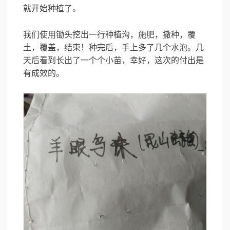
就开始种植了。
我们使用锄头挖出一行种植沟，施肥，撒种，覆
土，覆盖，结束！种完后，手上多了几个水泡。几
天后看到长出了一个个小苗，幸好，这次的付出是
有成效的。