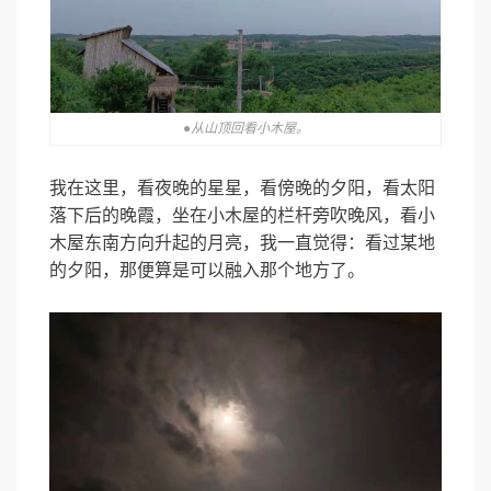
●从山顶回看小木屋。
我在这里，看夜晚的星星，看傍晚的夕阳，看太阳
落下后的晚霞，坐在小木屋的栏杆旁吹晚风，看小
木屋东南方向升起的月亮，我一直觉得：看过某地
的夕阳，那便算是可以融入那个地方了。