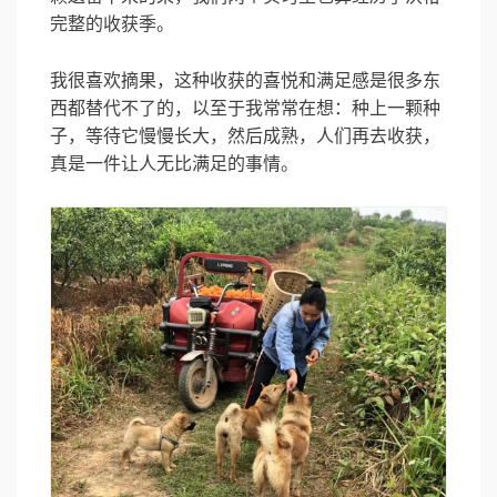
完整的收获季。
我很喜欢摘果，这种收获的喜悦和满足感是很多东
西都替代不了的，以至于我常常在想：种上一颗种
子，等待它慢慢长大，然后成熟，人们再去收获，
真是一件让人无比满足的事情。