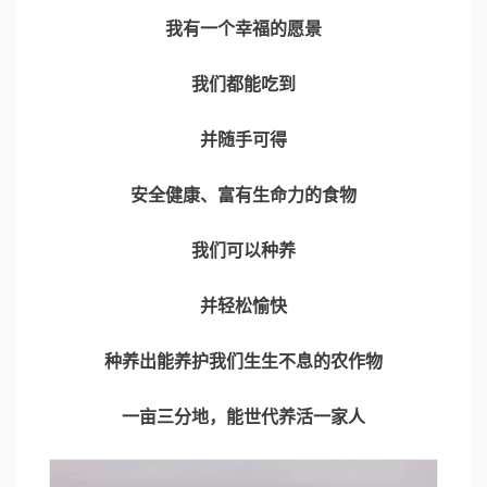
我有一个幸福的愿景
我们都能吃到
并随手可得
安全健康、富有生命力的食物
我们可以种养
并轻松愉快
种养出能养护我们生生不息的农作物
一亩三分地，能世代养活一家人