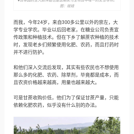
●百草园的主人颜萍姐也是这期实习生项目中唯一的女性导师。
图：娃娃
而我，今年24岁，来自300多公里以外的崇左，大
学专业学农。毕业以后回老家，在糖业公司负责宣
传政策和种植技术。但在下乡了解蔗农种植的技术
时，发现老乡们频繁使用化肥、农药，而且打药时
并不进行防护。
和他们深入交流后发现，其实有些农民也不想使用
那么多的化肥、农药、除草剂，毕竟都是成本，而
且农资价格越来越高，用量也越来越大。
可是甘蔗收购价低，他们为了保证甘蔗产量，只能
依赖化肥农药，似乎没有什么别的办法。