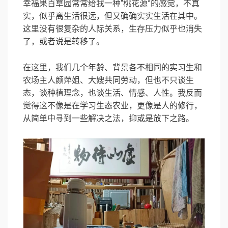
幸福果百草园常常给我一种“桃花源”的感觉，不真
实，似乎离生活很远，但又确确实实生活在其中。
这里没有很复杂的人际关系，生存压力似乎也消失
了，或者说是转移了。
在这里，我们几个年龄、背景各不相同的实习生和
农场主人颜萍姐、大嫂共同劳动，但也不只谈生
态，谈种植理念，也谈生活、情感、人性。我反而
觉得这不像是在学习生态农业，更像是人的修行，
从简单中寻到一些解决之法，抑或是放下之路。