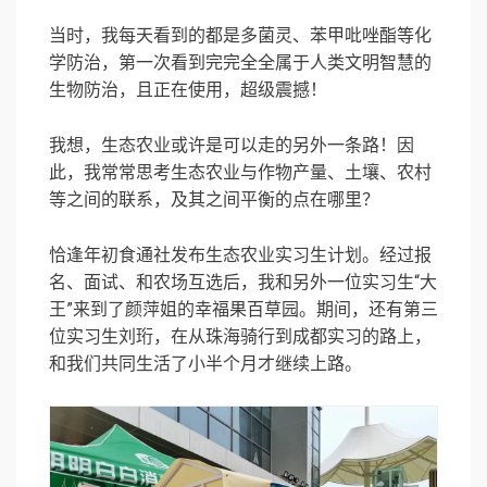
当时，我每天看到的都是多菌灵、苯甲吡唑酯等化
学防治，第一次看到完完全全属于人类文明智慧的
生物防治，且正在使用，超级震撼！
我想，生态农业或许是可以走的另外一条路！因
此，我常常思考生态农业与作物产量、土壤、农村
等之间的联系，及其之间平衡的点在哪里？
恰逢年初食通社发布生态农业实习生计划。经过报
名、面试、和农场互选后，我和另外一位实习生“大
王”来到了颜萍姐的幸福果百草园。期间，还有第三
位实习生刘珩，在从珠海骑行到成都实习的路上，
和我们共同生活了小半个月才继续上路。