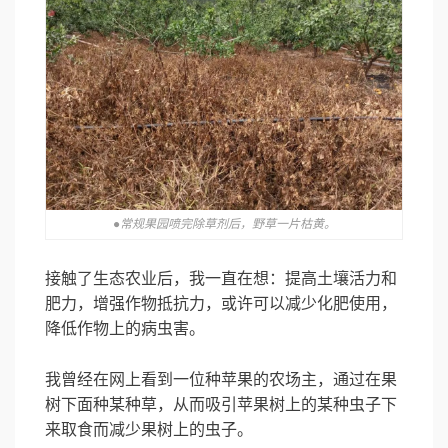
●常规果园喷完除草剂后，野草一片枯黄。
接触了生态农业后，我一直在想：提高土壤活力和
肥力，增强作物抵抗力，或许可以减少化肥使用，
降低作物上的病虫害。
我曾经在网上看到一位种苹果的农场主，通过在果
树下面种某种草，从而吸引苹果树上的某种虫子下
来取食而减少果树上的虫子。