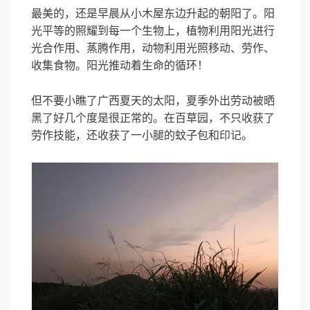
最美的，还是早晨从小木屋东边升起的朝阳了。阳
光平等的照耀到每一个生物上，植物利用阳光进行
光合作用、蒸腾作用，动物利用光照移动、劳作、
收集食物。阳光推动着生命的循环！
但不要小瞧了广西夏天的太阳，夏季外出劳动被晒
黑了好几个度是很正常的。在百草园，不只收获了
劳作技能，还收获了一小腿的蚊子包和印记。