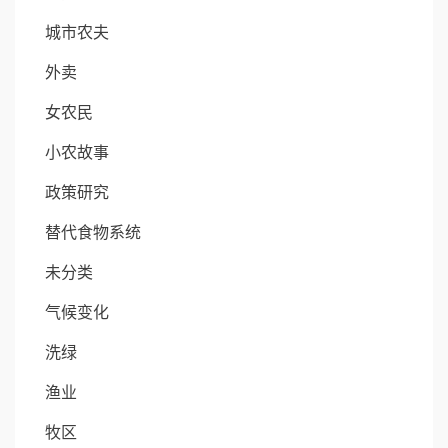
城市农夫
外卖
女农民
小农故事
政策研究
替代食物系统
未分类
气候变化
洗绿
渔业
牧区