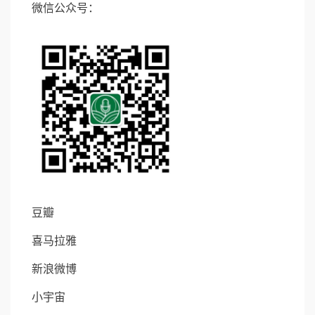
微信公众号：
豆瓣
喜马拉雅
新浪微博
小宇宙