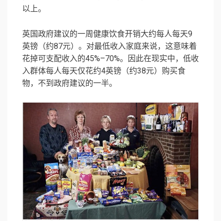
以上。
英国政府建议的一周健康饮食开销大约每人每天9
英镑（约87元）。对最低收入家庭来说，这意味着
花掉可支配收入的45%–70%。因此在现实中，低收
入群体每人每天仅花约4英镑（约38元）购买食
物，不到政府建议的一半。