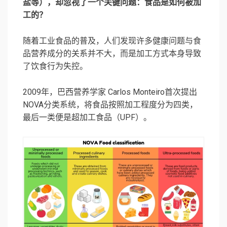
盐等），却忽视了一个关键问题：食品是如何被加
工的？
随着工业食品的普及，人们发现许多健康问题与食
品营养成分的关系并不大，而是加工方式本身导致
了饮食行为失控。
2009年，巴西营养学家
Carlos Monteiro
首次提出
NOVA分类系统，将食品按照加工程度分为四类，
最后一类便是超加工食品（UPF）。