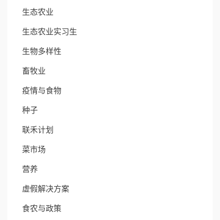
生态农业
生态农业实习生
生物多样性
畜牧业
疫情与食物
种子
联禾计划
菜市场
营养
虚假解决方案
食农与政策