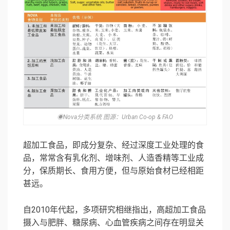
◉Nova分类系统 图源：Urban Co-op & FAO
超加工食品，即成分复杂、经过深度工业处理的食
品，常常含有乳化剂、增味剂、人造香精等工业成
分，保质期长、食用方便，但与原始食材已经相距
甚远。
自2010年代起，多项研究相继指出，高超加工食品
摄入与肥胖、糖尿病、心血管疾病之间存在明显关