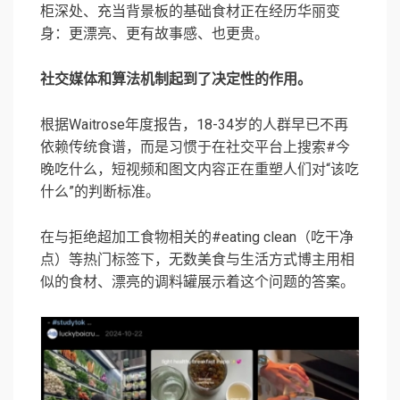
柜深处、充当背景板的基础食材正在经历华丽变
身：更漂亮、更有故事感、也更贵。
社交媒体和算法机制起到了决定性的作用。
根据Waitrose年度报告，18-34岁的人群早已不再
依赖传统食谱，而是习惯于在社交平台上搜索#今
晚吃什么，短视频和图文内容正在重塑人们对“该吃
什么”的判断标准。
在与拒绝超加工食物相关的#eating clean（吃干净
点）等热门标签下，无数美食与生活方式博主用相
似的食材、漂亮的调料罐展示着这个问题的答案。