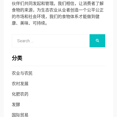
伙伴们共同发起和管理。我们相信，让消费者了解
食物的来源，为生态农业从业者创造一个公平公正
的市场和社会环境，我们的食物体系才能做到健
康、美味、可持续。
Search
SEARCH
for:
分类
农业与农民
农村发展
化肥农药
发酵
国际贸易