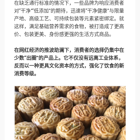
在缺乏通行标准的情况下，一些品牌为响应消费者
对“干净”“低添加”的期待，迅速将“干净健康”与限量
产地、高级工艺、可持续包装等元素紧密绑定。就
这样，满足基础营养需求的食物，被打造成了更高
价、包装更美、身份感更强的生活方式商品。
在网红经济的推波助澜下，消费者的选择仍集中在
少数“出圈”的产品上。它不仅没有远离工业体系，
反而以一种更具文化资本的方式，强化了饮食的新
消费等级。