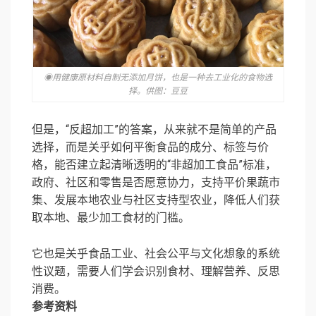
◉用健康原材料自制无添加月饼，也是一种去工业化的食物选
择。供图：豆豆
但是，“反超加工”的答案，从来就不是简单的产品
选择，而是关乎如何平衡食品的成分、标签与价
格，能否建立起清晰透明的“非超加工食品”标准，
政府、社区和零售是否愿意协力，支持平价果蔬市
集、发展本地农业与社区支持型农业，降低人们获
取本地、最少加工食材的门槛。
它也是关乎食品工业、社会公平与文化想象的系统
性议题，需要人们学会识别食材、理解营养、反思
消费。
参考资料