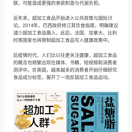
联，可能造成更强的食欲刺激与代谢负担。
近年来，超加工食品开始进入公共政策与国际讨
论。2014年，巴西政府修订其饮食指南，明确建议
减少超加工食品摄入，此后，法国、加拿大、比利
时等国家也将限制超加工食品写入健康政策中。
后疫情时代，人们比以往更关注健康，超加工食品
的概念也频繁出现在媒体、书籍、短视频和消费者
测评中。在英国，越来越多的消费者开始仔细研究
食品成分标签，展开了一场反超加工食品运动。