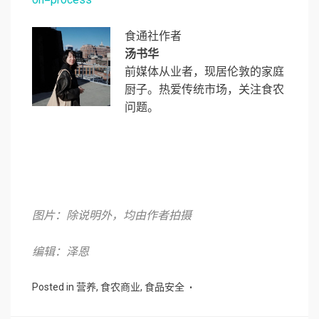
食通社作者
汤书华
前媒体从业者，现居伦敦的家庭
厨子。热爱传统市场，关注食农
问题。
图片：除说明外，均由作者拍摄
编辑：泽恩
Posted in
营养
,
食农商业
,
食品安全