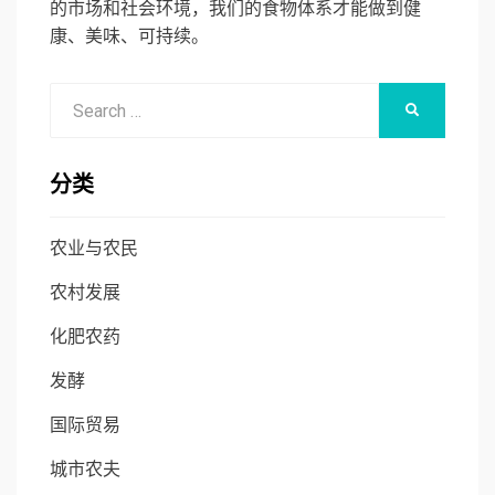
的市场和社会环境，我们的食物体系才能做到健
康、美味、可持续。
Search
SEARCH
for:
分类
农业与农民
农村发展
化肥农药
发酵
国际贸易
城市农夫