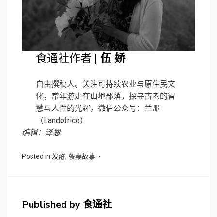
食通社作者 |
伍 娇
自由撰稿人。关注可持续农业与原住民文
化，常年游走在山地部落，探寻古老的智
慧与人性的光辉。微信公众号：兰那
（Landofrice）
编辑：泽恩
Posted in
发酵
,
餐桌故事
Published by
食通社