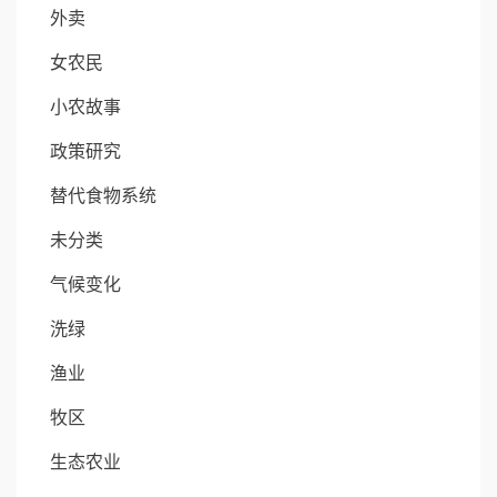
外卖
女农民
小农故事
政策研究
替代食物系统
未分类
气候变化
洗绿
渔业
牧区
生态农业