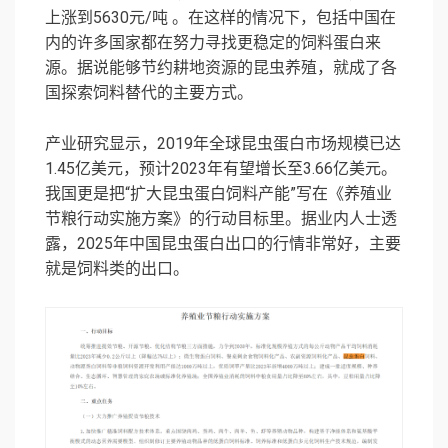
上涨到5630元/吨 。在这样的情况下，包括中国在
内的许多国家都在努力寻找更稳定的饲料蛋白来
源。据说能够节约耕地资源的昆虫养殖，就成了各
国探索饲料替代的主要方式。
产业研究显示，2019年全球昆虫蛋白市场规模已达
1.45亿美元，预计2023年有望增长至3.66亿美元。
我国更是把“扩大昆虫蛋白饲料产能”写在《养殖业
节粮行动实施方案》的行动目标里。据业内人士透
露，2025年中国昆虫蛋白出口的行情非常好，主要
就是饲料类的出口。