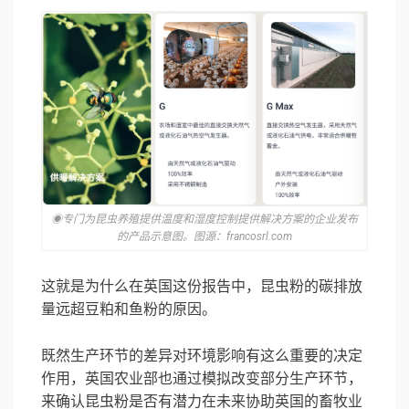
◉专门为昆虫养殖提供温度和湿度控制提供解决方案的企业发布
的产品示意图。图源：francosrl.com
这就是为什么在英国这份报告中，昆虫粉的碳排放
量远超豆粕和鱼粉的原因。
既然生产环节的差异对环境影响有这么重要的决定
作用，英国农业部也通过模拟改变部分生产环节，
来确认昆虫粉是否有潜力在未来协助英国的畜牧业