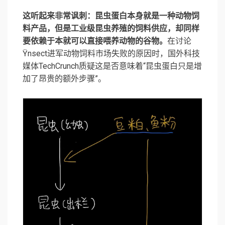
这听起来非常讽刺：昆虫蛋白本身就是一种动物饲
料产品，但是工业级昆虫养殖的饲料供应，却同样
要依赖于本就可以直接喂养动物的谷物。
在讨论
Ÿnsect进军动物饲料市场失败的原因时，国外科技
媒体TechCrunch质疑这是否意味着“昆虫蛋白只是增
加了昂贵的额外步骤”。