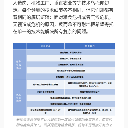
人造肉、植物工厂、垂直农业等等技术乌托邦幻
想。
每个领域的技术细节各不相同，但它们却都有
着相同的底层逻辑：面对粮食危机或者气候危机，
无视造成危机的原因，反而急不可耐地把希望寄托
在单一的技术能解决所有复杂的问题。
◉昆虫蛋白很难不让人联想到一度如火如荼地垂直农业，两者的
相似度高得惊人。同样是因为粮食紧张、耕地不足而被开发出来