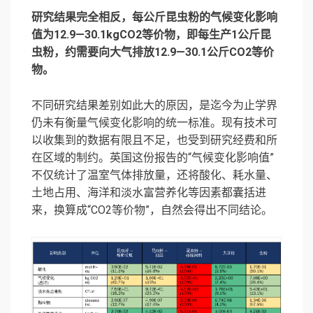
研究结果完全相反，每公斤昆虫粉的气候变化影响
值为12.9—30.1kgCO2等价物，即每生产1公斤昆
虫粉，约需要向大气排放12.9—30.1公斤CO2等价
物。
不同研究结果差别如此大的原因，是迄今为止学界
仍未有衡量气候变化影响的统一标准。现有技术可
以收集到的数据有限且不足，也受到研究经费和所
在区域的制约。英国这份报告的“气候变化影响值”
不仅统计了温室气体排放量，还将酸化、耗水量、
土地占用、海洋和淡水富营养化等因素都囊括进
来，换算成“CO2等价物”，自然会得出不同结论。