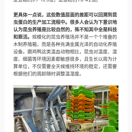
更具体一点说，这些数值层面的差距可以回溯到昆
虫蛋白的生产加工流程中。很多人会认为下意识地
认为昆虫养殖是比较自然的，殊不知其中全是科技
和狠活。
规模化的昆虫养殖场并不是一个个堆叠的
木制养殖箱，而是各种充满金属光泽的自动化养殖
设备。跟鸡鸭这类温血动物相比，昆虫对温度、湿
度、细菌等环境因素都敏感很多，且生长以周为计
算单位，不仅需要全天候维持环境的稳定，还需要
根据他们的周龄随时调整温湿度。