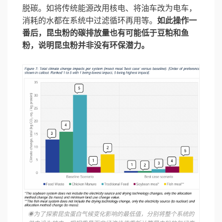
脱碳。如将传统能源改用核电、将油车改为电车，
消耗的水都在系统中过滤循环再用等。
如此操作一
番后，昆虫粉的碳排放量也有可能低于豆粕和鱼
粉，说明昆虫粉并非没有环保潜力。
◉为了探索昆虫蛋白气候变化影响的最低值，分别将整个系统的