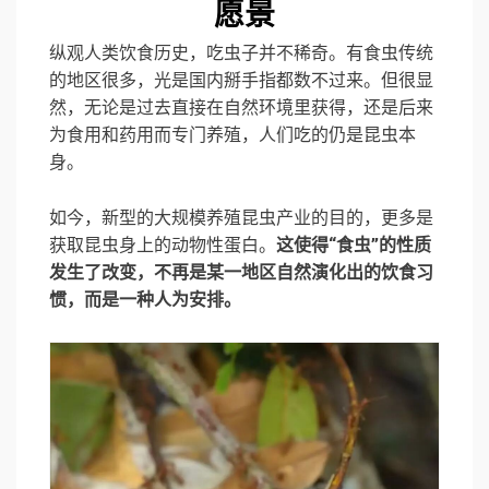
愿景
纵观人类饮食历史，吃虫子并不稀奇。有食虫传统
的地区很多，光是国内掰手指都数不过来。但很显
然，无论是过去直接在自然环境里获得，还是后来
为食用和药用而专门养殖，人们吃的仍是昆虫本
身。
如今，新型的大规模养殖昆虫产业的目的，更多是
获取昆虫身上的动物性蛋白。
这使得“食虫”的性质
发生了改变，不再是某一地区自然演化出的饮食习
惯，而是一种人为安排。