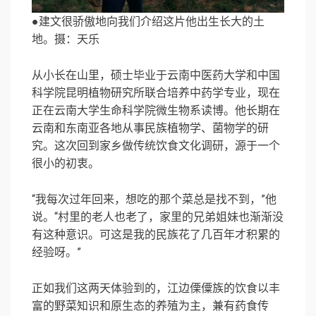
●建文很骄傲地向我们介绍这片他出生长大的土
地。摄：天乐
从小长在山里，硕士毕业于云南中医药大学和中国
科学院昆明植物研究所联合培养中药学专业，现在
正在云南大学生命科学院微生物系读博。他长期在
云南和东南亚各地从事民族植物学、菌物学的研
究。这次回到家乡做传统饮食文化调研，源于一个
很小的初衷。
“我每次过年回来，想吃的那个菜总是找不到，”他
说。“村里的老人也老了，家里的兄弟姐妹也渐渐没
有这种意识。可这是我的民族花了几百年才积累的
经验呀。”
正如我们这两天体验到的，江边傈僳族的饮食以丰
富的野菜知识和原生态的养殖为主，兼有药食传