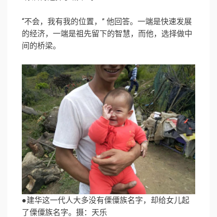
“不会，我有我的位置，” 他回答。一端是快速发展
的经济，一端是祖先留下的智慧，而他，选择做中
间的桥梁。
●建华这一代人大多没有傈僳族名字，却给女儿起
了傈僳族名字。摄：天乐