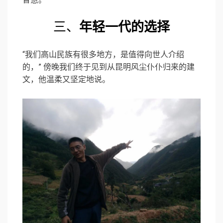
三、
年轻一代的选择
“我们高山民族有很多地方，是值得向世人介绍
的，” 傍晚我们终于见到从昆明风尘仆仆归来的建
文，他温柔又坚定地说。