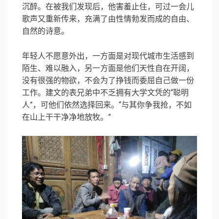
沉醉。在被我们发现后，他害羞止住，可过一会儿
歌声又重新传来，充满了由性情勃发而成的自由、
自然的诗意。
年轻人不愿意外出，一方面是对现代城市生活感到
陌生、难以融入，另一方面是他们天性自在开阔，
没有很强的物欲，不会为了挣钱而委屈自己做一份
工作。建文的表兄弟中不乏拥有大学文凭的“聪明
人”，可他们依然选择回来。“与其你争我抢，不如
在山上干干净净地放牧。”