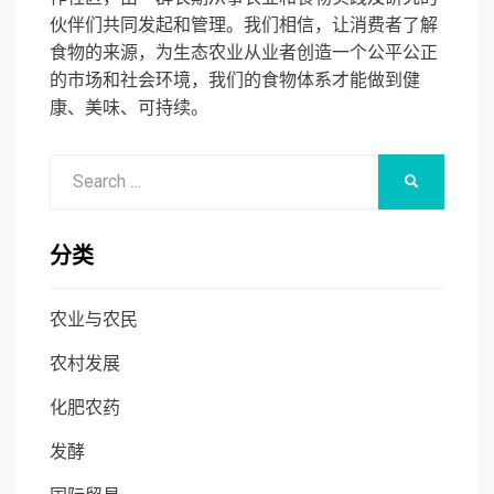
伙伴们共同发起和管理。我们相信，让消费者了解
食物的来源，为生态农业从业者创造一个公平公正
的市场和社会环境，我们的食物体系才能做到健
康、美味、可持续。
Search
SEARCH
for:
分类
农业与农民
农村发展
化肥农药
发酵