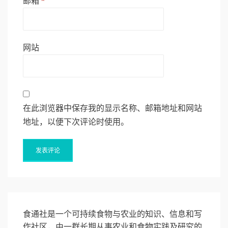
邮箱
*
网站
在此浏览器中保存我的显示名称、邮箱地址和网站
地址，以便下次评论时使用。
食通社是一个可持续食物与农业的知识、信息和写
作社区，由一群长期从事农业和食物实践及研究的