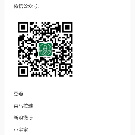
微信公众号：
豆瓣
喜马拉雅
新浪微博
小宇宙