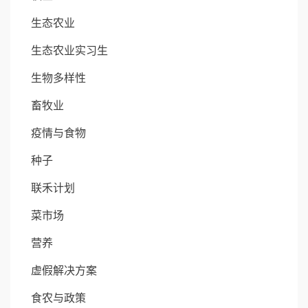
生态农业
生态农业实习生
生物多样性
畜牧业
疫情与食物
种子
联禾计划
菜市场
营养
虚假解决方案
食农与政策