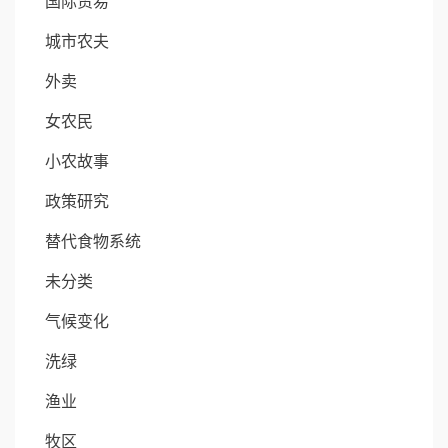
国际贸易
城市农夫
外卖
女农民
小农故事
政策研究
替代食物系统
未分类
气候变化
洗绿
渔业
牧区