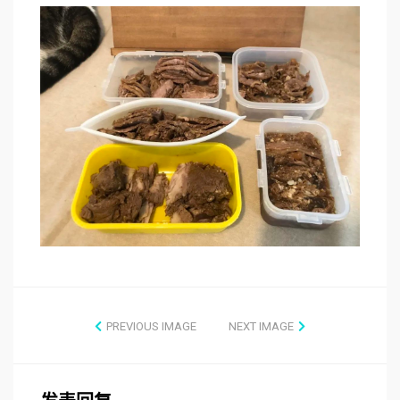
PREVIOUS IMAGE
NEXT IMAGE