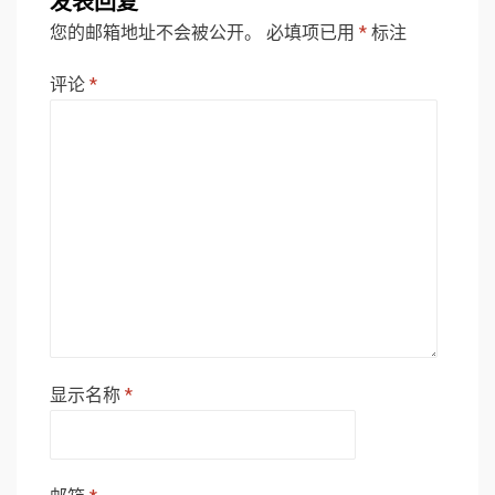
发表回复
您的邮箱地址不会被公开。
必填项已用
*
标注
评论
*
显示名称
*