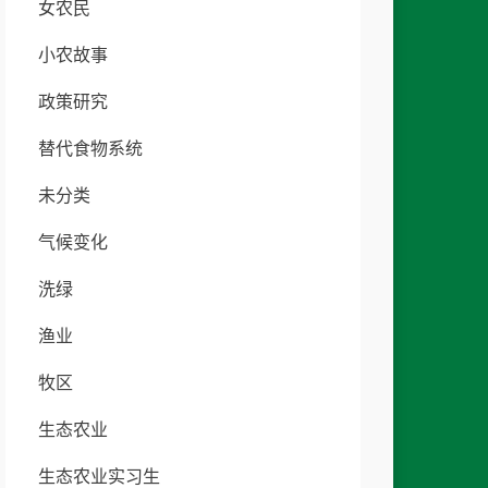
女农民
小农故事
政策研究
替代食物系统
未分类
气候变化
洗绿
渔业
牧区
生态农业
生态农业实习生