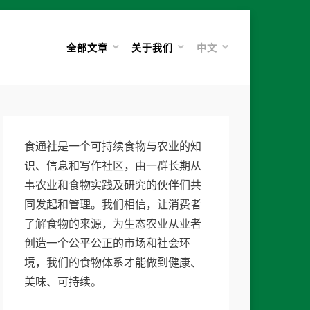
全部文章
关于我们
中文
食通社是一个可持续食物与农业的知
识、信息和写作社区，由一群长期从
事农业和食物实践及研究的伙伴们共
同发起和管理。我们相信，让消费者
了解食物的来源，为生态农业从业者
创造一个公平公正的市场和社会环
境，我们的食物体系才能做到健康、
美味、可持续。