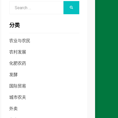
Search
SEARCH
for:
分类
农业与农民
农村发展
化肥农药
发酵
国际贸易
城市农夫
外卖