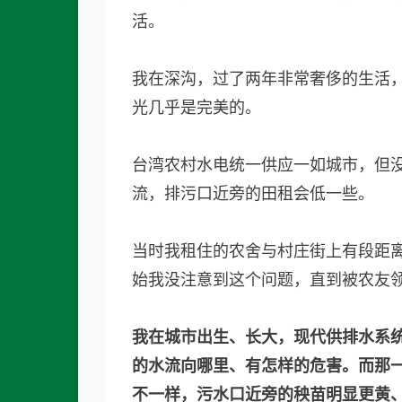
活。
我在深沟，过了两年非常奢侈的生活
光几乎是完美的。
台湾农村水电统一供应一如城市，但
流，排污口近旁的田租会低一些。
当时我租住的农舍与村庄街上有段距
始我没注意到这个问题，直到被农友
我在城市出生、长大，现代供排水系
的水流向哪里、有怎样的危害。而那
不一样，污水口近旁的秧苗明显更黄