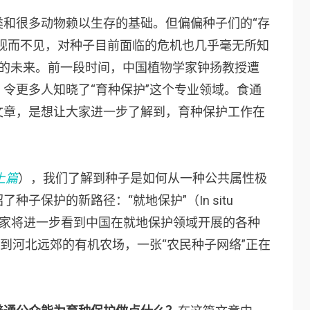
类和很多动物赖以生存的基础。但偏偏种子们的“存
视而不见，对种子目前面临的危机也几乎毫无所知
人的未来。前一段时间，中国植物学家钟扬教授遭
令更多人知晓了“育种保护”这个专业领域。食通
文章，是想让大家进一步了解到，育种保护工作在
上篇
），我们了解到种子是如何从一种公共属性极
子保护的新路径：“就地保护”（In situ
篇”，大家将进一步看到中国在就地保护领域开展的各种
，到河北远郊的有机农场，一张“农民种子网络”正在