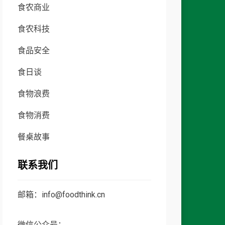
食农商业
食农科技
食品安全
食日谈
食物浪费
食物消费
餐桌故事
联系我们
邮箱：info@foodthink.cn
微信公众号：