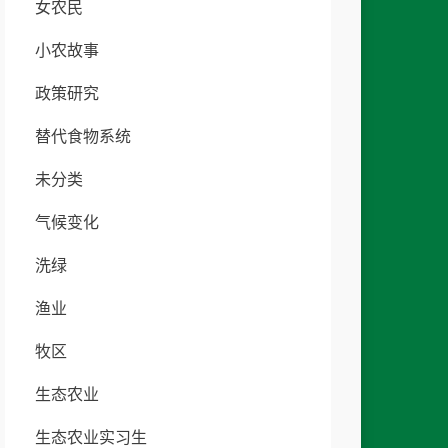
女农民
小农故事
政策研究
替代食物系统
未分类
气候变化
洗绿
渔业
牧区
生态农业
生态农业实习生