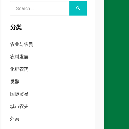
Search
SEARCH
for:
分类
农业与农民
农村发展
化肥农药
发酵
国际贸易
城市农夫
外卖