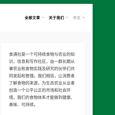
全部文章
关于我们
中文
食通社是一个可持续食物与农业的知
识、信息和写作社区，由一群长期从
事农业和食物实践及研究的伙伴们共
同发起和管理。我们相信，让消费者
了解食物的来源，为生态农业从业者
创造一个公平公正的市场和社会环
境，我们的食物体系才能做到健康、
美味、可持续。