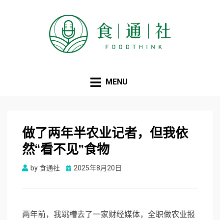
食通社
MENU
做了两年半农业记者，但我依
然“看不见”食物
Posted
by
食通社
2025年8月20日
on
两年前，我跳槽去了一家财经媒体，全职做农业报