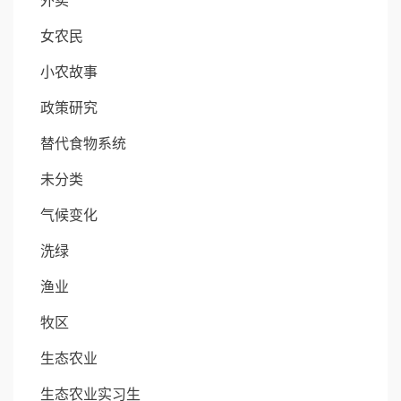
外卖
女农民
小农故事
政策研究
替代食物系统
未分类
气候变化
洗绿
渔业
牧区
生态农业
生态农业实习生