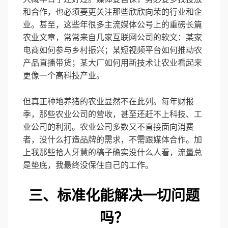
和合作，也必须要更关注那些欣欣向荣的行业和企
业。甚至，这些年很多主流媒体公号上的重磅长篇
农业文章，常常来自几家互联网公司的软文：某家
电商如何参与乡村振兴；某短视频平台如何推动农
产品直播带货；某大厂如何用新技术让农业看起来
更像一个高科技产业。
但真正种地养猪的农业显然不在此列。每年财报
季，那些农业公司的营收，甚至还赶不上科技、工
业公司的利润。农业公司多数又不直接面向消费
者，没什么打造品牌的需求，不需跟媒体合作。加
上我那些拾人牙慧的稿子确实没什么人看，流量总
是垫底，我最终没保住自己的工作。
三、标准化能解决一切问题
吗？