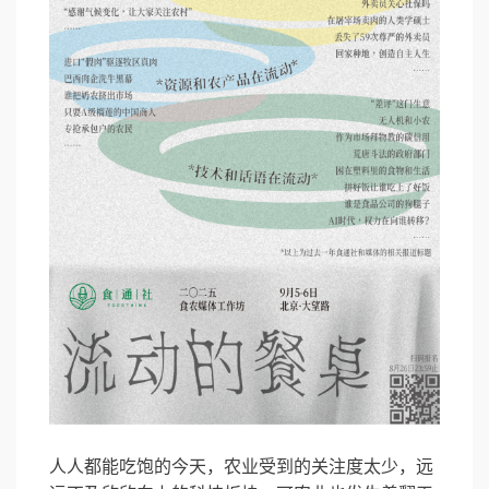
人人都能吃饱的今天，农业受到的关注度太少，远