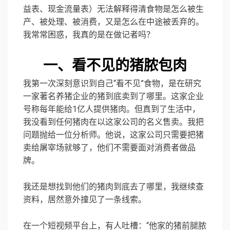
益表、现金流量表）无法解释得清食物是怎么被生
产、被处理、被消费，又是怎么在中途被丢弃的。
我常常困惑，我真的是在做记者吗？
一、看不见的猪脓包肉
我第一次深刻意识到自己“看不见”食物，是在研究
一家著名养猪企业的猪到底卖到了哪里。这家企业
号称每年能给1亿人提供猪肉。但真到了生活中，
我没看到任何猪肉在以这家公司的名义售卖。我把
问题抛给一位分析师。他说，这家公司只需要把猪
卖给屠宰场就够了，他们不需要面对消费者做品
牌。
我还是想找到他们的猪肉到底去了哪里，我继续查
资料，居然意外撞见了一条线索。
在一个短视频平台上，有人吐槽：“他家的猪前腿脓