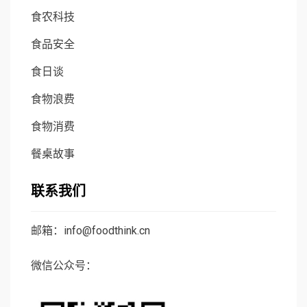
食农科技
食品安全
食日谈
食物浪费
食物消费
餐桌故事
联系我们
邮箱：info@foodthink.cn
微信公众号：