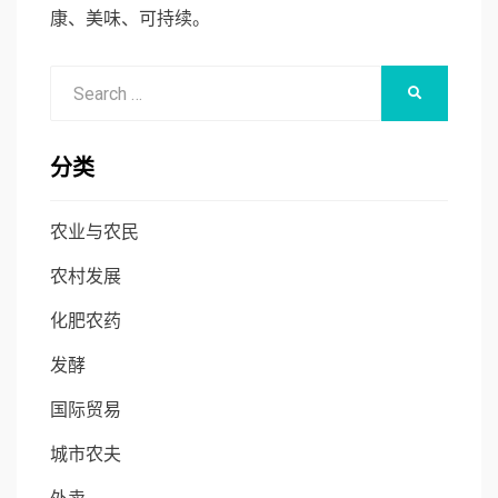
康、美味、可持续。
Search
SEARCH
for:
分类
农业与农民
农村发展
化肥农药
发酵
国际贸易
城市农夫