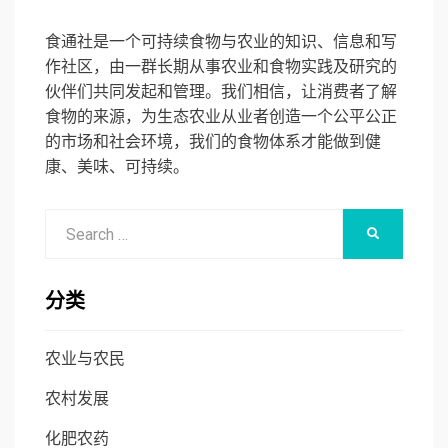
食通社是一个可持续食物与农业的知识、信息和写
作社区，由一群长期从事农业和食物实践及研究的
伙伴们共同发起和管理。我们相信，让消费者了解
食物的来源，为生态农业从业者创造一个公平公正
的市场和社会环境，我们的食物体系才能做到健
康、美味、可持续。
Search
SEARCH
for:
分类
农业与农民
农村发展
化肥农药