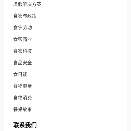
虚假解决方案
食农与政策
食农劳动
食农商业
食农科技
食品安全
食日谈
食物浪费
食物消费
餐桌故事
联系我们