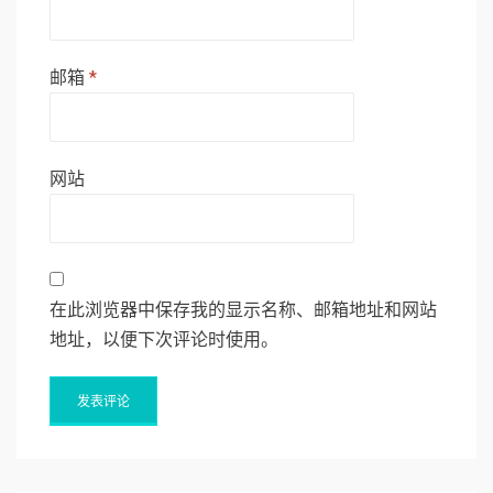
邮箱
*
网站
在此浏览器中保存我的显示名称、邮箱地址和网站
地址，以便下次评论时使用。