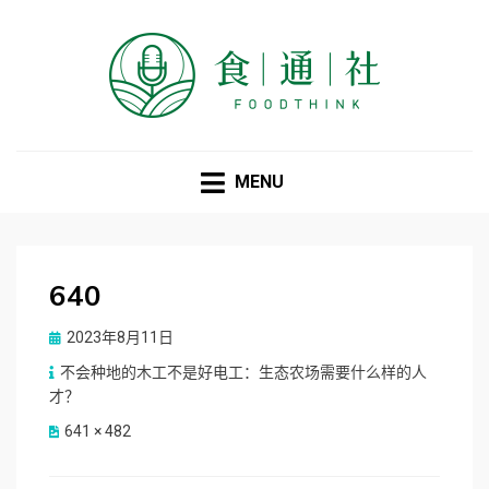
食通社
MENU
640
Posted
2023年8月11日
on
不会种地的木工不是好电工：生态农场需要什么样的人
才？
641 × 482