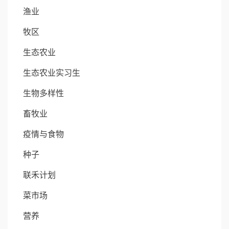
渔业
牧区
生态农业
生态农业实习生
生物多样性
畜牧业
疫情与食物
种子
联禾计划
菜市场
营养