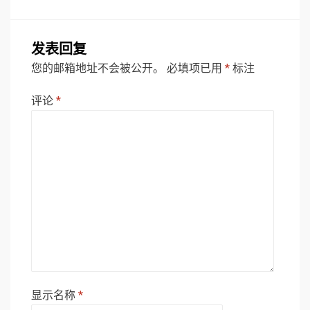
发表回复
您的邮箱地址不会被公开。
必填项已用
*
标注
评论
*
显示名称
*