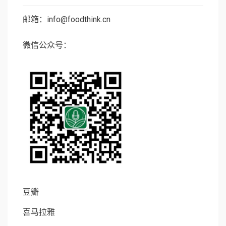
邮箱：info@foodthink.cn
微信公众号：
豆瓣
喜马拉雅