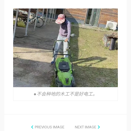
●不会种地的木工不是好电工。
PREVIOUS IMAGE
NEXT IMAGE