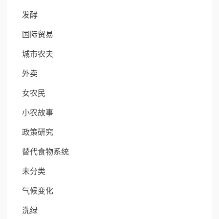
发酵
国际贸易
城市农夫
外卖
女农民
小农故事
政策研究
替代食物系统
未分类
气候变化
洗绿