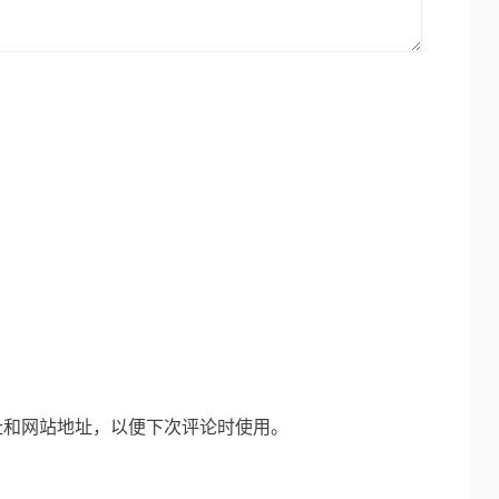
址和网站地址，以便下次评论时使用。