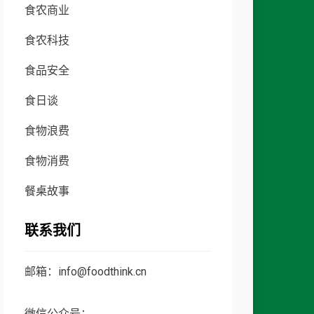
食农商业
食农科技
食品安全
食日谈
食物浪费
食物消费
餐桌故事
联系我们
邮箱：info@foodthink.cn
微信公众号：