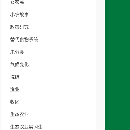
女农民
小农故事
政策研究
替代食物系统
未分类
气候变化
洗绿
渔业
牧区
生态农业
生态农业实习生