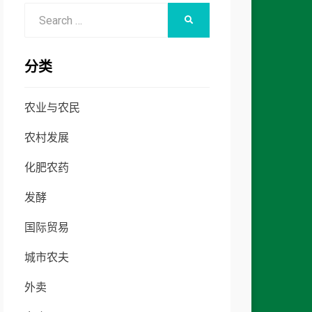
Search
SEARCH
for:
分类
农业与农民
农村发展
化肥农药
发酵
国际贸易
城市农夫
外卖