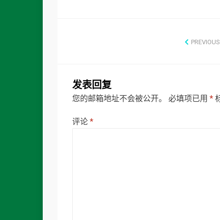
PREVIOUS
发表回复
您的邮箱地址不会被公开。
必填项已用
*
评论
*