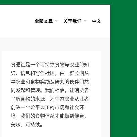
全部文章
关于我们
中文
食通社是一个可持续食物与农业的知
识、信息和写作社区，由一群长期从
事农业和食物实践及研究的伙伴们共
同发起和管理。我们相信，让消费者
了解食物的来源，为生态农业从业者
创造一个公平公正的市场和社会环
境，我们的食物体系才能做到健康、
美味、可持续。