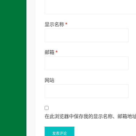
显示名称
*
邮箱
*
网站
在此浏览器中保存我的显示名称、邮箱地