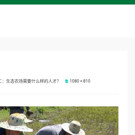
工：生态农场需要什么样的人才？
1080 × 810