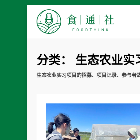
食通社
分类：
生态农业实
生态农业实习项目的招募、项目记录、参与者