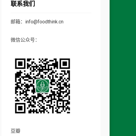
联系我们
邮箱：info@foodthink.cn
微信公众号：
豆瓣