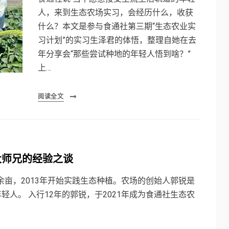
人，来到生态农场实习，会经历什么，收获
什么？本文是参与食通社第三期“生态农业实
习计划”的实习生泽君的体悟，整理自她在去
年分享会“那些尝试种地的年轻人悟到啥？”
上…
阅读全文
大师兄的经验之谈
余亩，2013年开始实践生态种植。农场的创始人郭锐是
人。 入行12年的郭锐，于2021年成为食通社生态农