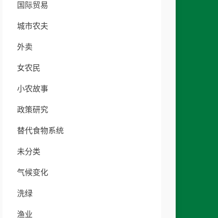
国际贸易
城市农夫
外卖
女农民
小农故事
政策研究
替代食物系统
未分类
气候变化
洗绿
渔业