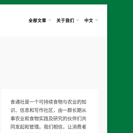
全部文章
关于我们
中文
食通社是一个可持续食物与农业的知
识、信息和写作社区，由一群长期从
事农业和食物实践及研究的伙伴们共
同发起和管理。我们相信，让消费者