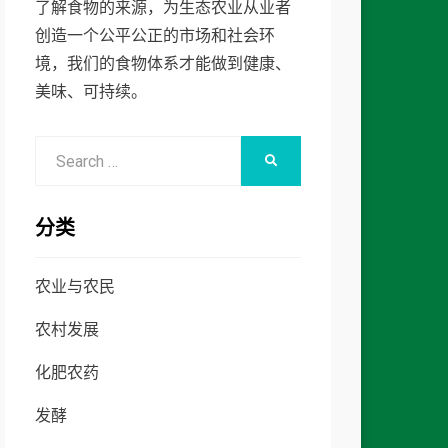
了解食物的来源，为生态农业从业者
创造一个公平公正的市场和社会环
境，我们的食物体系才能做到健康、
美味、可持续。
Search
SEARCH
for:
分类
农业与农民
农村发展
化肥农药
发酵