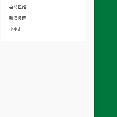
喜马拉雅
新浪微博
小宇宙