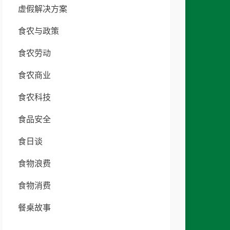
虚假解决方案
食农与政策
食农劳动
食农商业
食农科技
食品安全
食日谈
食物浪费
食物消费
餐桌故事