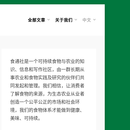
全部文章
关于我们
中文
食通社是一个可持续食物与农业的知
识、信息和写作社区，由一群长期从
事农业和食物实践及研究的伙伴们共
同发起和管理。我们相信，让消费者
了解食物的来源，为生态农业从业者
创造一个公平公正的市场和社会环
境，我们的食物体系才能做到健康、
美味、可持续。