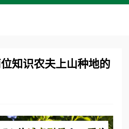
两位知识农夫上山种地的