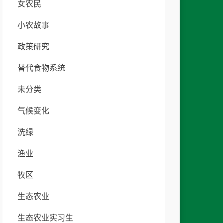
女农民
小农故事
政策研究
替代食物系统
未分类
气候变化
洗绿
渔业
牧区
生态农业
生态农业实习生