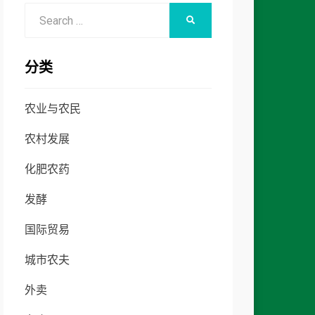
Search
SEARCH
for:
分类
农业与农民
农村发展
化肥农药
发酵
国际贸易
城市农夫
外卖