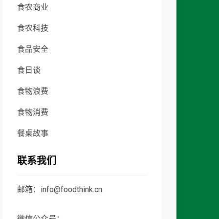
食农商业
食农科技
食品安全
食日谈
食物浪费
食物消费
餐桌故事
联系我们
邮箱：info@foodthink.cn
微信公众号：