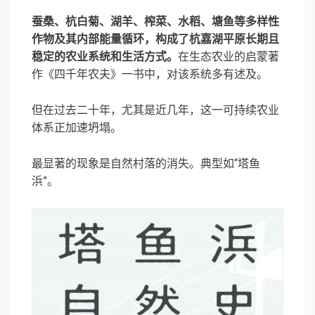
蚕桑、杭白菊、湖羊、榨菜、水稻、塘鱼等多样性
作物及其内部能量循环，构成了杭嘉湖平原长期且
稳定的农业系统和生活方式。
在生态农业的启蒙著
作《四千年农夫》一书中，对该系统多有述及。
但在过去二十年，尤其是近几年，这一可持续农业
体系正加速坍塌。
最显著的现象是自然村落的消失。典型如“塔鱼
浜”。