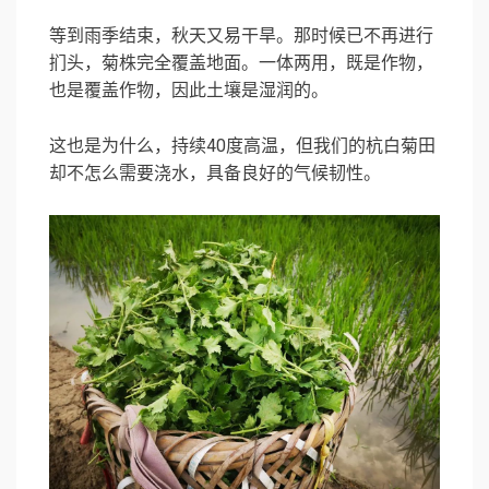
等到雨季结束，秋天又易干旱。那时候已不再进行
扪头，菊株完全覆盖地面。一体两用，既是作物，
也是覆盖作物，因此土壤是湿润的。
这也是为什么，持续40度高温，但我们的杭白菊田
却不怎么需要浇水，具备良好的气候韧性。