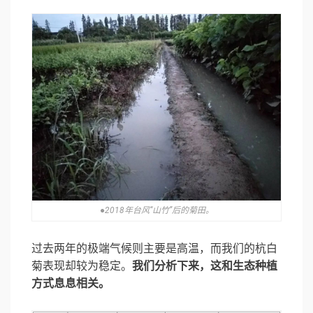
●2018年台风“山竹”后的菊田。
过去两年的极端气候则主要是高温，而我们的杭白
菊表现却较为稳定。
我们分析下来，这和生态种植
方式息息相关。