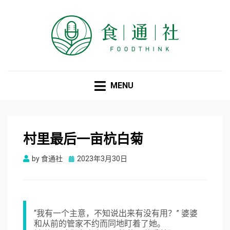
食通社
MENU
村里最后一亩杭白菊
Posted
by
食通社
2023年3月30日
on
“我有一个主意，不知说出来有没有用？” 婆婆
和从前的管家不约而同地盯着了她。