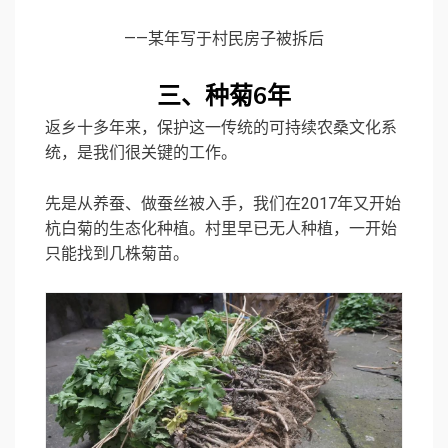
——某年写于村民房子被拆后
三、种菊6年
返乡十多年来，保护这一传统的可持续农桑文化系
统，是我们很关键的工作。
先是从养蚕、做蚕丝被入手，我们在2017年又开始
杭白菊的生态化种植。村里早已无人种植，一开始
只能找到几株菊苗。