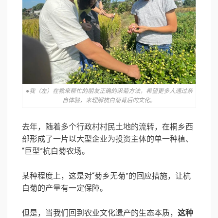
●我（左）在教来帮忙的朋友正确的采菊方法，希望更多人通过亲
自体验，来理解杭白菊背后的文化。
去年，随着多个行政村村民土地的流转，在桐乡西
部形成了一片以大型企业为投资主体的单一种植、
“巨型”杭白菊农场。
某种程度上，这是对“菊乡无菊”的回应措施，让杭
白菊的产量有一定保障。
但是，当我们回到农业文化遗产的生态本质，
这种