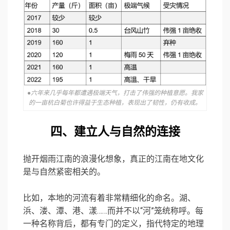
●六年来几乎每年都遭遇极端天气，打击了伟强的种植意愿。我家
的一亩杭白菊也许得益于生态种植，表现出了韧性，仍有收成。
四、建立人与自然的连接
抛开烟雨江南的浪漫化想象，真正的江南在地文化
是与自然紧密相关的。
比如，本地的河流有着非常精细化的命名。湖、
浜、溇、潭、港、漾……而并不以“河”笼统称呼。每
一种名称背后，都有专门的定义，指代特定的地理