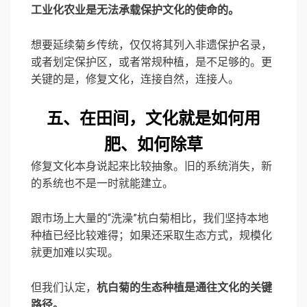
工业化农业是无法承载保护文化的使命的。
想要延续菊乡传统，仅仅将其列入非遗保护名录，
或者划定保护区，或者常规种植，是不足够的。更
关键的是，修复文化，连接自然，连接人。
五、
在田间，
文化就是如何用
肥、如何除草
修复文化本身说起来比较抽象。旧的系统消失，新
的系统也不是一时就能建立。
跟市场上大量的“洗澡”杭白菊相比，我们坚持本地
种植已经比较难得；如果还采取生态方式，规模化
就更加难以实现。
但我们认定，
杭白菊的生态种植是通往文化的关键
路径。