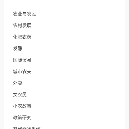
农业与农民
农村发展
化肥农药
发酵
国际贸易
城市农夫
外卖
女农民
小农故事
政策研究