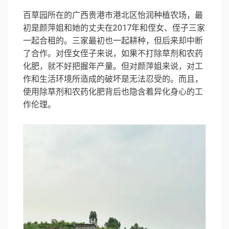
百草园所在的广西贵港市港北区怡润种植农场，最
初是颜萍姐和她的丈夫在2017年和侄女、侄子三家
一起合租的。三家最初也一起耕种，但后来却中断
了合作。对侄女侄子来说，如果不打除草剂和农药
化肥，就不好把握年产量。但对颜萍姐来说，对工
作和生活环境所造成的破坏是无法忍受的。而且，
使用除草剂和农药化肥背后也隐含着异化身心的工
作伦理。