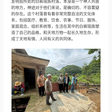
友明叔所处的白裤瑶族村落，本身是一个神人共居
的地方，神迹对于他们来说，是确切的、不容置疑
的存在。这个村落曾有着非常完整自洽的文化体
系，包括医疗、教育、饮食、农事、节日、服饰、
家庭观念、组织系统等，生活在其中的白裤瑶族塑
造了自己的品格，和天地万物一起长久地生存，形
成了天地有情、人间有义的共同体。