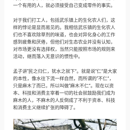
一个有用的人，就必须接受自己变成零件的事实。
对于我们打工人，包括武乐镇上的生化农人们，这
样的悖论是显而易见的。我相信武乐镇的生化农人
们也不喜欢除草剂的味道，也会对异化身心的工作
感到疲惫和厌倦，但他们对生态农业并没有认知，
对市场更没有选择权，当然只能按照市场的规则来
活动，继而落入无意识的惯性中。
孟子讲“民之归仁，犹水之就下”。就是说“仁”是大家
的本性，像水往下流一样自然，而所谓的“不仁”，
只是麻木了而已，所以叫做“麻木不仁”。现在以资
本、科技和消费主宰着一切的社会就鼓励我们成为
麻木的人，不麻木的人反倒成了不利于资本、科技
和消费主义继续扩张的障碍了。