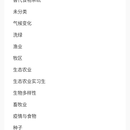
替代食物系统
未分类
气候变化
洗绿
渔业
牧区
生态农业
生态农业实习生
生物多样性
畜牧业
疫情与食物
种子