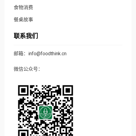
食物消费
餐桌故事
联系我们
邮箱：info@foodthink.cn
微信公众号：