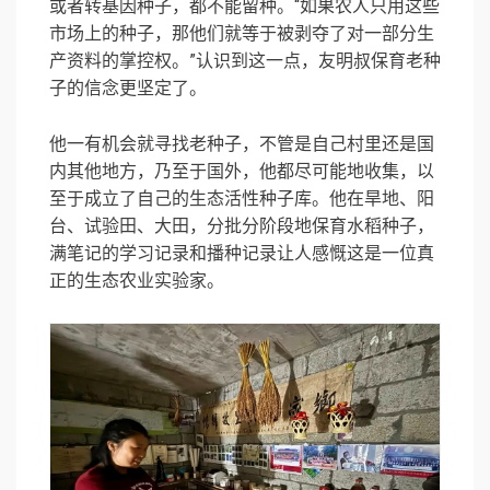
或者转基因种子，都不能留种。“如果农人只用这些
市场上的种子，那他们就等于被剥夺了对一部分生
产资料的掌控权。”认识到这一点，友明叔保育老种
子的信念更坚定了。
他一有机会就寻找老种子，不管是自己村里还是国
内其他地方，乃至于国外，他都尽可能地收集，以
至于成立了自己的生态活性种子库。他在旱地、阳
台、试验田、大田，分批分阶段地保育水稻种子，
满笔记的学习记录和播种记录让人感慨这是一位真
正的生态农业实验家。