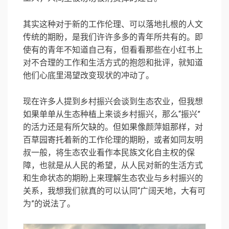
其实这种对于新的工作伦理、可以落地扎根的人文
传统的期盼，是我们许许多多的青年所共有的。即
使有的青年不知道自己有，但看看那些在小红书上
对不合理的工作和生活方式的抱怨和批评，就知道
他们心底里渴望改变现状的冲动了。
现在许多人提到乡村振兴会谈到生态农业，但我想
如果单单从生态种植上来谈乡村振兴，那么“振兴”
的活力还是有所欠缺的。但如果像颜萍姐那样，对
百草园寄托着新的工作伦理的期盼，或者如同友明
叔一般，将生态农业看作本民族文化自主权的保
障，也就是从人民的希望，从人民对新的生活方式
和生命状态的期盼上来理解生态农业与乡村振兴的
关系，我想我们就真的可以认同“广阔天地，大有可
为”的说法了。