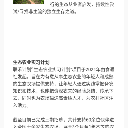
行的生态从业者启发，持续性尝
试/寻找非主流的独立生存之道。
生态农业实习计划
联禾计划“ 生态农业实习计划”项目于2021年由食通
社发起，旨在为有意从事生态农业的年轻人和成熟
的生态农场提供支持，让年轻人通过实践掌握务农
知识和技术，也能把资深农夫的经验总结、传承下
去，同时也为农场输送高素质人才，为农村社区注
入活力。
截至目前已完成三期招募，共计支持60余位伙伴进
入全国十余家生态农场，展开3个月至1年不等的农