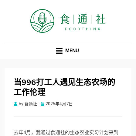
食通社
MENU
当996打工人遇见生态农场的
工作伦理
Posted
by
食通社
2025年4月7日
on
去年4月，我通过食通社的生态农业实习计划来到