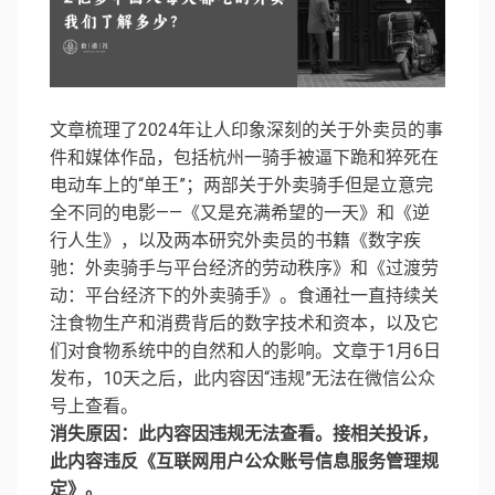
文章梳理了2024年让人印象深刻的关于外卖员的事
件和媒体作品，包括杭州一骑手被逼下跪和猝死在
电动车上的“单王”；两部关于外卖骑手但是立意完
全不同的电影——《又是充满希望的一天》和《逆
行人生》，以及两本研究外卖员的书籍《数字疾
驰：外卖骑手与平台经济的劳动秩序》和《过渡劳
动：平台经济下的外卖骑手》。食通社一直持续关
注食物生产和消费背后的数字技术和资本，以及它
们对食物系统中的自然和人的影响。文章于1月6日
发布，10天之后，此内容因“违规”无法在微信公众
号上查看。
消失原因：
此内容因违规无法查看。接相关投诉，
此内容违反《互联网用户公众账号信息服务管理规
定》。