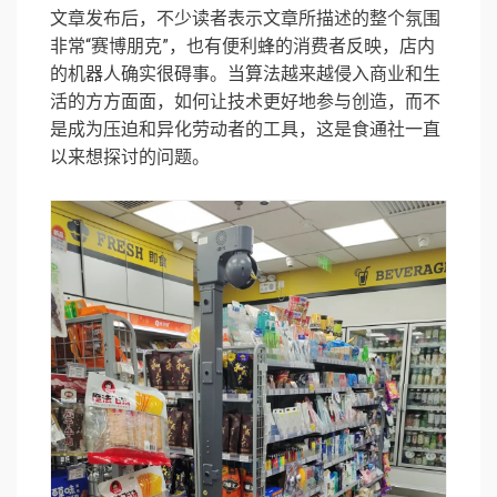
文章发布后，不少读者表示文章所描述的整个氛围
非常“赛博朋克”，也有便利蜂的消费者反映，店内
的机器人确实很碍事。当算法越来越侵入商业和生
活的方方面面，如何让技术更好地参与创造，而不
是成为压迫和异化劳动者的工具，这是食通社一直
以来想探讨的问题。