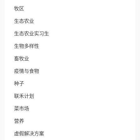
牧区
生态农业
生态农业实习生
生物多样性
畜牧业
疫情与食物
种子
联禾计划
菜市场
营养
虚假解决方案