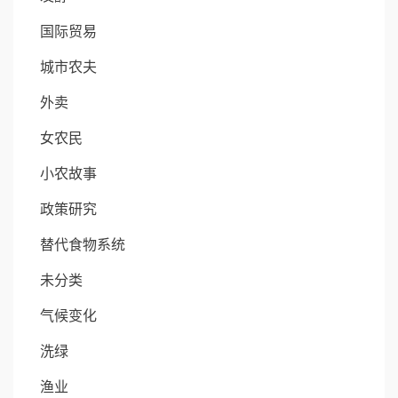
国际贸易
城市农夫
外卖
女农民
小农故事
政策研究
替代食物系统
未分类
气候变化
洗绿
渔业