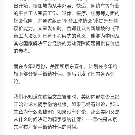
日开始，新加坡为从事外卖、快递、网约车等行业
的平台工人完善工伤、退休、医疗、住房等方面的
社会保障，并通过组建“平台工作协会”来提升集体
议价能力。文章发布时，食通社认为新加坡的《平
台工人法案》具有里程碑式的意义，能够为中国及
其它国家解决平台经济的劳动保障问题提供有价值
的参考。
而在今年2月份，美团和京东宣布，计划在今年给
旗下部分骑手缴纳社保。随后引发了国内各界讨
论。
我们不知道在这篇文章被删时，美团内部是否已经
开始讨论为骑手缴纳社保。如果已经有讨论，那么
文章为什么会被删？如果没有讨论，那么美团又是
从什么时候决定为骑手缴纳社保？——恐怕是从京
东宣布为骑手缴纳社保的时候。