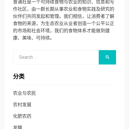
食通社是一个可持续食物与农业的知识、信息和写
作社区，由一群长期从事农业和食物实践及研究的
伙伴们共同发起和管理。我们相信，让消费者了解
食物的来源，为生态农业从业者创造一个公平公正
的市场和社会环境，我们的食物体系才能做到健
康、美味、可持续。
Search
SEARCH
for:
分类
农业与农民
农村发展
化肥农药
发酵