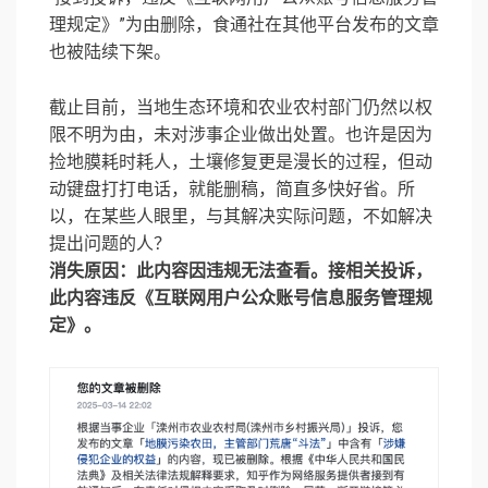
理规定》”为由删除，食通社在其他平台发布的文章
也被陆续下架。
截止目前，当地生态环境和农业农村部门仍然以权
限不明为由，未对涉事企业做出处置。也许是因为
捡地膜耗时耗人，土壤修复更是漫长的过程，但动
动键盘打打电话，就能删稿，简直多快好省。所
以，在某些人眼里，与其解决实际问题，不如解决
提出问题的人？
消失原因：
此内容因违规无法查看。接相关投诉，
此内容违反《互联网用户公众账号信息服务管理规
定》。