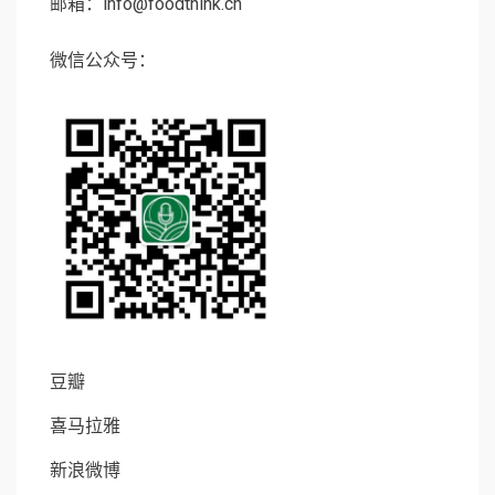
邮箱：info@foodthink.cn
微信公众号：
豆瓣
喜马拉雅
新浪微博