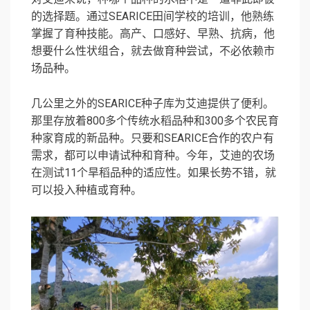
的选择题。通过SEARICE田间学校的培训，他熟练
掌握了育种技能。高产、口感好、早熟、抗病，他
想要什么性状组合，就去做育种尝试，不必依赖市
场品种。
几公里之外的SEARICE种子库为艾迪提供了便利。
那里存放着800多个传统水稻品种和300多个农民育
种家育成的新品种。只要和SEARICE合作的农户有
需求，都可以申请试种和育种。今年，艾迪的农场
在测试11个旱稻品种的适应性。如果长势不错，就
可以投入种植或育种。