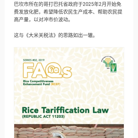
巴坎市所在的哥打巴托省政府于2025年2月开始免
费发放化肥，希望降低农民生产成本、帮助农民提
高产量，以对冲市价波动。
这与《大米关税法》的思路如出一辙。