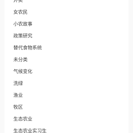
外卖
女农民
小农故事
政策研究
替代食物系统
未分类
气候变化
洗绿
渔业
牧区
生态农业
生态农业实习生