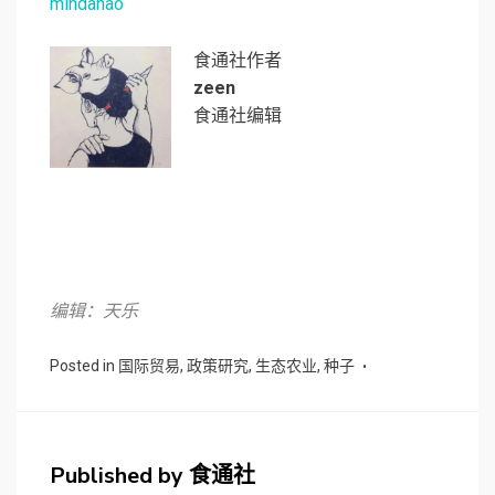
mindanao
食通社作者
zeen
食通社编辑
编辑：天乐
Posted in
国际贸易
,
政策研究
,
生态农业
,
种子
Published by
食通社