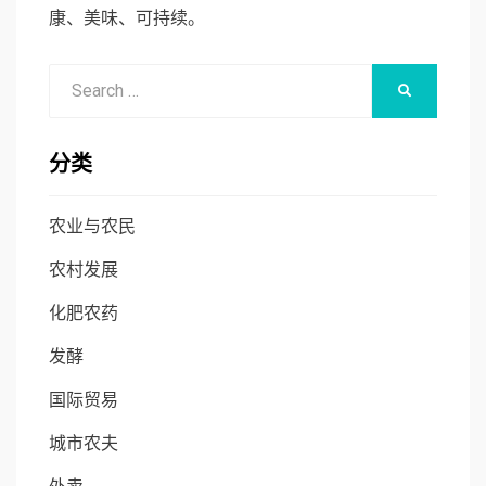
康、美味、可持续。
Search
SEARCH
for:
分类
农业与农民
农村发展
化肥农药
发酵
国际贸易
城市农夫