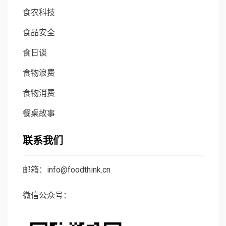
食农科技
食品安全
食日谈
食物浪费
食物消费
餐桌故事
联系我们
邮箱：info@foodthink.cn
微信公众号：