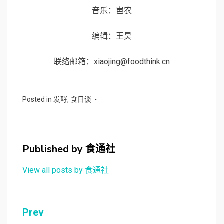
音乐：岜农
编辑：王昊
联络邮箱：xiaojing@foodthink.cn
Posted in
发酵
,
食日谈
Published by
食通社
View all posts by 食通社
文
Prev