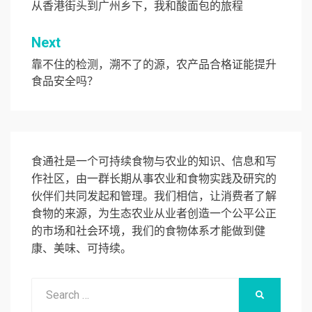
章
从香港街头到广州乡下，我和酸面包的旅程
导
Next
航
靠不住的检测，溯不了的源，农产品合格证能提升
食品安全吗？
食通社是一个可持续食物与农业的知识、信息和写
作社区，由一群长期从事农业和食物实践及研究的
伙伴们共同发起和管理。我们相信，让消费者了解
食物的来源，为生态农业从业者创造一个公平公正
的市场和社会环境，我们的食物体系才能做到健
康、美味、可持续。
Search
SEARCH
for: