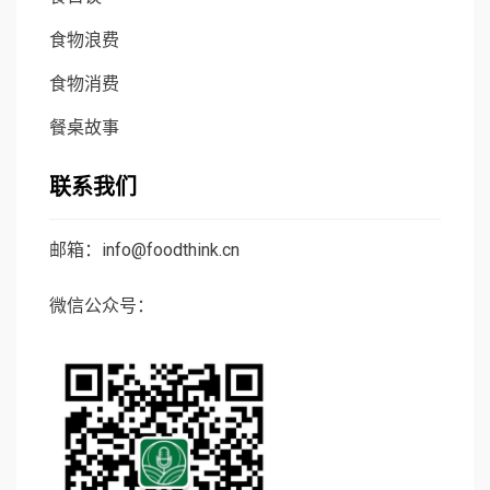
食物浪费
食物消费
餐桌故事
联系我们
邮箱：info@foodthink.cn
微信公众号：