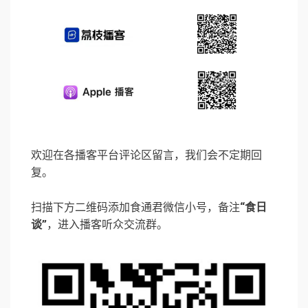
欢迎在各播客平台评论区留言，我们会不定期回
复。
扫描下方二维码添加食通君微信小号，备注
“食日
谈”
，进入播客听众交流群。