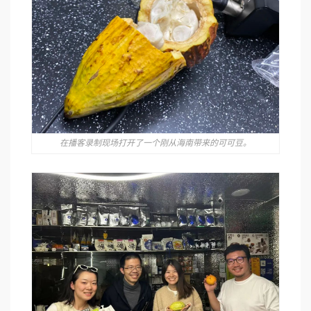
在播客录制现场打开了一个刚从海南带来的可可豆。