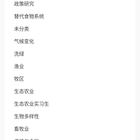
政策研究
替代食物系统
未分类
气候变化
洗绿
渔业
牧区
生态农业
生态农业实习生
生物多样性
畜牧业