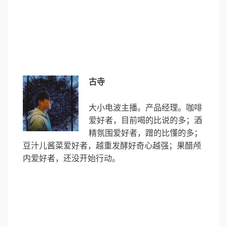
古寺
大小电波主播。产品经理。咖啡
爱好者，目前喝的比说的多；酒
精氛围爱好者，蹭的比懂的多；
豆汁儿酱菜爱好者，越重发酵好奇心越强；果醋颅
内爱好者，还没开始行动。