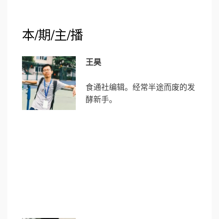
本/期/主/播
王昊
食通社编辑。经常半途而废的发
酵新手。