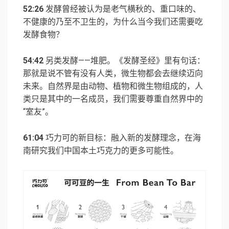
52:26
发酵曾经被认为是老气横秋的、重口味的、
不健康的乃至不卫生的，为什么当今我们还需要吃
发酵食物？
54:42
另类发酵——堆肥。《发酵圣经》里有句话：
那就是说不管有没有人类，微生物都会去继续迈向
未来。自然界是由动物、植物和微生物组成的，人
类只是其中的一名成员，我们需要尊重自然界中的
“室友”。
61:04
巧力可的新目标：融入新的发酵理念，在海
南研究我们中国本土巧克力的更多可能性。