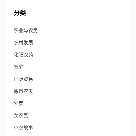
分类
农业与农民
农村发展
化肥农药
发酵
国际贸易
城市农夫
外卖
女农民
小农故事