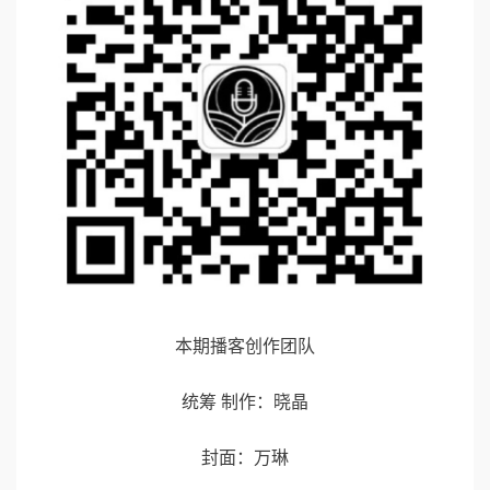
本期播客创作团队
统筹 制作：晓晶
封面：万琳