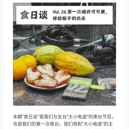
本期“食日谈”是我们与友台“大小电波”的串台节目，
也是我们的第一次串台。我们将和“大小电波”的主