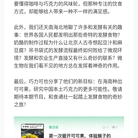
要懂得咖啡与巧克力的风味轮，但那种专注的饮食
方式，却能够给人带来一种不一样的满足感。
此外，我们还天南海北地聊了许多和发酵有关的趣
事：世界各国人民都发明出那些奇特的发酵食物？
奶酪的制作过程为什么让北京人古寺想起豆汁和麻
豆腐？吊书袋式的发酵流程最终如何败给了微观环
境？发酵和农业生产直接又有什么奇妙的联系？微
生物在我们看不见的地方总在发挥着神奇的作用。
最后，巧力可也分享了他们的新目标：在海南种出
可可果，研究中国本土巧克力的更多可能性。敬请
期待本期节目，和食通社一起踏上发酵食物的奇妙
之旅！