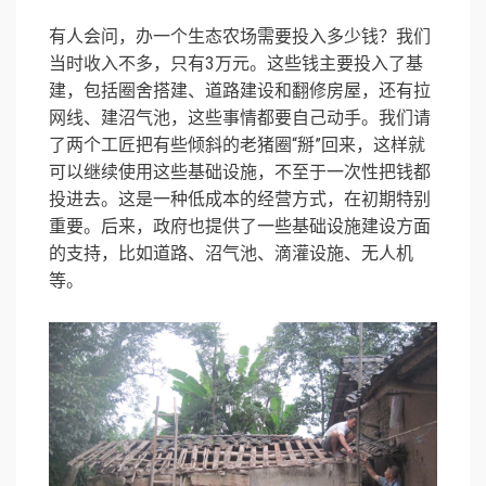
有人会问，办一个生态农场需要投入多少钱？我们
当时收入不多，只有3万元。这些钱主要投入了基
建，包括圈舍搭建、道路建设和翻修房屋，还有拉
网线、建沼气池，这些事情都要自己动手。我们请
了两个工匠把有些倾斜的老猪圈“掰”回来，这样就
可以继续使用这些基础设施，不至于一次性把钱都
投进去。这是一种低成本的经营方式，在初期特别
重要。后来，政府也提供了一些基础设施建设方面
的支持，比如道路、沼气池、滴灌设施、无人机
等。