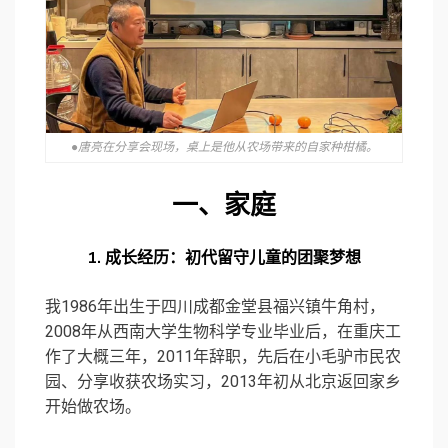
●唐亮在分享会现场，桌上是他从农场带来的自家种柑橘。
一、
家庭
1.
成长经历：初代留守儿童的团聚梦想
我1986年出生于四川成都金堂县福兴镇牛角村，
2008年从西南大学生物科学专业毕业后，在重庆工
作了大概三年，2011年辞职，先后在小毛驴市民农
园、分享收获农场实习，2013年初从北京返回家乡
开始做农场。