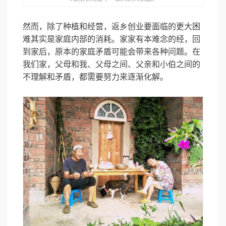
然而，除了种植和经营，返乡创业要面临的更大困
难其实是家庭内部的消耗。家家有本难念的经，回
到家后，原本的家庭矛盾可能会带来各种问题。在
我们家，父母和我、父母之间、父亲和小伯之间的
不理解和矛盾，都需要努力来逐渐化解。