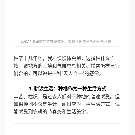
●2022年成都迎来高温气候，干旱导致农场里的作物枯萎。
种了十几年地，我才慢慢体会到，选择种什么作
物，跟地方的土壤和气候息息相关。摸索怎样与它
们合拍，可以说是一种“天人合一”的感觉。
3.
耕读生活：种地作为一种生活方式
辛苦、枯燥，是过去人们对于种地的普遍感受。但
如果种地不仅是生计，而且成为一种生活方式，就
能感受到农耕的节奏感和生活美学。