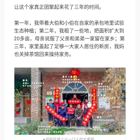
让这个家真正团聚起来花了三年的时间。
第一年，我带着大伯和小伯在自家的承包地里试验
生态种植；第二年，我租了一些地，把面积扩大到
20多亩，母亲说服了父亲和弟弟一家留在家乡；第
三年，家里盖起了足够一大家人居住的新房，我妈
也关掉茶馆回来操持家务。
●目前农场上十一口人的大家庭。