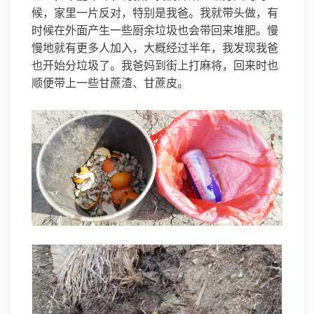
候，家里一片反对，特别是我爸。我就带头做，有
时候在外面产生一些厨余垃圾也会带回来堆肥。慢
慢地就有更多人加入，大概经过半年，我发现我爸
也开始分垃圾了。我爸妈到街上打麻将，回来时也
顺便带上一些甘蔗渣、甘蔗皮。