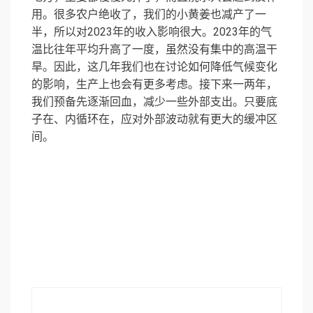
用。很多农户绝收了，我们的小黄姜也减产了一
半，所以对2023年的收入影响很大。2023年的气
温比往年平均升高了一度，虽然没有集中的高温干
旱。因此，这几年我们也在讨论如何降低气候变化
的影响，生产上也会有更多考虑。接下来一两年，
我们预备先逐渐回血，减少一些外部支出。只要底
子在、内循环在，应对外部波动就有更大的缓冲区
间。