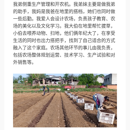
我弟侧重生产管理和开农机。我弟妹主要是做我弟
的助手，我妈是我爸在地里的搭档，她们也同时做
一些后勤。我爱人会设计农场，负责孩子教育、农
场的美化以及文化学习。我大伯在地里帮忙拔草，
小伯去喂养动物、扫地，他们俩年纪大了，在享受
生活的同时也出力搭把手，找到了自己适合的方式
融入了这个家庭。农场其他环节的事儿由我负责，
包括农场整体规划运营、技术学习、生产试验和对
外销售等。