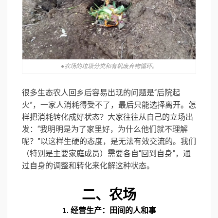
●农场的垃圾分类和有机废弃物循环。
很多生态农人回乡后容易出现的问题是“后院起
火”，一家人消耗得受不了，最后只能选择离开。怎
样把消耗转化成好状态？大家往往从自己的立场出
发：“我明明是为了家里好，为什么他们就不理解
呢？”以这样生硬的态度，是无法有效交流的。我们
（特别是主要家庭成员）需要各自“回到自身”，通
过自身的调整和转化来化解这种状态。
二、
农场
1.
经营生产：田间的人和事