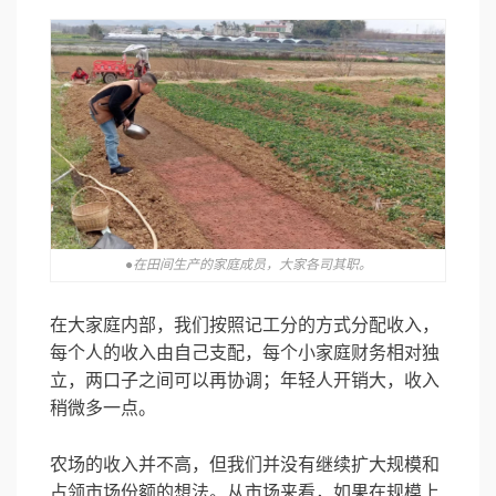
●在田间生产的家庭成员，大家各司其职。
在大家庭内部，我们按照记工分的方式分配收入，
每个人的收入由自己支配，每个小家庭财务相对独
立，两口子之间可以再协调；年轻人开销大，收入
稍微多一点。
农场的收入并不高，但我们并没有继续扩大规模和
占领市场份额的想法。从市场来看，如果在规模上