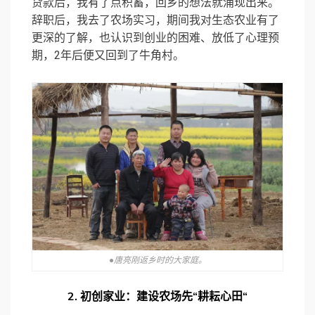
贷款后，我有了点积蓄，回乡的想法就涌现出来。
辞职后，我去了农场实习，期间我对生态农业有了
更深的了解，也认识到创业的困难、放低了心理预
期，2年后便又回到了牛角村。
●唐亮刚返乡时的大家庭。
2.
初创家业：建设农场先“耕耘心田“