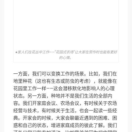
●家人们在花丛中工作——“花园式农场”让大家在劳作时也能有更好
的心情。
一方面，我们可以变换工作的场景。比如，我们在
地里种花（这也有生态或防虫的考虑），就能像在
花园里工作一样——这会潜移默化地影响人的心理
状态。另一方面，种地并不是我们生活的全部内
容。我们开家庭会议、农场会议，有时候关于农场
经营与技术，有时候关于生活，也会一起读一些经
典。开家会的时候，大家会聊最近遇到的困难、困
惑和自己的状态，增进家庭成员的彼此了解。我们