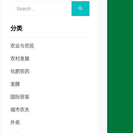
Search
SEARCH
for:
分类
农业与农民
农村发展
化肥农药
发酵
国际贸易
城市农夫
外卖