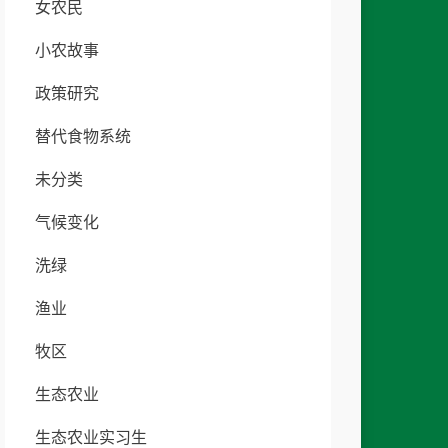
女农民
小农故事
政策研究
替代食物系统
未分类
气候变化
洗绿
渔业
牧区
生态农业
生态农业实习生