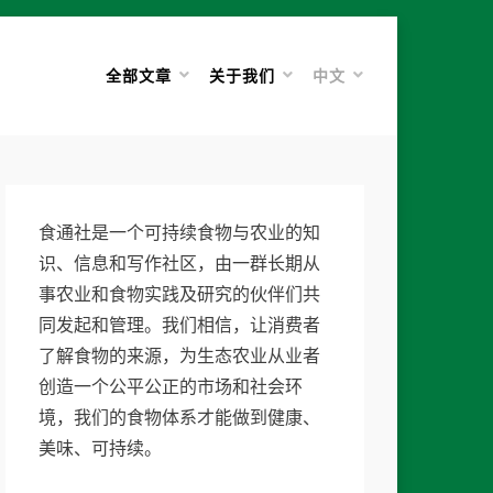
全部文章
关于我们
中文
食通社是一个可持续食物与农业的知
识、信息和写作社区，由一群长期从
事农业和食物实践及研究的伙伴们共
同发起和管理。我们相信，让消费者
了解食物的来源，为生态农业从业者
创造一个公平公正的市场和社会环
境，我们的食物体系才能做到健康、
美味、可持续。