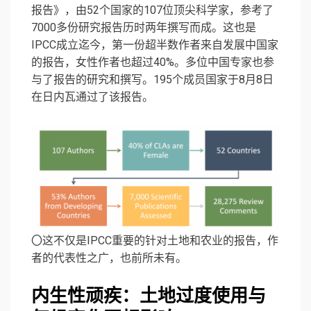
报告》，由52个国家的107位顶尖科学家，参考了
7000多份研究报告历时两年撰写而成。这也是
IPCC成立迄今，第一份超半数作者来自发展中国家
的报告，女性作者也超过40%。多位中国专家也参
与了报告的研究和撰写。195个成员国家于8月8日
在日内瓦通过了该报告。
〇这不仅是IPCC重要的针对土地和农业的报告，作
者的代表性之广，也前所未有。
内生性顽疾：土地过度使用与