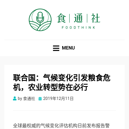
食通社
MENU
联合国：气候变化引发粮食危
机，农业转型势在必行
Posted
by
食通社
2019年12月11日
on
全球最权威的气候变化评估机构日前发布报告警