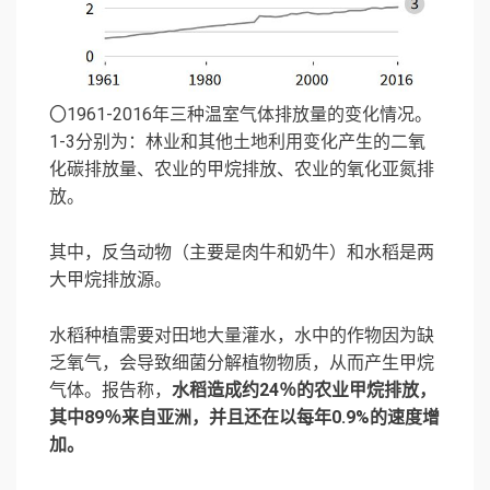
〇1961-2016年三种温室气体排放量的变化情况。
1-3分别为：林业和其他土地利用变化产生的二氧
化碳排放量、农业的甲烷排放、农业的氧化亚氮排
放。
其中，反刍动物（主要是肉牛和奶牛）和水稻是两
大甲烷排放源。
水稻种植需要对田地大量灌水，水中的作物因为缺
乏氧气，会导致细菌分解植物物质，从而产生甲烷
气体。报告称，
水稻造成约24％的农业甲烷排放，
其中89％来自亚洲，并且还在以每年0.9%的速度增
加。