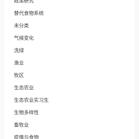
政策研究
替代食物系统
未分类
气候变化
洗绿
渔业
牧区
生态农业
生态农业实习生
生物多样性
畜牧业
疫情与食物