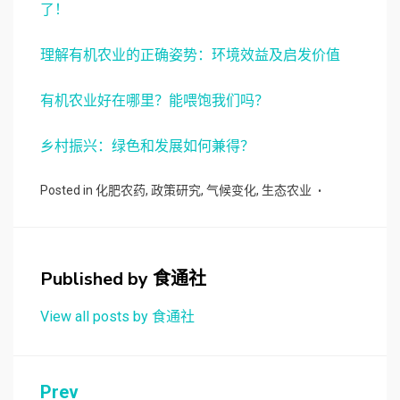
了！
理解有机农业的正确姿势：环境效益及启发价值
有机农业好在哪里？能喂饱我们吗？
乡村振兴：绿色和发展如何兼得？
Posted in
化肥农药
,
政策研究
,
气候变化
,
生态农业
Published by
食通社
View all posts by 食通社
文
Prev