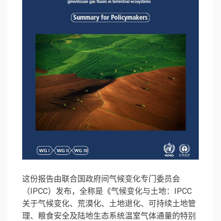
这份报告由联合国政府间气候变化专门委员会
（IPCC）发布，全称是《气候变化与土地：IPCC
关于气候变化、荒漠化、土地退化、可持续土地管
理、粮食安全及陆地生态系统温室气体通量的特别