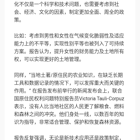
化不仅是一个科学和技术问题，也需要考虑到社
会、经济、文化的因素，制定更加全面、周全的政
策。
比如：考虑到男性和女性在气候变化脆弱性及适应
能力上的不平等，实现性别平等也被列入了可持续
方案。报告认为，提升女性的财务能力及土地所有
权，可以实现更好的土地管理。
同样，“当地土著/原住民的农业知识，在缺乏长期
工具和数据记录的情况下，可以发挥重大而关键的
作用。” 在报告发布前举行的新闻发布会上，联合
国原住民权利问题特别报告员Victoria Tauli-Corpuz
表示，没有人比当地社区的人民更了解粮食、燃料
和森林之间的冲突。他们身处一线，以数百年的知
识为指导，非常适合管理、保护和恢复森林资源。
报告反复强调，无论是新技术应用还是政策制定，