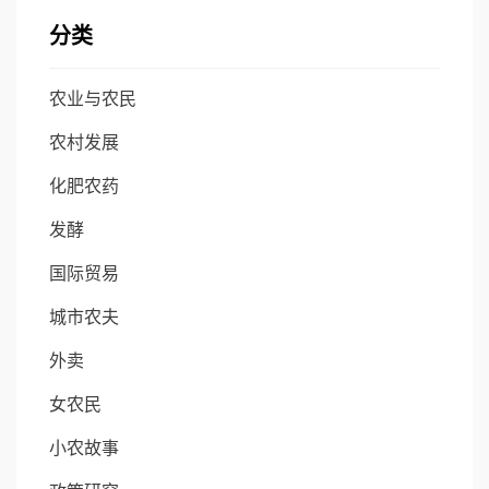
分类
农业与农民
农村发展
化肥农药
发酵
国际贸易
城市农夫
外卖
女农民
小农故事