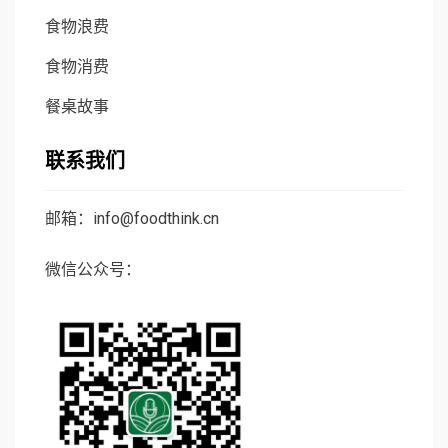
食物浪费
食物消费
餐桌故事
联系我们
邮箱：info@foodthink.cn
微信公众号：