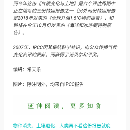
而今年这份《气候变化与土地》是六个评估周期中
正在编写的三份特别报告之一（另外两份特别报告
是2018年发表的《全球升温1.5°C特别报告》，和
即将在今年10月份发表的《海洋和冰冻圈特别报
告》。
2007年，IPCC因其集结科学共识，向公众传播气候
变化资讯的贡献，而获得了诺贝尔和平奖。
编辑：常天乐
图片：除注明外，均来自IPCC报告
物种消失、土壤退化，人类再不看这份报告就晚