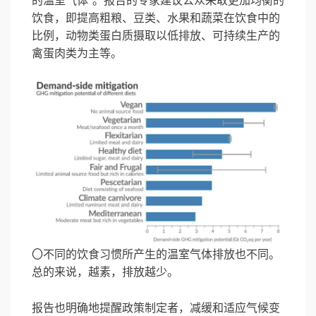
的温室气体”。报告的专家建议公众采取更加均衡的
饮食，即提高粗粮、豆类、水果和蔬菜在饮食中的
比例，动物类蛋白质摄取以低排放、可持续生产的
禽蛋肉类为主等。
〇不同的饮食习惯所产生的温室气体排放也不同。
总的来说，越素，排放越少。
报告也明确地提醒政策制定者，减缓和适应气候变