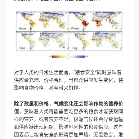
对于人类的日常生活而言，“粮食安全”同时意味着
供应量充沛、价格合理。当粮食供应发生变化，将
影响食物价格，甚至带来饥馑。
除了数量和价格，气候变化还会影响作物的营养价
值
，意味着人类可能需要吃更多的粮食才能获取同
样的营养，或者营养不足。极端气候还会导致运输
和供应链出现问题，影响地区性的粮食供应。这些
因素都让粮食安全的形势更加严峻。无需赘言，发