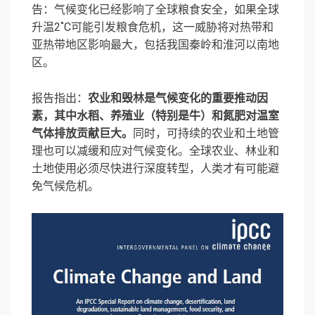
告：气候变化已经影响了全球粮食安全，如果全球
升温2˚C可能引发粮食危机，这一威胁将对热带和
亚热带地区影响最大，包括我国秦岭和淮河以南地
区。
报告指出：
农业和毁林是气候变化的重要推动因
素，其中水稻、养殖业（特别是牛）和氮肥对温室
气体排放贡献巨大。
同时，可持续的农业和土地管
理也可以减缓和应对气候变化。全球农业、林业和
土地使用必须尽快进行深度转型，人类才有可能避
免气候危机。