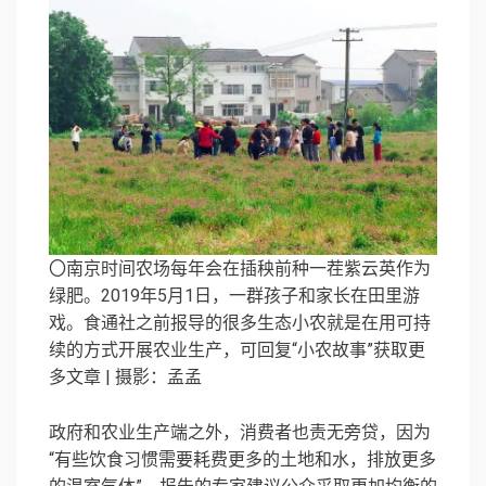
〇南京时间农场每年会在插秧前种一茬紫云英作为
绿肥。2019年5月1日，一群孩子和家长在田里游
戏。食通社之前报导的很多生态小农就是在用可持
续的方式开展农业生产，可回复“小农故事”获取更
多文章 | 摄影：孟孟
政府和农业生产端之外，消费者也责无旁贷，因为
“有些饮食习惯需要耗费更多的土地和水，排放更多