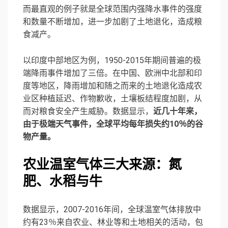
而最直观的例子就是全球范围内强降水事件的强度
和数量不断增加，进一步加剧了土地退化，造成粮
食减产。
以印度中部地区为例，1950-2015年期间普遍的极
端降雨事件增加了三倍。在中国、欧洲中北部和印
度等地区，降雨增加和随之而来的土地退化造成农
业区种植延迟、作物歉收，土壤板结程度加剧，从
而对粮食安全产生威胁。数据显示，
近几十年来，
由于极端天气事件，全球平均每年损失约10％的谷
物产量。
农业温室气体三大来源：氮
肥、水稻与牛
数据显示，2007-2016年间，全球温室气体排放中
约有23％来自农业、林业等和土地相关的活动，包