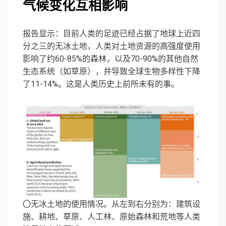
气候变化互相影响
报告显示：目前人类的足迹已经占据了地球上近四
分之三的无冰土地，人类对土地资源的高强度使用
影响了约60-85%的森林，以及70-90%的其他自然
生态系统（如草原），并导致全球生物多样性下降
了11-14%。这是人类历史上前所未有的事。
〇无冰土地的使用情况。从左到右分别为：建筑设
施、耕地、草原、人工林、原始森林和荒地等人类