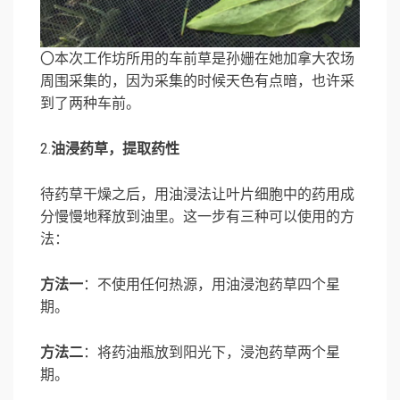
〇本次工作坊所用的车前草是孙姗在她加拿大农场
周围采集的，因为采集的时候天色有点暗，也许采
到了两种车前。
2.
油浸药草，提取药性
待药草干燥之后，用油浸法让叶片细胞中的药用成
分慢慢地释放到油里。这一步有三种可以使用的方
法：
方法一
：不使用任何热源，用油浸泡药草四个星
期。
方法二
：将药油瓶放到阳光下，浸泡药草两个星
期。