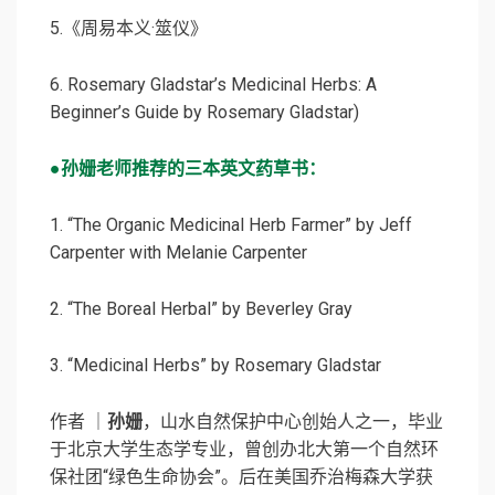
5.《周易本义·筮仪》
6. Rosemary Gladstar’s Medicinal Herbs: A
Beginner’s Guide by Rosemary Gladstar)
●孙姗老师推荐的三本英文药草书：
1. “The Organic Medicinal Herb Farmer” by Jeff
Carpenter with Melanie Carpenter
2. “The Boreal Herbal” by Beverley Gray
3. “Medicinal Herbs” by Rosemary Gladstar
作者 ｜
孙姗
，山水自然保护中心创始人之一，毕业
于北京大学生态学专业，曾创办北大第一个自然环
保社团“绿色生命协会”。后在美国乔治梅森大学获