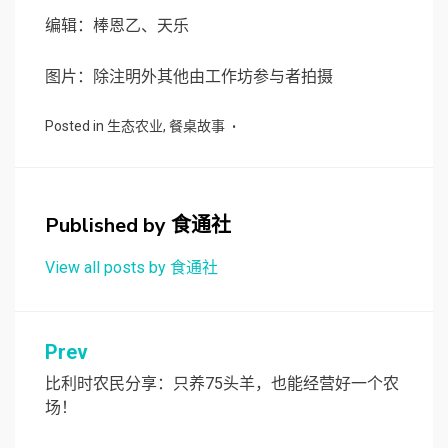
编辑：棒恩乙、天乐
图片：除注明外其他由工作坊参与者拍摄
Posted in
生态农业
,
餐桌故事
Published by
食通社
View all posts by 食通社
文
Prev
章
比利时农民分享：只养75头羊，也能经营好一个农
场！
导