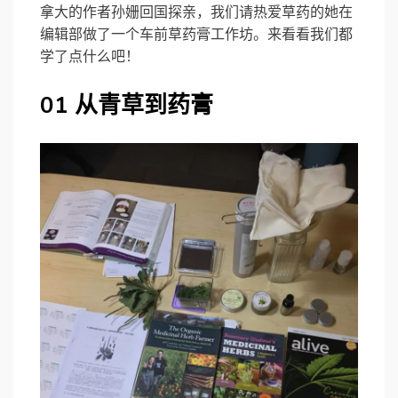
拿大的作者孙姗回国探亲，我们请热爱草药的她在
编辑部做了一个车前草药膏工作坊。来看看我们都
学了点什么吧！
01 从青草到药膏