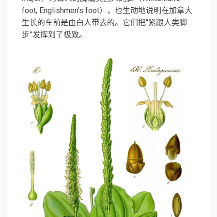
foot, Englishmen’s foot），也生动地说明在加拿大
生长的车前是由白人带去的。它们把“紧跟人类脚
步”发挥到了极致。