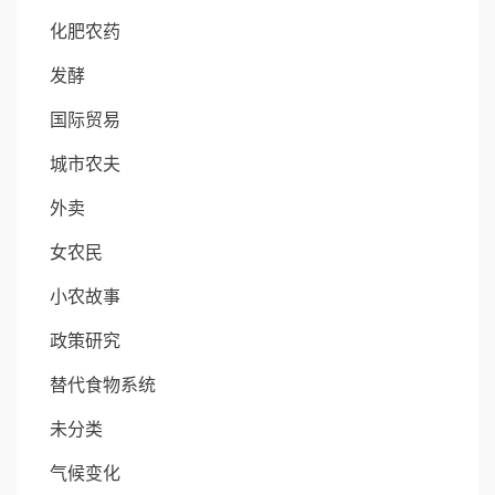
化肥农药
发酵
国际贸易
城市农夫
外卖
女农民
小农故事
政策研究
替代食物系统
未分类
气候变化