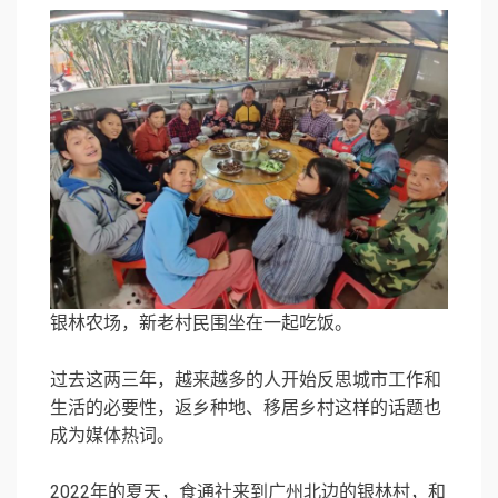
银林农场，新老村民围坐在一起吃饭。
过去这两三年，越来越多的人开始反思城市工作和
生活的必要性，返乡种地、移居乡村这样的话题也
成为媒体热词。
2022年的夏天，食通社来到广州北边的银林村，和