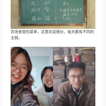
农场食堂的菜单，这里欢迎搭伙，每天都有不同的
主厨。