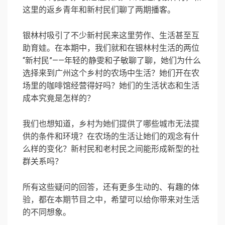
这里的返乡青年和新村民们聊了两期播客。
银林村吸引了不少新村民来这里劳作、生活甚至互
助育娃。在本期中，我们就和在银林村生活的两位
“新村民”——年轻的静雯和子敏聊了聊，她们为什么
选择来到广州这个乡村的农场中生活？她们开在农
场里的咖啡馆经营得好吗？她们的生活状态和生活
成本究竟是怎样的？
我们也想知道，乡村为她们提供了哪些城市无法提
供的条件和环境？在农场的生活让她们的观念有什
么样的变化？新村民和老村民之间能形成新型的社
群关系吗？
所有这些疑问的回答，还有更多生动的、有趣的体
验，都在本期节目之中，希望可以给你带来对生活
的不同想象。