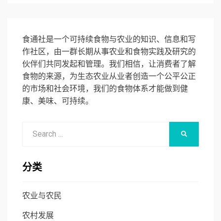
食通社是一个可持续食物与农业的知识、信息和写
作社区，由一群长期从事农业和食物实践及研究的
伙伴们共同发起和管理。我们相信，让消费者了解
食物的来源，为生态农业从业者创造一个公平公正
的市场和社会环境，我们的食物体系才能做到健
康、美味、可持续。
Search
SEARCH
for:
分类
农业与农民
农村发展