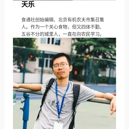
天乐
食通社创始编辑、北京有机农夫市集召集
人。作为一个关心食物，但又四体不勤、
五谷不分的城里人，一直在向农民学习。