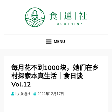
食通社
MENU
每月花不到1000块，她们在乡
村探索本真生活｜食日谈
Vol.12
Posted
by
食通社
2022年12月17日
on