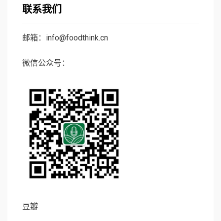
联系我们
邮箱：info@foodthink.cn
微信公众号：
豆瓣