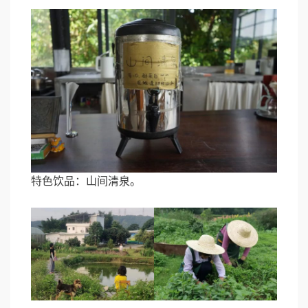
特色饮品：山间清泉。