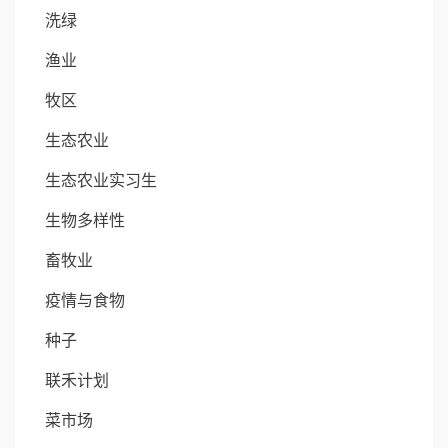
洗绿
渔业
牧区
生态农业
生态农业实习生
生物多样性
畜牧业
疫情与食物
种子
联禾计划
菜市场