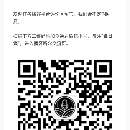
欢迎在各播客平台评论区留言，我们会不定期回
复。
扫描下方二维码添加食通君微信小号，备注
“食日
谈”
，进入播客听众交流群。