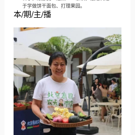
于学做饼干面包、打理果园。
本/期/主/播