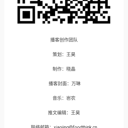
播客创作团队
策划：王昊
制作：晓晶
播客封面：万琳
音乐：岜农
推文编辑：王昊
联络邮箱：xiaojing@foodthink.cn