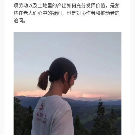
项劳动以及土地里的产出如何充分发挥价值，是萦
绕在老人们心中的疑问，也是对协作者和推动者的
追问。