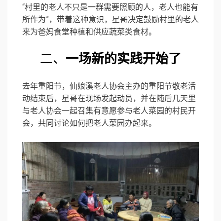
“村里的老人不只是一群需要照顾的人，老人也能有
所作为”，带着这种意识，星哥决定鼓励村里的老人
来为爸妈食堂种植和供应蔬菜类食材。
二、
一场新的实践开始了
去年重阳节，仙娘溪老人协会主办的重阳节敬老活
动结束后，星哥在现场发起动员，并在随后几天里
与老人协会一起召集有意愿参与老人菜园的村民开
会，共同讨论如何把老人菜园办起来。