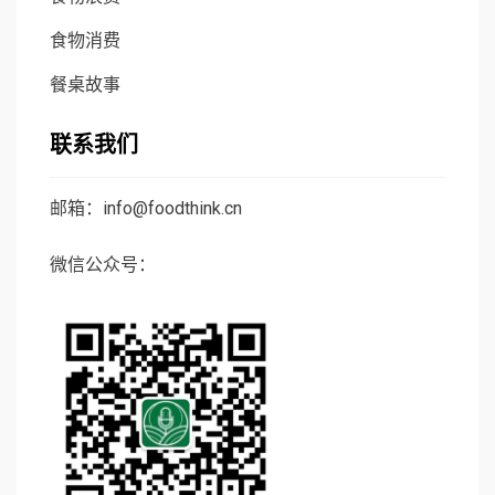
食物消费
餐桌故事
联系我们
邮箱：info@foodthink.cn
微信公众号：