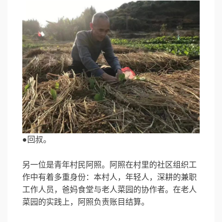
●回叔。
另一位是青年村民阿照。阿照在村里的社区组织工
作中有着多重身份：本村人，年轻人，深耕的兼职
工作人员，爸妈食堂与老人菜园的协作者。在老人
菜园的实践上，阿照负责账目结算。