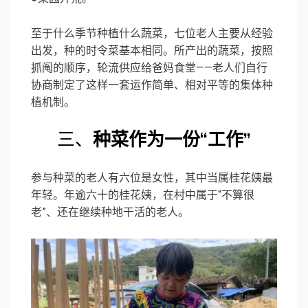
至于什么季节种植什么蔬菜，七位老人主要从经验
出发，种的时令菜基本相同。所产出的蔬菜，按照
抓阄的顺序，轮流供应给爸妈食堂——老人们自行
协商制定了这样一套运作简单、相对平等的集体种
植机制。
三、
种菜作为一份“工作”
参与种菜的老人有六位是女性，其中当属桂花姨最
年轻。年逾六十的桂花姨，在村中属于“不算很
老”、还在继续种地干活的老人。