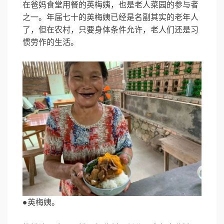
在爸妈食堂用餐的英梅姨，也是老人菜园的参与者
之一。年届七十的英梅姨已经是名副其实的老年人
了，但在农村，只要身体条件允许，老人们还是习
惯劳作的生活。
●英梅姨。