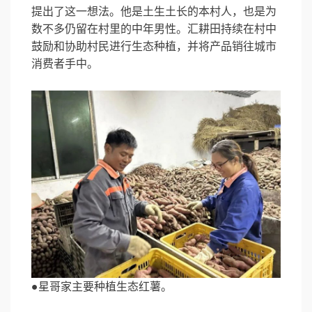
提出了这一想法。他是土生土长的本村人，也是为
数不多仍留在村里的中年男性。汇耕田持续在村中
鼓励和协助村民进行生态种植，并将产品销往城市
消费者手中。
●星哥家主要种植生态红薯。