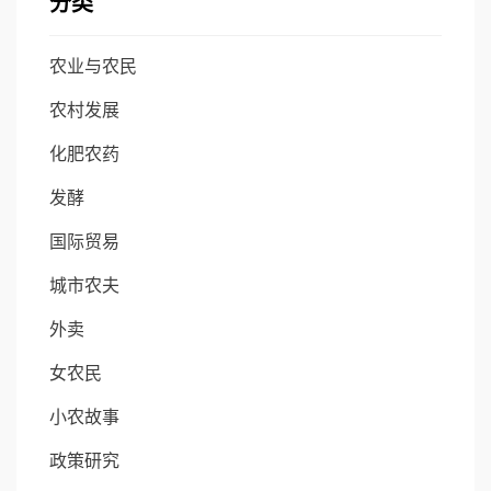
分类
农业与农民
农村发展
化肥农药
发酵
国际贸易
城市农夫
外卖
女农民
小农故事
政策研究