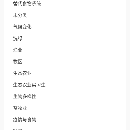
替代食物系统
未分类
气候变化
洗绿
渔业
牧区
生态农业
生态农业实习生
生物多样性
畜牧业
疫情与食物