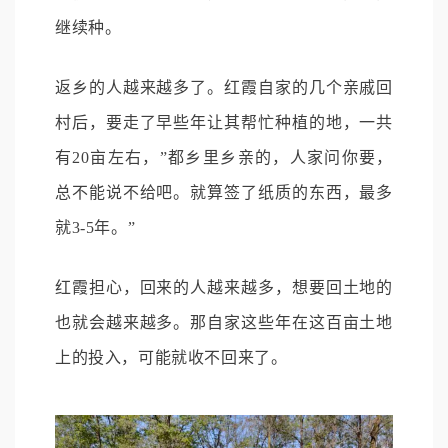
继续种。
返乡的人越来越多了。红霞自家的几个亲戚回
村后，要走了早些年让其帮忙种植的地，一共
有20亩左右，”都乡里乡亲的，人家问你要，
总不能说不给吧。就算签了纸质的东西，最多
就3-5年。”
红霞担心，回来的人越来越多，想要回土地的
也就会越来越多。那自家这些年在这百亩土地
上的投入，可能就收不回来了。