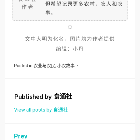
但希望记录更多农村，农人和农
作者
事。
文中大明为化名，图片均为作者提供
编辑：小丹
Posted in
农业与农民
,
小农故事
Published by
食通社
View all posts by 食通社
文
Prev