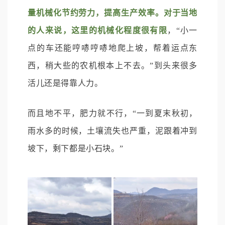
量机械化节约劳力，提高生产效率。对于当地
的人来说，这里的机械化程度很有限
，“小一
点的车还能哼哧哼哧地爬上坡，帮着运点东
西，稍大些的农机根本上不去。”到头来很多
活儿还是得靠人力。
而且地不平，肥力就不行，“一到夏末秋初，
雨水多的时候，土壤流失也严重，泥跟着冲到
坡下，剩下都是小石块。”