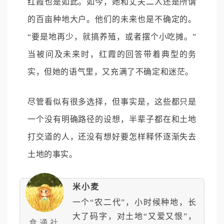
红霞也是如此。如今，她和丈夫二人还是所谓
的百亩种地大户。他们的未来也是不确定的。
“要是地再少，就搞养殖，或者摆个小吃摊。”
当被问及未来时，红霞的回答带着典型的务
实，但她的语气里，又充满了不确定和迷茫。
尽管看似有很多选择，但事实是，这些都只是
一个没有明确路径的设想，半辈子都在和土地
打交道的人，还没有想好要怎样释怀逐渐失去
土地的事实。
米小麦
一个“农二代”，小时候种地，长
大了码字，对土地“又爱又恨”，
食通社