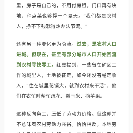
里，房子是自己的，不用付房租，门口再有块
地，种点菜也够撑一个夏天。“我们都是农村
人，挣不下钱就得想办法节流。”
还有另一种变化更为隐蔽。
过去，是农村人口
进城。但现在，甚至有部分城市人口开始回流
到农村寻找零工。
红霞提到，一些曾在矿区工
作的城里人，土地被征走，如今还没有稳定收
入，“住在城里花销大，就到农村来干活”。他
们在农忙时帮忙疏花、掰玉米、摘苹果。
这种反向务工，压低了劳动力价格。但这却并
不意味着农村劳动力充裕。恰恰相反，本地劳