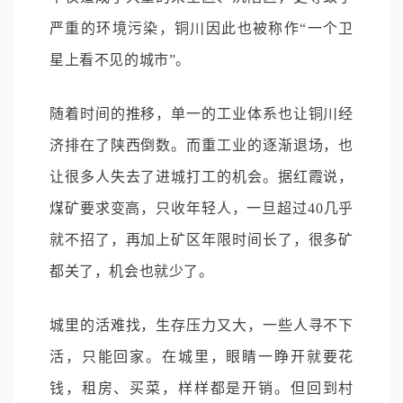
严重的环境污染，铜川因此也被称作“一个卫
星上看不见的城市”。
随着时间的推移，单一的工业体系也让铜川经
济排在了陕西倒数。而重工业的逐渐退场，也
让很多人失去了进城打工的机会。据红霞说，
煤矿要求变高，只收年轻人，一旦超过40几乎
就不招了，再加上矿区年限时间长了，很多矿
都关了，机会也就少了。
城里的活难找，生存压力又大，一些人寻不下
活，只能回家。在城里，眼睛一睁开就要花
钱，租房、买菜，样样都是开销。但回到村