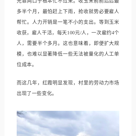
光靠两口子根本忙不过来。收玉米前前后后最
多半个月，最怕赶上下雨，抢收就势必要雇人
帮忙。人力开销是一笔不小的支出。等到玉米
收获，雇人干活，每天100元/人，一次雇约4个
人，需要半个多月。这也意味着，即便扩大规
模，也难以显著降低一些无法被量化的人工单
位成本。
而这几年，红霞明显发现，村里的劳动力市场
出现了一些变化。