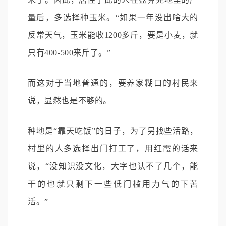
量后，多选择种玉米。“如果一年没出啥大的
反常天气，玉米能收1200多斤，要是小麦，就
只有400-500来斤了。”
而这对于当地普通的，要养家糊口的村民来
说，显然也是不够的。
种地是“靠天吃饭”的日子，为了另找些活路，
村里的人多选择出门打工了，用红霞的话来
说，“没知识没文化，大字也认不了几个，能
干的也就只剩下一些低门槛用力气的下苦
活。”