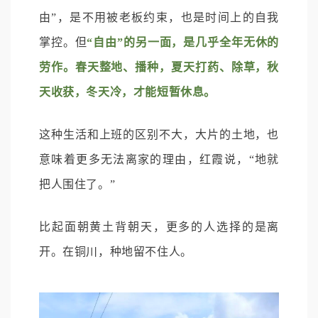
由”，是不用被老板约束，也是时间上的自我
掌控。但
“自由”的另一面，是几乎全年无休的
劳作。春天整地、播种，夏天打药、除草，秋
天收获，冬天冷，才能短暂休息。
这种生活和上班的区别不大，大片的土地，也
意味着更多无法离家的理由，红霞说，“地就
把人围住了。”
比起面朝黄土背朝天，更多的人选择的是离
开。在铜川，种地留不住人。