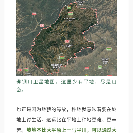
◉
铜川卫星地图，这里少有平地，尽是山
峦。
也正是因为地貌的缘故，种地就意味着要在坡
地上讨生活。这远比在平地上种地更难、更辛
苦。
坡地不比大平原上一马平川，可以通过大