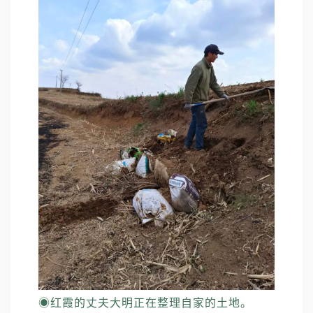
◉
红霞的丈夫大明正在整理自家的土地。