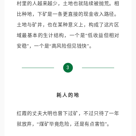
村里的人越来越少，土地也就陆续被抛荒。相
比种地，下矿是一条更直接的现金收入路径。
土地与矿井，也在某种意义上，构成了这片区
域最基本的生计结构，一个是“低收益但相对
安稳”，一个是“高风险但见钱快”。
3
耗人的地
红霞的丈夫大明也曾下过矿，不过只待了一年
就放弃，“煤矿毕竟危险，还是有点害怕”。