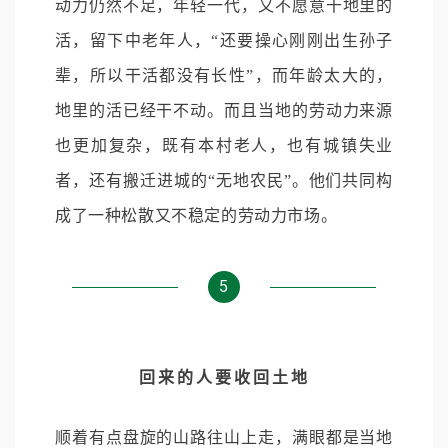
动力仍然不足，年轻一代，又不愿意干地里的
活，留下中老年人，“还要操心刚刚出生孙子
辈，所以干活都没有长性”，而年龄太大的，
地里的活已经干不动。而且当地的劳动力来源
也更加复杂，既有本村老人，也有城镇失业
者，还有搬迁进城的“无地农民”。他们共同构
成了一种松散又不稳定的劳动力市场。
5
回来的人要收回土地
顺着有点盘旋的山路往山上走，满眼都是当地