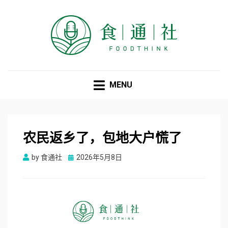
食通社
MENU
农民返乡了，包地大户慌了
Posted
by
食通社
2026年5月8日
on