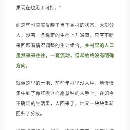
果现在也无工可打。”
而这些也真实反映了当下乡村的状态，大部分
人，没有一条稳定的生存上升通道，只有不断
来回跟着情况调整的生计组合。
乡村里的人口
虽然来来往往，一直流动，但却始终没有明确
方向。
就像这里的土地，前些年村里没人种，地慢慢
集中到了像红霞这样愿意种的人手上。在如今
不确定的生活里，人回来了，地又一块块重新
回归了分散。