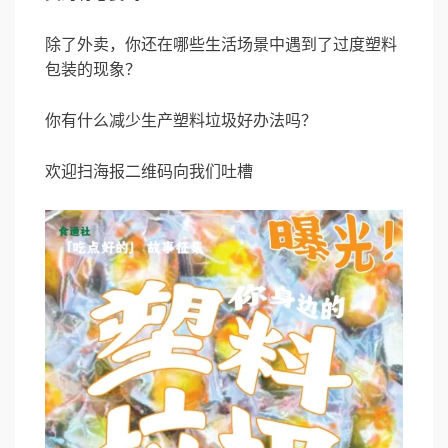
除了外卖，你还在哪些生活场景中遇到了过度塑料
包装的现象？
你有什么减少生产塑料垃圾好办法吗？
欢迎扫海报二维码向我们吐槽