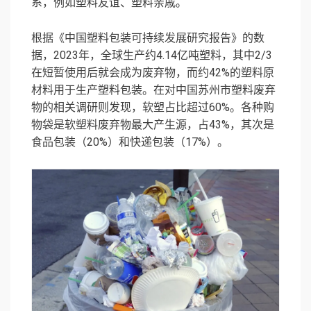
系，例如塑料友谊、塑料亲戚。
根据《中国塑料包装可持续发展研究报告》的数
据，2023年，全球生产约4.14亿吨塑料，其中2/3
在短暂使用后就会成为废弃物，而约42%的塑料原
材料用于生产塑料包装。在对中国苏州市塑料废弃
物的相关调研则发现，软塑占比超过60%。各种购
物袋是软塑料废弃物最大产生源，占43%，其次是
食品包装（20%）和快递包装（17%）。