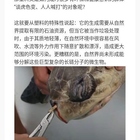
“谈虎色变、人人喊打”的对象呢？
这就要从塑料的特殊性说起：它的生成需要从自然
界提取有限的石油资源，但当它被当作垃圾处理
时，由于其质地轻薄，在自然环境中很容易在风
吹、水流等外力作用下随意扩散和漂浮，造成更大
范围的环境污染。更糟糕的是，自然界尚未形成能
够分解这些巨型复杂的长链分子的微生物。