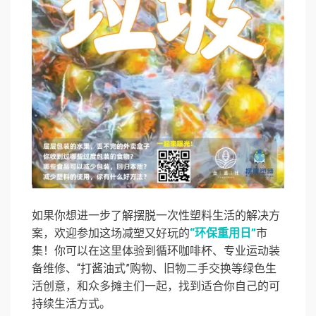
如果你想进一步了解摆脱一次性塑料生活的解决方
案，欢迎参加这场减塑又好玩的
“环保重用日”
市
集！你可以在这里体验到循环咖啡杯、专业运动装
备维修、“打酱油式”购物、旧物二手交换等绿色生
活创意，和众多摊主们一起，找到适合你自己的可
持续生活方式。