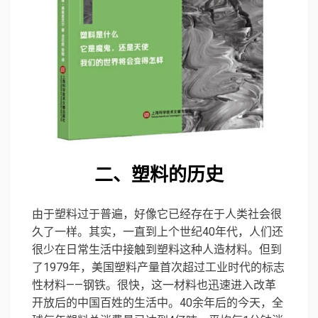
二、塑料的历史
由于塑料过于普遍，好像它已经存在于人类社会很
久了一样。其实，一直到上个世纪40年代，人们还
很少在日常生活中接触到塑料这种人造材料。但到
了1979年，美国塑料产量首次超过工业时代的标志
性材料——钢铁。很快，这一材料也迅速进入改革
开放后的中国百姓的生活中。40余年后的今天，全