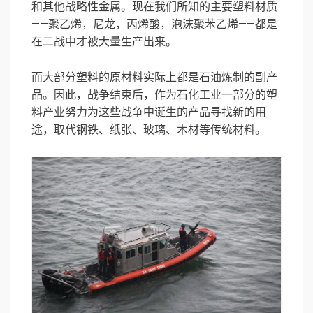
和其他战略性金属。现在我们所知的主要塑料材质
——聚乙烯，尼龙，丙烯酸，泡沫聚苯乙烯——都是
在二战中才被大量生产出来。
而大部分塑料的原材料实际上都是石油炼制的副产
品。因此，战争结束后，作为石化工业一部分的塑
料产业努力为这些战争中诞生的产品寻找新的用
途，取代钢铁、纸张、玻璃、木材等传统材料。