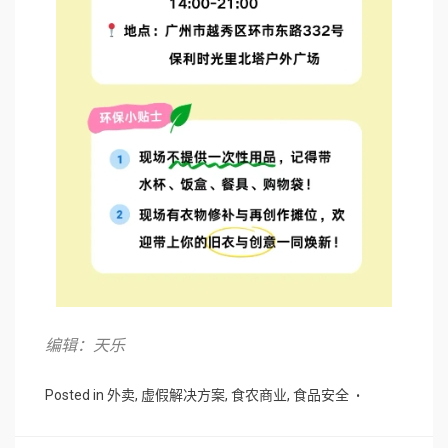
编辑：天乐
Posted in
外卖
,
虚假解决方案
,
食农商业
,
食品安全