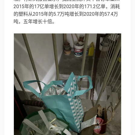
2015年的17亿单增长到2020年的171.2亿单，消耗
的塑料从2015年的5.7万吨增长到2020年的57.4万
吨，五年增长十倍。