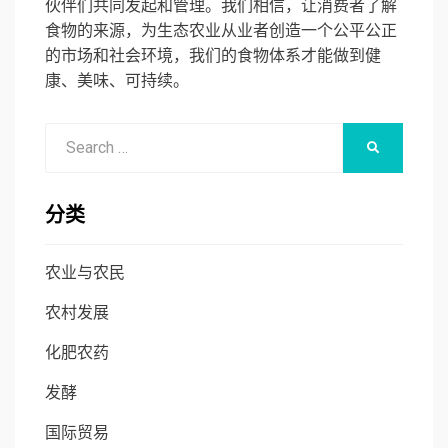
伙伴们共同发起和管理。我们相信，让消费者了解
食物的来源，为生态农业从业者创造一个公平公正
的市场和社会环境，我们的食物体系才能做到健
康、美味、可持续。
Search
SEARCH
for:
分类
农业与农民
农村发展
化肥农药
发酵
国际贸易