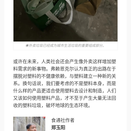
◉外卖垃圾已经成为城市生活垃圾的重要组成部分。
或许在未来，人类社会还会产生像外卖这样增加塑
料需求的新事物。弗赖恩克尔认为真正的出路在于
摆脱对塑料的不健康依赖，与塑料建立一种新的关
系。换句话说，我们要考虑的不是塑料本身，而是
什么样的产品更适合使用塑料去设计和制造，人们
又该如何使用塑料产品，才不至于产生大量无法回
收的塑料垃圾，破坏地球的生态环境。
食通社作者
郑玉阳