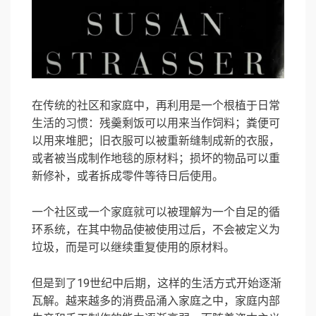
在传统的社区和家庭中，再利用是一个根植于日常
生活的习惯：残羹剩饭可以用来当作饲料；粪便可
以用来堆肥；旧衣服可以被重新缝制成新的衣服，
或者被当成制作地毯的原材料；损坏的物品可以重
新修补，或者拆成零件等待日后使用。
一个社区或一个家庭就可以被理解为一个自足的循
环系统，在其中物品使被使用过后，不会被定义为
垃圾，而是可以继续重复使用的原材料。
但是到了19世纪中后期，这样的生活方式开始逐渐
瓦解。越来越多的消费品涌入家庭之中，家庭内部