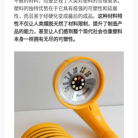
不赦的材料，而是正视了人类对塑料的合理需求。
塑料的独特优势在于它具有极强的可塑性和延展
性，而且易于经硬化变成最后的成品。
这种材料特
性不仅让人类摆脱天然了材料限制，提升了制造产
品的能力，甚至让人们感到整个现代社会也像塑料
本身一样拥有无尽的可塑性。