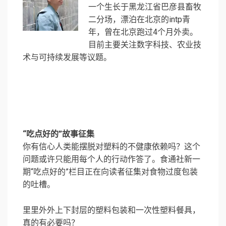
一个生长于黑龙江省巴彦县畜牧
二分场，漂泊在北京的intp青
年，曾在北京跑过4个月外卖。
目前主要关注数字科技、农业技
术与可持续发展等议题。
“吃点好的”故事征集
你有信心人类能摆脱对塑料的不健康依赖吗？这个
问题或许只能用每个人的行动作答了。食通社新一
期“吃点好的”栏目正在向读者征集对食物过度包装
的吐槽。
里里外外上下封层的塑料包装和一次性塑料餐具，
真的有必要吗？