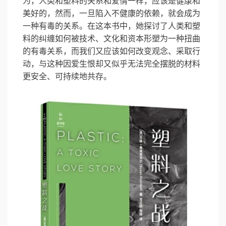
为，人类和塑料的关系和爱情一样，应该是健康和
美好的，然而，一旦陷入不健康的依赖，就会成为
一种有毒的关系。在这本书中，她探讨了人类和塑
料的纠缠如何被技术、文化和资本形塑为一种扭曲
的有毒关系，而我们又应该如何改变观念、采取行
动，与这种因爱生恨却又似乎无法完全摆脱的材料
更安全、可持续地共存。