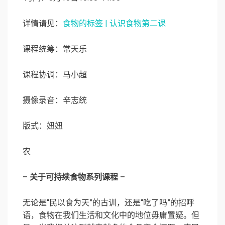
详情请见：
食物的标签 | 认识食物第二课
课程统筹：常天乐
课程协调：马小超
摄像录音：辛志统
版式：妞妞
农
– 关于可持续食物系列课程 –
无论是“民以食为天”的古训，还是“吃了吗”的招呼
语，食物在我们生活和文化中的地位毋庸置疑。但