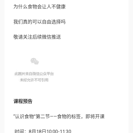
为什么食物会让人不健康
我们真的可以自由选择吗
敬请关注后续微信推送
课程预告
“认识食物”第二节——食物的标签，即将开课
时间：8月18日10:00-11:30