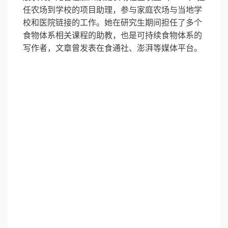
任农场到学校的项目助理，参与家庭农场与当地学
校和医院链接的工作。她在研究生期间担任了多个
食物体系相关课程的助教，也是可持续食物体系的
写作者，文章曾发表在食通社、澎湃等媒体平台。