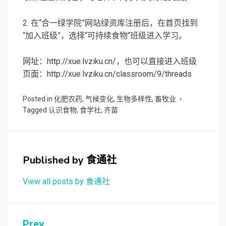
2. 在“合一绿学院”网站绿资库注册后，在首页找到
“加入班级”，选择“可持续食物“班级进入学习。
网址：http://xue.lvziku.cn/，也可以直接进入班级
页面：http://xue.lvziku.cn/classroom/9/threads
Posted in
化肥农药
,
气候变化
,
生物多样性
,
畜牧业
Tagged
认识食物
,
食学社
,
齐苗
Published by
食通社
View all posts by 食通社
Prev