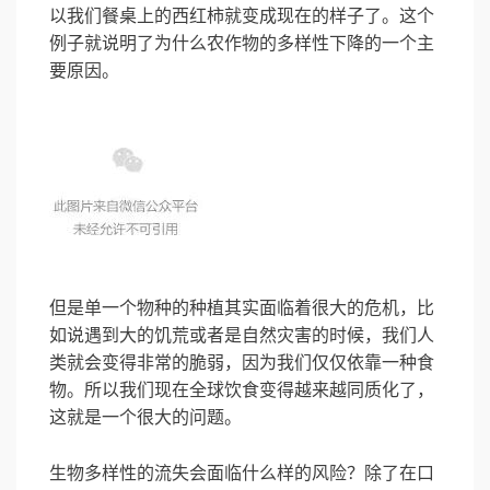
以我们餐桌上的西红柿就变成现在的样子了。这个
例子就说明了为什么农作物的多样性下降的一个主
要原因。
但是单一个物种的种植其实面临着很大的危机，比
如说遇到大的饥荒或者是自然灾害的时候，我们人
类就会变得非常的脆弱，因为我们仅仅依靠一种食
物。所以我们现在全球饮食变得越来越同质化了，
这就是一个很大的问题。
生物多样性的流失会面临什么样的风险？除了在口