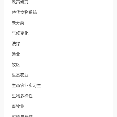
政策研究
替代食物系统
未分类
气候变化
洗绿
渔业
牧区
生态农业
生态农业实习生
生物多样性
畜牧业
疫情与食物