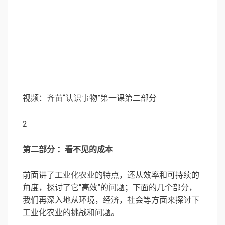
视频：齐苗“认识事物”第一课第二部分
2
第二部分 ：看不见的成本
前面讲了工业化农业的特点，还从效率和可持续的
角度，探讨了它“高效”的问题；下面的几个部分，
我们再深入地从环境，经济，社会等方面来探讨下
工业化农业的挑战和问题。