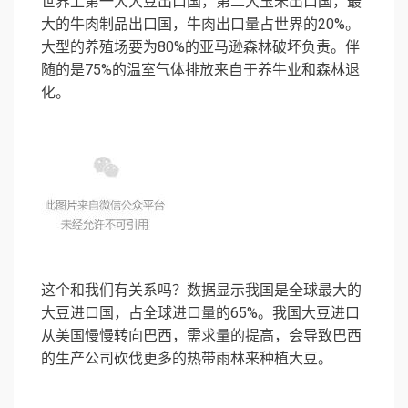
世界上第一大大豆出口国，第二大玉米出口国，最
大的牛肉制品出口国，牛肉出口量占世界的20%。
大型的养殖场要为80%的亚马逊森林破坏负责。伴
随的是75%的温室气体排放来自于养牛业和森林退
化。
这个和我们有关系吗？数据显示我国是全球最大的
大豆进口国，占全球进口量的65%。我国大豆进口
从美国慢慢转向巴西，需求量的提高，会导致巴西
的生产公司砍伐更多的热带雨林来种植大豆。