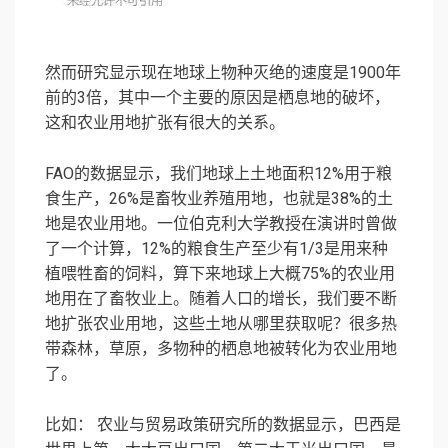
然而研究显示现在地球上物种灭绝的速度是1900年
前的3倍，其中一个主要的原因是栖息地的破坏，
这和农业用地扩张有很大的关系。
FAO的数据显示，我们地球上土地面积12%用于粮
食生产，26%是畜牧业养殖用地，也就是38%的土
地是农业用地。一位伯克利大学教授在演讲时曾做
了一个计算，12%的粮食生产至少有1/3是用来种
植喂牲畜的饲料，算下来地球上大概75%的农业用
地用在了畜牧业上。随着人口的增长，我们要不断
地扩张农业用地，这些土地从哪里获取呢？很多热
带森林，草原，多物种的栖息地被转化为农业用地
了。
比如： 农业与贸易政策研究所的数据显示，巴西是