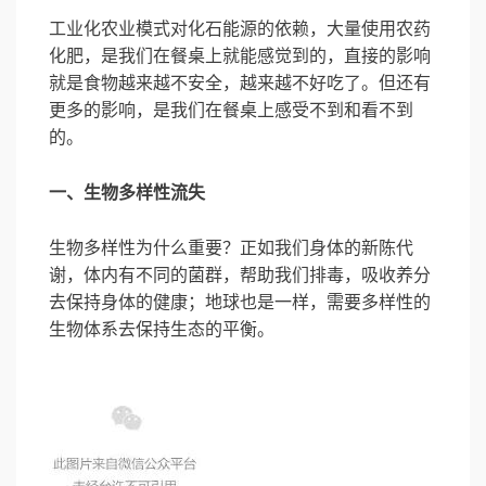
工业化农业模式对化石能源的依赖，大量使用农药
化肥，是我们在餐桌上就能感觉到的，直接的影响
就是食物越来越不安全，越来越不好吃了。但还有
更多的影响，是我们在餐桌上感受不到和看不到
的。
一、生物多样性流失
生物多样性为什么重要？正如我们身体的新陈代
谢，体内有不同的菌群，帮助我们排毒，吸收养分
去保持身体的健康；地球也是一样，需要多样性的
生物体系去保持生态的平衡。