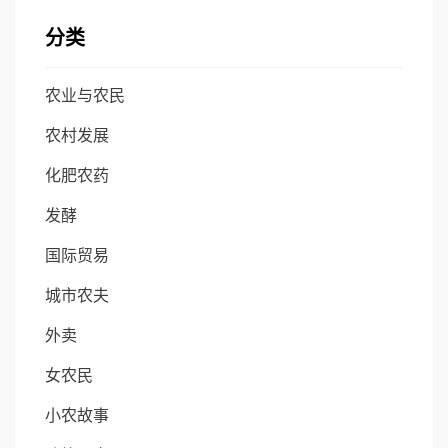
分类
农业与农民
农村发展
化肥农药
发酵
国际贸易
城市农夫
外卖
女农民
小农故事