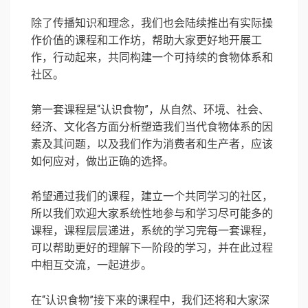
除了传播知识和理念，我们也会陆续推出有实际操
作价值的课程和工作坊，帮助大家更好地开展工
作，行动起来，共同构建一个可持续的食物体系和
社区。
第一套课程是“认识食物”，从自然、环境、社会、
经济、文化各方面分析塑造我们当代食物体系的因
素及其问题，以及我们作为消费者和生产者，应该
如何应对，做出正确的选择。
希望通过我们的课程，建立一个共同学习的社区，
所以我们欢迎大家系统性地参与和学习尽可能多的
课程，课程层层递进，系统的学习完每一套课程，
可以帮助更好的理解下一阶段的学习，并在此过程
中相互交流，一起进步。
在“认识食物”接下来的课程中，我们还将和大家深