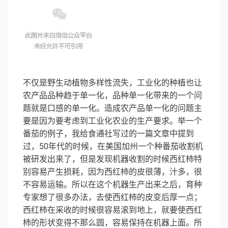
不仅是野生动植物多样性流失，工业化的种植也让
农产品品种趋于单一化，品种单一化带来的一个问
题就是口感的单一化。造成农产品单一化的问题主
要是因为要考虑到工业化农业的生产要求。举一个
番茄的例子，我给食通社写过的一篇文章中提到
过，50年代的时候，在美国加州一个种番茄收割机
被研发出来了，但是发现机器收割的时候西红柿特
别容易产生损耗，因为西红柿的皮很薄，汁多，很
不容易运输。所以在这个机器生产出来之后，育种
专家想了很多办法，去使西红柿的皮变后厚一点；
西红柿在采收的时候很容易滚到地上，就要使西红
柿的形状变得不那么圆，容易保持在机器上面。所