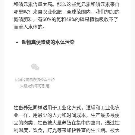
和磷元素含量太高。那么这些氮元素和磷元素来自
哪里呢？来自农业化肥，全球范围内，我们施加的
氮磷肥料，有60%的氮和48%的磷是植物吸收不了
而流入水体的。
动物粪便造成的水体污染
牲畜养殖同样适用于工业化方式，逻辑和工业化农
业一样，用最少的人力和时间成本，生产最多最便
宜的肉类；牲畜被大量养殖在集中的室内，通过控
制温度，饮食，灯光等来加快牲畜的生长期。被大