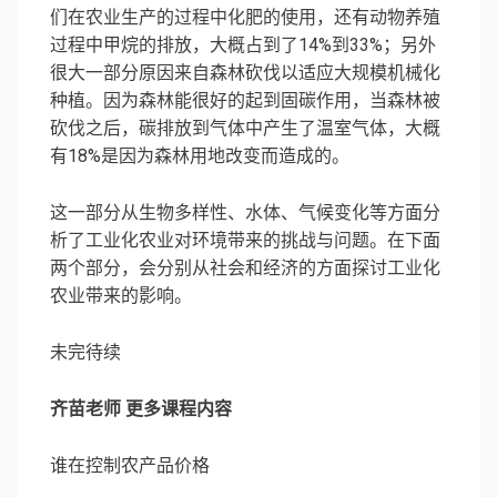
们在农业生产的过程中化肥的使用，还有动物养殖
过程中甲烷的排放，大概占到了14%到33%；另外
很大一部分原因来自森林砍伐以适应大规模机械化
种植。因为森林能很好的起到固碳作用，当森林被
砍伐之后，碳排放到气体中产生了温室气体，大概
有18%是因为森林用地改变而造成的。
这一部分从生物多样性、水体、气候变化等方面分
析了工业化农业对环境带来的挑战与问题。在下面
两个部分，会分别从社会和经济的方面探讨工业化
农业带来的影响。
未完待续
齐苗老师 更多课程内容
谁在控制农产品价格