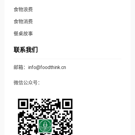
食物浪费
食物消费
餐桌故事
联系我们
邮箱：info@foodthink.cn
微信公众号：