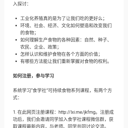
入探讨：
工业化养殖真的是为了让我们吃的更好么；
环境、社会、经济、文化如何塑造和改变我们
的食物；
如何理解生产食物的各种因素：自然、种子、
农民、企业、政策；
怎样认识和维护食物在各个方面的价值；
有哪些方法能让我们重新掌握对食物的权利。
如何注册，参与学习
系统学习“食学社”可持续食物系列课程，有两个方
式：
1. 在此网页注册课程：http://lxi.me/jkfmg。注册成
功后，我们会邀请同学加入食学社课程微信群，获
取课程最新内容，与老师、同学共同讨论交流。