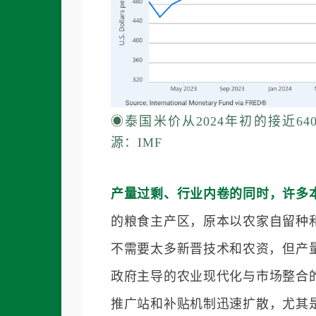
◉
泰国米价从2024年初的接近64
源：IMF
产量过剩、行业内卷的同时，许多
的粮食主产区，原本以农家自留种
不需要太多新晋技术和农资，但产
政府主导的农业现代化与市场整合
推广站和补贴机制迅速扩散，尤其