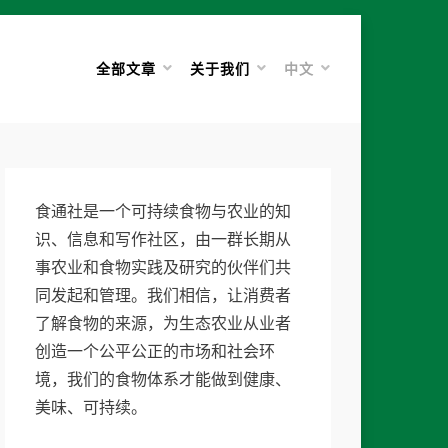
全部文章
关于我们
中文
食通社是一个可持续食物与农业的知
识、信息和写作社区，由一群长期从
事农业和食物实践及研究的伙伴们共
同发起和管理。我们相信，让消费者
了解食物的来源，为生态农业从业者
创造一个公平公正的市场和社会环
境，我们的食物体系才能做到健康、
美味、可持续。