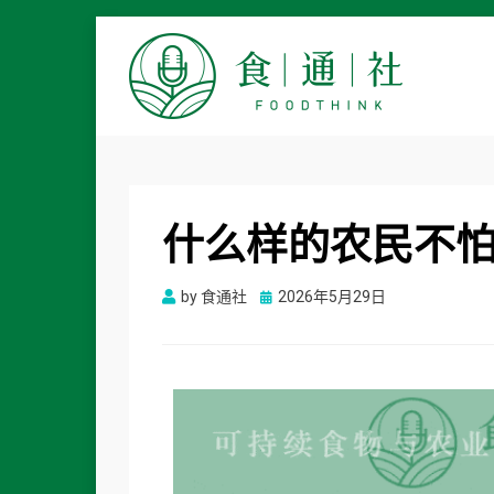
食通社
什么样的农民不
Posted
by
食通社
2026年5月29日
on