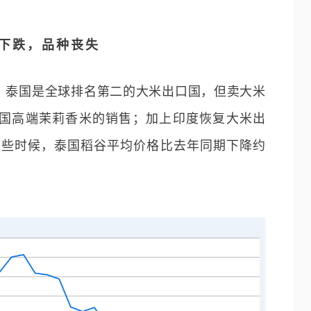
下跌，品种丧失
。泰国是全球排名第二的大米出口国，但卖大米
国高端茉莉香米的销售；加上印度恢复大米出
年早些时候，泰国稻谷平均价格比去年同期下降约