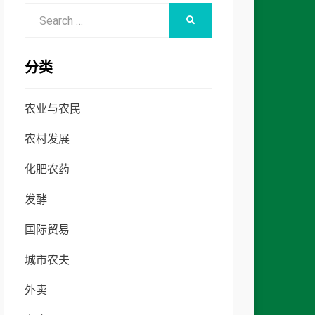
Search
SEARCH
for:
分类
农业与农民
农村发展
化肥农药
发酵
国际贸易
城市农夫
外卖