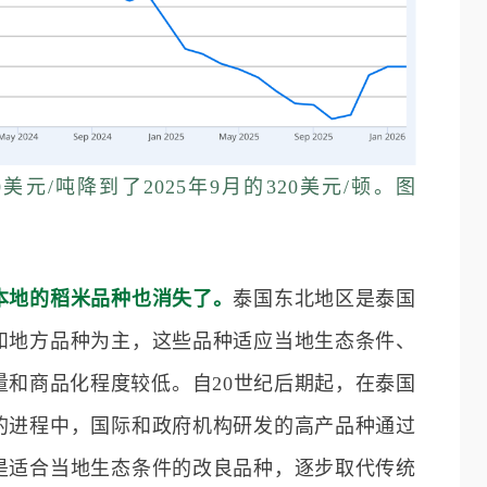
0美元/吨降到了2025年9月的320美元/顿。图
本地的稻米品种也消失了。
泰国东北地区是泰国
和地方品种为主，这些品种适应当地生态条件、
量和商品化程度较低。自20世纪后期起，在泰国
的进程中，国际和政府机构研发的高产品种通过
是适合当地生态条件的改良品种，逐步取代传统