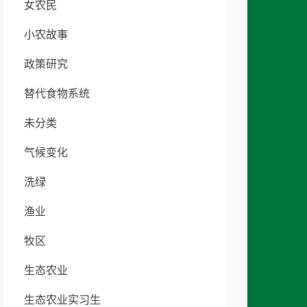
女农民
小农故事
政策研究
替代食物系统
未分类
气候变化
洗绿
渔业
牧区
生态农业
生态农业实习生