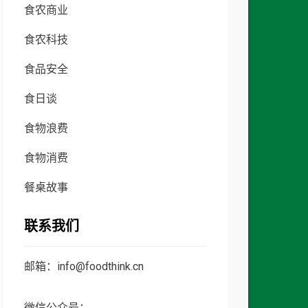
食农商业
食农科技
食品安全
食日谈
食物浪费
食物消费
餐桌故事
联系我们
邮箱：info@foodthink.cn
微信公众号：