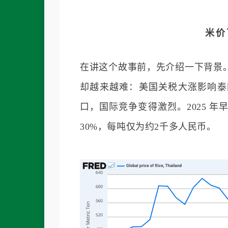
米价
在讲这个故事前，先介绍一下背景
却越来越难：美国关税大涨影响泰
口，国际竞争变得激烈。2025 
30%，每吨仅为约2千多人民币。