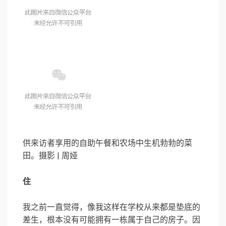
供来访者享用的自助午餐和农场中生机勃勃的菜
田。摄影 | 周娅
住
我之前一直觉得，像我这样在学校从来都是垫底的
差生，根本没有可能拥有一栋属于自己的房子。因