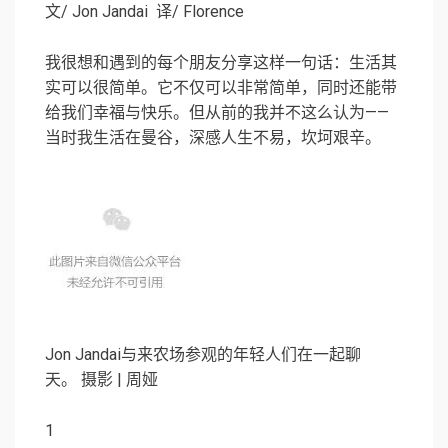
文/ Jon Jandai 译/ Florence
我很想和遇到的每个朋友分享这样一句话：生活其
实可以很简单。它不仅可以非常简单，同时还能带
给我们幸福与快乐。但从前的我并不这么认为——
当时我生活在曼谷，深感人生不易，坎坷艰辛。
Jon Jandai与来农场参观的年轻人们在一起聊
天。 摄影 | 周娅
1