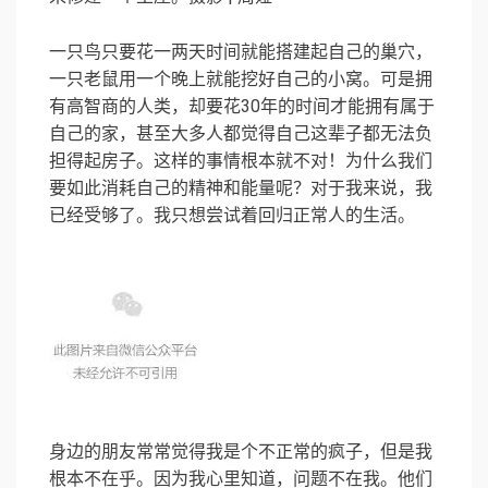
一只鸟只要花一两天时间就能搭建起自己的巢穴，
一只老鼠用一个晚上就能挖好自己的小窝。可是拥
有高智商的人类，却要花30年的时间才能拥有属于
自己的家，甚至大多人都觉得自己这辈子都无法负
担得起房子。这样的事情根本就不对！为什么我们
要如此消耗自己的精神和能量呢？对于我来说，我
已经受够了。我只想尝试着回归正常人的生活。
身边的朋友常常觉得我是个不正常的疯子，但是我
根本不在乎。因为我心里知道，问题不在我。他们