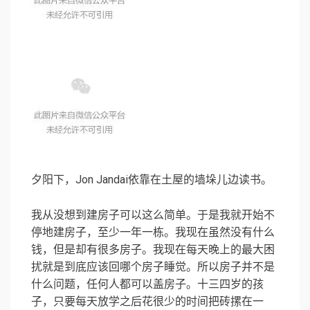
夕阳下，Jon Jandai依靠在土屋的墙垛儿边读书。
我从没想到建房子可以这么简单。于是我就开始不
停地建房子，至少一年一栋。我现在虽然没有什么
钱，但是却有很多房子。我现在每天晚上的最大困
扰就是到底应该回哪个房子睡觉。所以房子并不是
什么问题，任何人都可以盖房子。十三四岁的孩
子，只要每天放学之后花很少的时间把砖摞在一