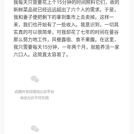
我每天只需要花上个15分钟的时间照料它们，收的
新鲜菜品就已经远远超出了六个人的需求。于是，
我和妻子便把剩下的拿到集市上去卖掉。这样一
来，我们也开始有了一些收入。我意识到，一切其
实真的可以很简单，可我却花了七年的时间在曼谷
那么努力地工作，风餐露宿、食不果腹。在这里，
我只需要每天15分钟，一年两个月，就能养活一家
六口人。这简直太容易了。