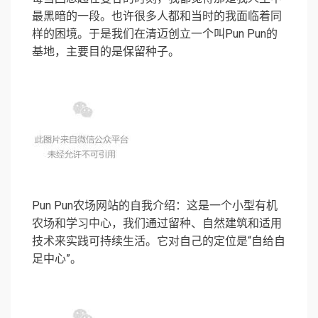
最黑暗的一段。也许很多人都和当时的我面临着同
样的困境。于是我们在清迈创立一个叫Pun Pun的
基地，主要目的是保留种子。
Pun Pun农场网站的自我介绍：这是一个小型有机
农场和学习中心，我们通过留种、自然建筑和适用
技术来实践可持续生活。它对自己的定位是“自给自
足中心”。