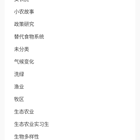
小农故事
政策研究
替代食物系统
未分类
气候变化
洗绿
渔业
牧区
生态农业
生态农业实习生
生物多样性