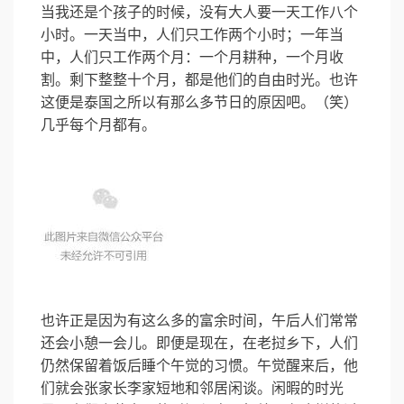
当我还是个孩子的时候，没有大人要一天工作八个
小时。一天当中，人们只工作两个小时；一年当
中，人们只工作两个月：一个月耕种，一个月收
割。剩下整整十个月，都是他们的自由时光。也许
这便是泰国之所以有那么多节日的原因吧。（笑）
几乎每个月都有。
也许正是因为有这么多的富余时间，午后人们常常
还会小憩一会儿。即便是现在，在老挝乡下，人们
仍然保留着饭后睡个午觉的习惯。午觉醒来后，他
们就会张家长李家短地和邻居闲谈。闲暇的时光