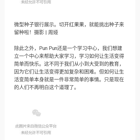
微型种子银行展示。切开红果果，就能挑出种子来
留种啦！摄影 | 周娅
除此之外，Pun Pun还是一个学习中心，我们想建
立一个中心来帮助大家学习，学习如何让生活变得
简单而快乐。这不同于我们从小到大受到的教育，
因为它们让生活变得更加复杂和困难。但如何让生
活变简单本身就是一件非常简单的事情。只是现在
的人们不再明白这个道理了。