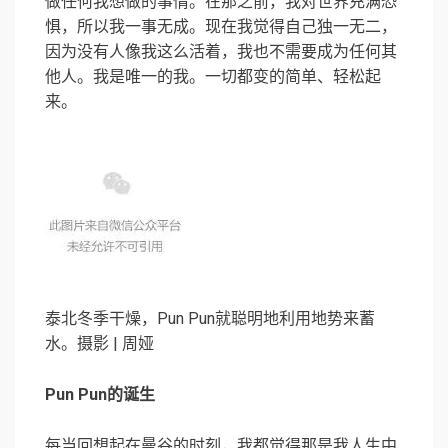
做任何我想做的事情。在那之前，我对世界充满恐
惧，所以我一事无成。现在我觉得自己独一无二，
因为没有人像我这么活着，我也不需要成为任何其
他人。我是唯一的我。一切都变的简单、轻松起
来。
泰北冬季干燥，Pun Pun就聪明地利用地势来蓄
水。摄影 | 周娅
Pun Pun的诞生
每当回想起在曼谷的时刻，我都觉得那是我人生中