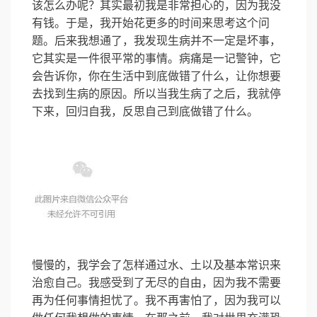
该怎么办呢？其实最初我是非常担心的，因为我没
有钱。于是，我开始花更多的时间来思考这个问
题。后来我想通了，我发现生病并不一定是坏事，
它其实是一件很平常的事情。病痛是一记警钟，它
会告诉你，你在生活中到底做错了什么，让你想要
去找到生病的原因。所以当我生病了之后，我就停
下来，回归自我，反思自己到底做错了什么。
慢慢的，我学会了怎样通过水、土以及基本常识来
治愈自己。我感受到了无尽的自由，因为我不需要
再为任何事情担忧了。我不再害怕了，因为我可以