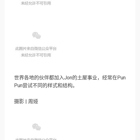
世界各地的伙伴都加入Jon的土屋事业，经常在Pun
Pun尝试不同的样式和结构。
摄影 | 周娅