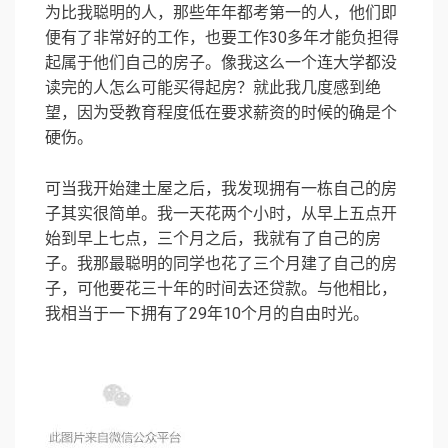
为比我聪明的人，那些年年都考第一的人，他们即
便有了非常好的工作，也要工作30多年才能负担得
起属于他们自己的房子。像我这么一个连大学都没
读完的人怎么可能买得起房？就此我几度感到绝
望，因为受教育程度低在要求薪资的时候的确是个
硬伤。
可当我开始建土屋之后，我发现拥有一栋自己的房
子其实很简单。我一天花两个小时，从早上五点开
始到早上七点，三个月之后，我就有了自己的房
子。我那最聪明的同学也花了三个月建了自己的房
子，可他要花三十年的时间去还贷款。与他相比，
我相当于一下拥有了29年10个月的自由时光。