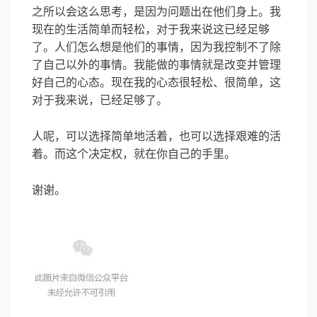
之所以会这么思考，是因为问题出在他们身上。我
现在的生活简单而轻松，对于我来说这已经足够
了。人们怎么想是他们的事情，因为我控制不了除
了自己以外的事情。我能做的事情就是改变并管理
好自己的心态。现在我的心态很轻松、很简单，这
对于我来说，已经足够了。
人呢，可以选择简单地活着，也可以选择艰难的活
着。而这个决定权，就在你自己的手里。
谢谢。