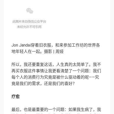
Jon Jandai穿着旧衣服，和来参加工作坊的世界各
地年轻人在一起。摄影 | 周娅
所以，我还要重复这话，人生真的太简单了。我不
再买衣服这件事情让我更看清楚了一个问题：我们
每个人的消费行为究竟是被什么驱动着的呢——究
竟是我们的需求，还是我们的喜好？
疗愈
最后，也是最重要的一个问题：如果我生病了，我