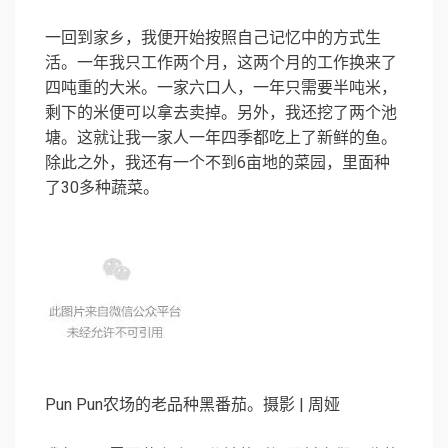
一回到家乡，我便开始按照自己记忆中的方式生
活。一年我只工作两个月，这两个月的工作换来了
四吨重的大米。一家六口人，一年只需要半吨米，
剩下的米便可以拿去卖掉。另外，我还挖了两个池
塘。这就让我一家人一年四季都吃上了新鲜的鱼。
除此之外，我还有一个不到6亩地的菜园，里面种
了30多种蔬菜。
Pun Pun农场的老品种黑番茄。摄影 | 周娅