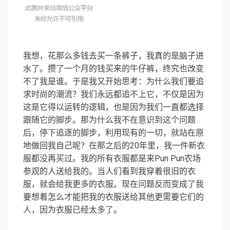
我想，花那么多钱去买一条裤子，我真的是脑子进
水了。攒了一个月的钱买来的牛仔裤，终究也改变
不了我是谁。于是我又开始思考：为什么我们要追
求时尚的潮流？我们永远都追不上它，不仅是因为
这是它得以运转的逻辑，也是因为我们一直都选择
跟随它的脚步。那为什么我不在意识到这个问题
后，停下追逐的脚步，利用现有的一切，就站在原
地做回我自己呢？在那之后的20年里，我一件新衣
服都没再买过。我的所有衣服都是来Pun Pun农场
参观的人送给我的。当人们看到我穿着很旧的衣
服，就会给我更多的衣服。现在问题反而变成了我
要想着怎么才能把我的衣服送给其他更需要它们的
人，因为衣服已经太多了。