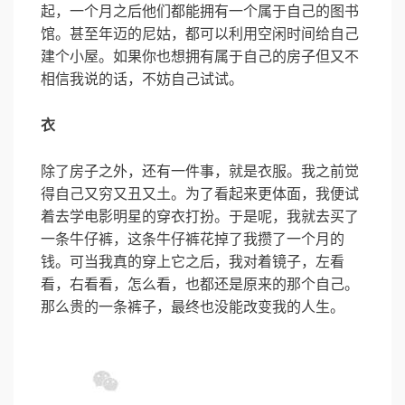
起，一个月之后他们都能拥有一个属于自己的图书
馆。甚至年迈的尼姑，都可以利用空闲时间给自己
建个小屋。如果你也想拥有属于自己的房子但又不
相信我说的话，不妨自己试试。
衣
除了房子之外，还有一件事，就是衣服。我之前觉
得自己又穷又丑又土。为了看起来更体面，我便试
着去学电影明星的穿衣打扮。于是呢，我就去买了
一条牛仔裤，这条牛仔裤花掉了我攒了一个月的
钱。可当我真的穿上它之后，我对着镜子，左看
看，右看看，怎么看，也都还是原来的那个自己。
那么贵的一条裤子，最终也没能改变我的人生。