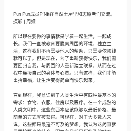
Pun Pun成员P’Nit在自然土屋里和志愿者们交流。
摄影 | 周娅
所以现在要做的事情就是学着一起生活，一起成
长。我们一直被教育要脱离周围的环境，独立生
活，这样我们不再需要他人的帮助，只需要依赖钱
就可以了。但是现在，为了重新获得快乐，我们需
要回归自我，与周围的人重新建立联系，从而在过
程中连接自己的身体与心灵。只有这样，我们才能
重拾幸福，让生活变得简单而快乐起来。
直到现在，我意识到了人类生活中有四种最基本的
需求：食物、衣服、住房以及医疗。在一个成熟的
人类文明中，这些东西本应该能够以最低价格、最
简单的方式就被获得。可现在，对于大多数人来
说，这些都是最遥不可及的梦想。我认为这简直就