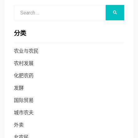
Search
SEARCH
for:
分类
农业与农民
农村发展
化肥农药
发酵
国际贸易
城市农夫
外卖
女农民