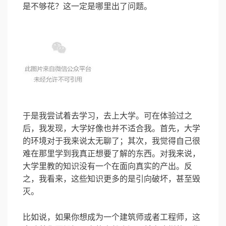
是不够花？这一定是哪里出了问题。
于是我尝试着去学习，去上大学。可在体验过之
后，我发现，大学好像也并不适合我。首先，大学
的环境对于我来说太无聊了；其次，我觉得自己很
难在那里学到我真正想要了解的东西。对我来说，
大学里教的知识没有一个在面向真实的产出。反
之，我看来，这些知识更多的是引向破坏，甚至毁
灭。
比如说，如果你想成为一个建筑师或者工程师，这