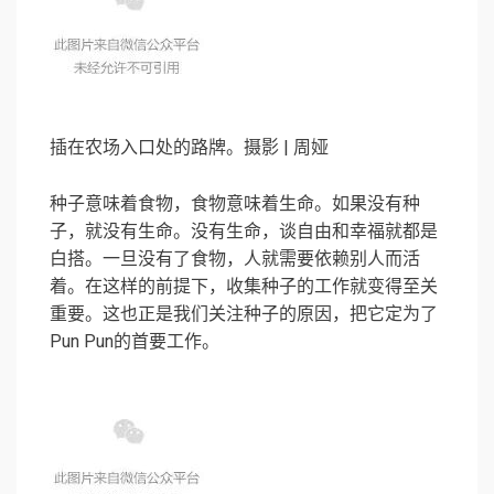
插在农场入口处的路牌。摄影 | 周娅
种子意味着食物，食物意味着生命。如果没有种
子，就没有生命。没有生命，谈自由和幸福就都是
白搭。一旦没有了食物，人就需要依赖别人而活
着。在这样的前提下，收集种子的工作就变得至关
重要。这也正是我们关注种子的原因，把它定为了
Pun Pun的首要工作。