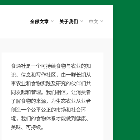
全部文章
关于我们
中文
食通社是一个可持续食物与农业的知
识、信息和写作社区，由一群长期从
事农业和食物实践及研究的伙伴们共
同发起和管理。我们相信，让消费者
了解食物的来源，为生态农业从业者
创造一个公平公正的市场和社会环
境，我们的食物体系才能做到健康、
美味、可持续。