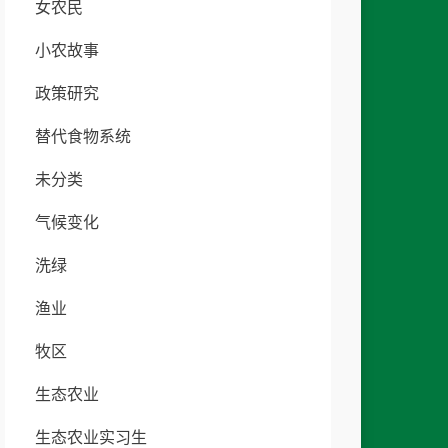
女农民
小农故事
政策研究
替代食物系统
未分类
气候变化
洗绿
渔业
牧区
生态农业
生态农业实习生