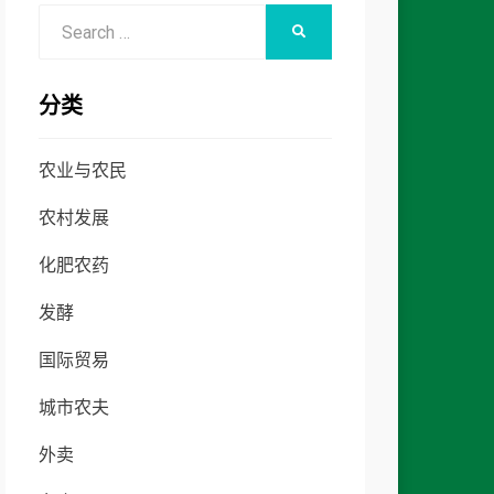
Search
SEARCH
for:
分类
农业与农民
农村发展
化肥农药
发酵
国际贸易
城市农夫
外卖