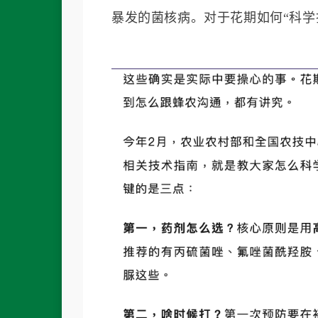
暴发的菌核病。对于花期如何“科学