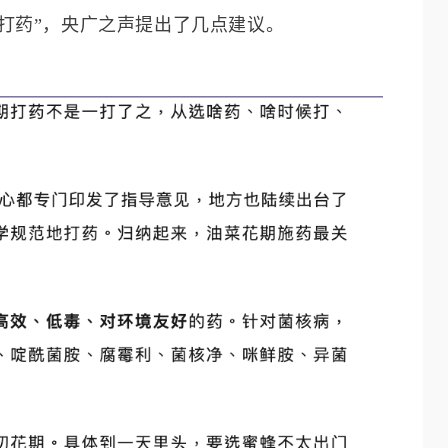
打药”，央广之声提出了几点建议。