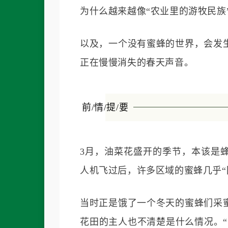
为什么越来越像“农业里的游牧民族
以及，一个没有蜜蜂的世界，会发
正在慢慢消失的春天声音。
前/情/提/要
3月，油菜花盛开的季节，本该是
人机飞过后，许多区域的蜜蜂几乎“
当时正是饿了一个冬天的蜜蜂们采
花田的主人也不清楚是什么情况。