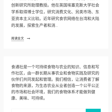
创新研究所助理教授。他在英国埃塞克斯大学社会
学系取得博士学位，研究消费文化、另类市场、东
亚资本主义比较。近年研究食农网络在台湾和大陆
的发展，探索生产者和消…
阅读全文
食通社是一个可持续食物与农业的知识、信息和写
作社区，由一群长期从事农业和食物实践及研究的
伙伴们共同发起和管理。我们相信，让消费者了解
食物的来源，为生态农业从业者创造一个公平公正
的市场和社会环境，我们的食物体系才能做到健
康、美味、可持续。
Search