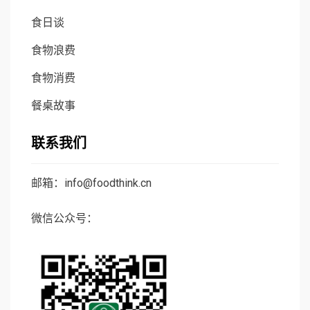
食日谈
食物浪费
食物消费
餐桌故事
联系我们
邮箱：info@foodthink.cn
微信公众号：