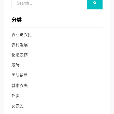
SEARCH
for:
分类
农业与农民
农村发展
化肥农药
发酵
国际贸易
城市农夫
外卖
女农民