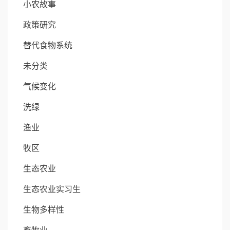
小农故事
政策研究
替代食物系统
未分类
气候变化
洗绿
渔业
牧区
生态农业
生态农业实习生
生物多样性