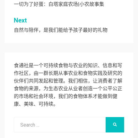
章
一切为了好蛋：白塔家庭农场|小农故事集
导
Next
航
自然与陪伴，是我们能给予孩子最好的礼物
食通社是一个可持续食物与农业的知识、信息和写
作社区，由一群长期从事农业和食物实践及研究的
伙伴们共同发起和管理。我们相信，让消费者了解
食物的来源，为生态农业从业者创造一个公平公正
的市场和社会环境，我们的食物体系才能做到健
康、美味、可持续。
Search
SEARCH
for: