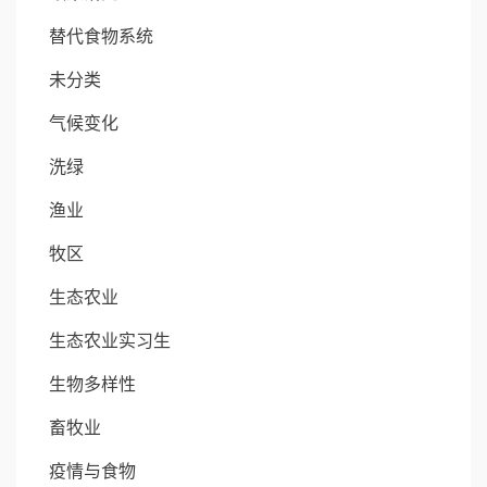
替代食物系统
未分类
气候变化
洗绿
渔业
牧区
生态农业
生态农业实习生
生物多样性
畜牧业
疫情与食物