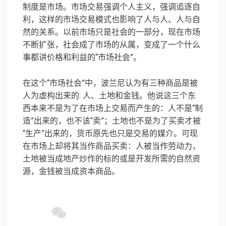
制度是市场。市场交易强调个人主义，强调追逐自
利，这样的市场交易模式也影响了人与人、人与自
然的关系。以前市场只是社会的一部分，现在市场
不断扩张，社会成了市场的从属，变成了一个什么
事都讲价格和利益的“市场社会”。
在这个“市场社会”中，波兰尼认为有三种商品是被
人为虚构出来的: 人、土地和金钱。他说这三个东
西本来不是为了在市场上交易而产生的：人不是“制
造”出来的，也不该“卖”；土地也不是为了买卖才被
“生产”出来的，货币原先也只是交易的媒介。可现
在市场上却将其当作商品买卖：人被当作劳动力，
土地被当成地产炒作的标的或是开发所需的自然资
源，金钱被当成资本商品。