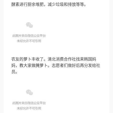
酵素进行厨余堆肥，减少垃圾和排放等等。
农友的萝卜丰收了。清北消费合作社找来韩国妈
妈，教大家做腌萝卜。志愿者们做好后再分发给社
员。