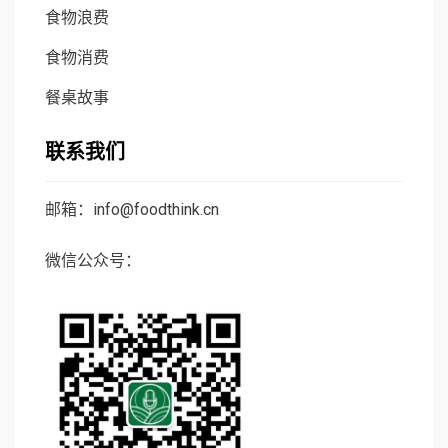
食物浪费
食物消费
餐桌故事
联系我们
邮箱：info@foodthink.cn
微信公众号：