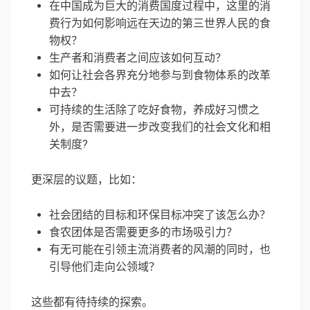
在中国成为巨大的消费国度过程中，这里的消
费行为如何影响远在天边的第三世界人民的食
物权？
生产者和消费者之间应该如何互动？
如何让社会各界充分地参与到食物体系的改革
中去？
可持续的生活除了吃好食物，养成好习惯之
外，是否需要进一步改变我们的社会文化和相
关制度?
更深层的议题，比如：
社会团结的目标和环保目标冲突了该怎么办？
食农团体是否需要更多的市场吸引力？
有无可能在引领主流消费者的风潮的同时，也
引导他们走向公领域？
这些都有待持续的探索。