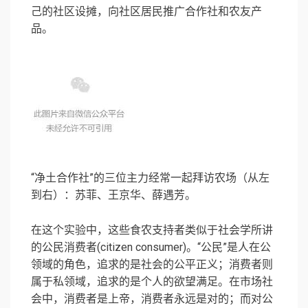
己的社区设摊，向社区居民推广合作社和农友产
品。
“净土合作社”的三位主力经常一起拜访农场（从左
到右）：苏菲、王京华、薛遇芳。
在这个实验中，这些食农支持者类似于社会学所讲
的公民消费者(citizen consumer)。“公民”是人在公
领域的角色，追求的是社会的公平正义；消费者则
属于私领域，追求的是个人的欲望满足。在市场社
会中，消费者是上帝，消费者永远是对的；而对公