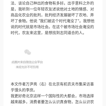
法、谈论自己种出的食物有多好。出乎意料之外的
是，我听到一位年轻农友述说他对土地的情感、对
商品化农业的批判，批判经济发展破坏了农地、弄
坏了食物。他说: “我们被这个时代淹没了”。我想他
说的时代就是市场社会。在这个被市场社会淹没的
时代，农友来这里，是想找到志同道合的人。
本文作者万尹亮（右）在北京有机农夫市集采访喜
乎馒头的李庶。
我更好奇北京这样一个国际性的大都会，市场选择
越来越多，消费者要怎么认识真食物，怎么认识农