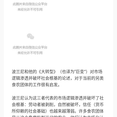
波兰尼和他的《大转型》（也译为“巨变”）对市场
逻辑渗透并破坏社会根基的论述，对于当前的另类
食农团体的工作很有启发。
波兰尼认为这三者代表的市场逻辑渗透并破坏了社
会根基：劳动者被剥削，自然被破坏，信任（货币
所仰赖的社会基础）也越来越薄弱。许多食农团体