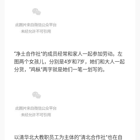
“净土合作社”的成员经常和家人一起参加劳动。左
图两个女孩儿，分别是4岁和7岁，她们和大人一起
分货，“鸡枞”两字就是她们一笔一划写的。
以清华北大教职员工为主体的“清北合作社”也在自