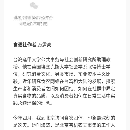
食通社作者|万尹亮
台湾逢甲大学公共事务与社会创新研究所助理教
授。他在英国埃塞克斯大学社会学系取得博士学
位，研究消费文化、另类市场、东亚资本主义比
较。近年研究食农网络在台湾和大陆的发展，探索
生产者和消费者之间如何团结、如何在社群中界定
真实食物的品质，以及消费者如何在日常生活中实
践永续环保的理念。
今年四月，我到北京访问食农团体，印象最深刻的
是这天。她叫海盗，是北京有机农夫市集的工作人