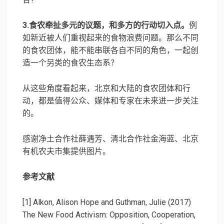
3.食农牵扯多元的议题，和多方的行动切入点。
例
如新近被人们重视起来的食物浪费问题。那么不同
的食农团体，能不能串联各自不同的角色，一起创
造一个另类的食农生态系？
从这些角度看起来，北京和大陆的食农团体和行
动，都是值得公众、媒体和专家在未来进一步关注
的。
感谢净土合作社薛遇芳、清北合作社金海蓝、北京
有机农夫市集提供图片。
参考文献
[1] Alkon, Alison Hope and Guthman, Julie (2017)
The New Food Activism: Opposition, Cooperation,