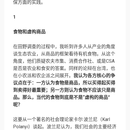
保方面的实践。
1
食物和虚构商品
在田野调查的过程中，我听到许多人从产业的角度
谈生态农业，从商品的框架看待有机食物。从这个
角度，他们质疑农夫市集、消费合作社、或是CSA
是否是农业和食安的答案。同样的论辩在台湾，也
在小农派和农企派之间展开。
我认为各方核心的争
议点在于：一方认为食物是商品，所以买得起买得
到卖得好最重要；另一方则认为食物不应该只是商
品。那么，当代的食物到底是不是“虚构的商品”
呢？
这要从一个著名的社会理论家卡尔·波兰尼（Karl
Polanyi）谈起。波兰尼认为，我们社会的主要经济