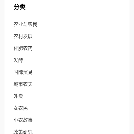
分类
农业与农民
农村发展
化肥农药
发酵
国际贸易
城市农夫
外卖
女农民
小农故事
政策研究