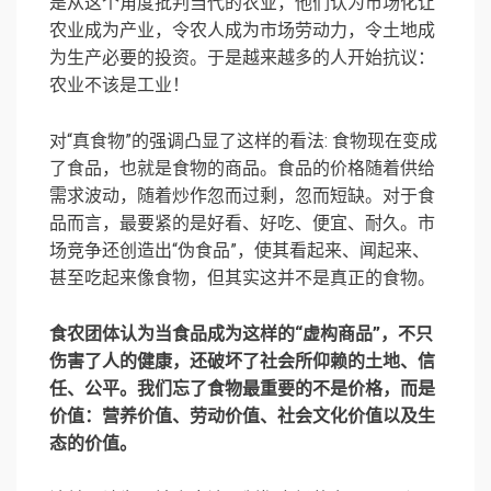
是从这个角度批判当代的农业，他们认为市场化让
农业成为产业，令农人成为市场劳动力，令土地成
为生产必要的投资。于是越来越多的人开始抗议：
农业不该是工业！
对“真食物”的强调凸显了这样的看法: 食物现在变成
了食品，也就是食物的商品。食品的价格随着供给
需求波动，随着炒作忽而过剩，忽而短缺。对于食
品而言，最要紧的是好看、好吃、便宜、耐久。市
场竞争还创造出“伪食品”，使其看起来、闻起来、
甚至吃起来像食物，但其实这并不是真正的食物。
食农团体认为当食品成为这样的“虚构商品”，不只
伤害了人的健康，还破坏了社会所仰赖的土地、信
任、公平。我们忘了食物最重要的不是价格，而是
价值：营养价值、劳动价值、社会文化价值以及生
态的价值。