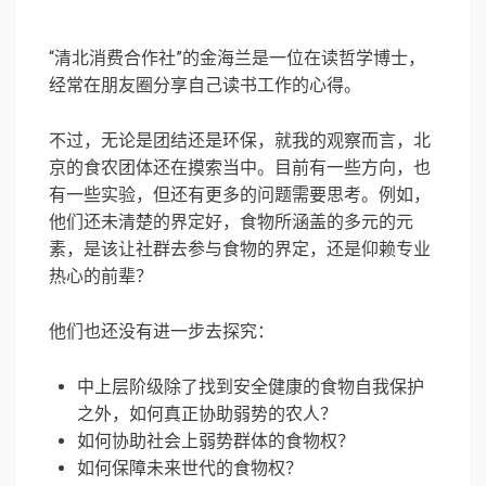
“清北消费合作社”的金海兰是一位在读哲学博士，
经常在朋友圈分享自己读书工作的心得。
不过，无论是团结还是环保，就我的观察而言，北
京的食农团体还在摸索当中。目前有一些方向，也
有一些实验，但还有更多的问题需要思考。例如，
他们还未清楚的界定好，食物所涵盖的多元的元
素，是该让社群去参与食物的界定，还是仰赖专业
热心的前辈？
他们也还没有进一步去探究：
中上层阶级除了找到安全健康的食物自我保护
之外，如何真正协助弱势的农人？
如何协助社会上弱势群体的食物权？
如何保障未来世代的食物权？