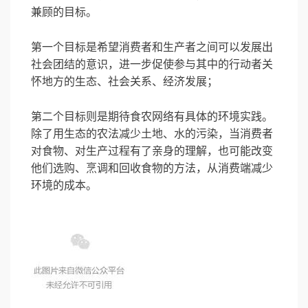
兼顾的目标。
第一个目标是希望消费者和生产者之间可以发展出
社会团结的意识，进一步促使参与其中的行动者关
怀地方的生态、社会关系、经济发展；
第二个目标则是期待食农网络有具体的环境实践。
除了用生态的农法减少土地、水的污染，当消费者
对食物、对生产过程有了亲身的理解，也可能改变
他们选购、烹调和回收食物的方法，从消费端减少
环境的成本。