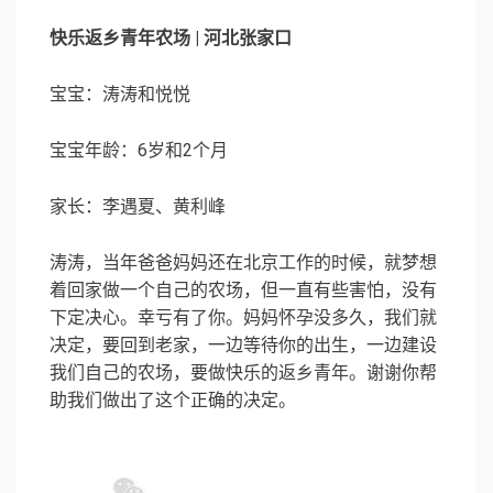
快乐返乡青年农场 | 河北张家口
宝宝：涛涛和悦悦
宝宝年龄：6岁和2个月
家长：李遇夏、黄利峰
涛涛，当年爸爸妈妈还在北京工作的时候，就梦想
着回家做一个自己的农场，但一直有些害怕，没有
下定决心。幸亏有了你。妈妈怀孕没多久，我们就
决定，要回到老家，一边等待你的出生，一边建设
我们自己的农场，要做快乐的返乡青年。谢谢你帮
助我们做出了这个正确的决定。