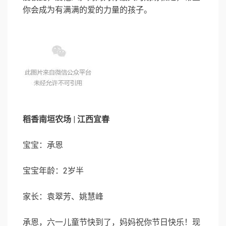
你会成为有满满的爱的力量的孩子。
稻香南垣农场 | 江西宜春
宝宝：承恩
宝宝年龄：2岁半
家长：袁翠芳、姚慧峰
承恩，六一儿童节快到了，妈妈祝你节日快乐！现