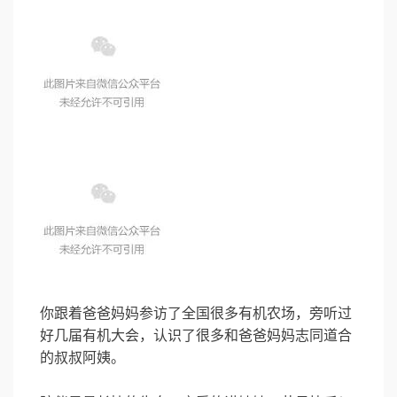
你跟着爸爸妈妈参访了全国很多有机农场，旁听过
好几届有机大会，认识了很多和爸爸妈妈志同道合
的叔叔阿姨。