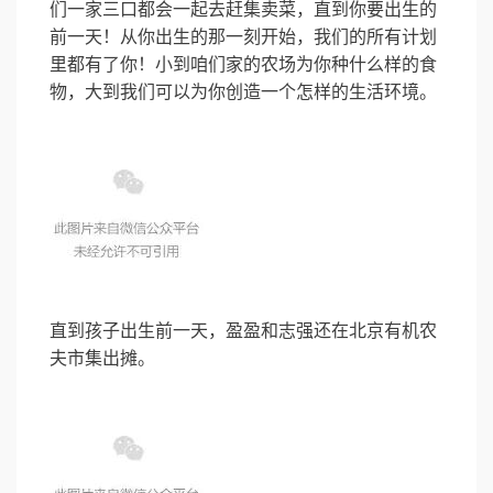
们一家三口都会一起去赶集卖菜，直到你要出生的
前一天！从你出生的那一刻开始，我们的所有计划
里都有了你！小到咱们家的农场为你种什么样的食
物，大到我们可以为你创造一个怎样的生活环境。
直到孩子出生前一天，盈盈和志强还在北京有机农
夫市集出摊。