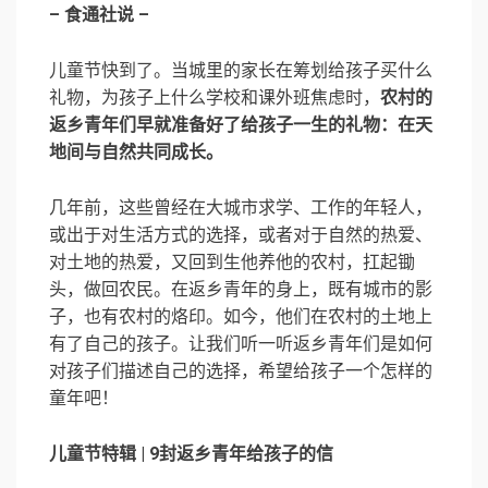
– 食通社说 –
儿童节快到了。当城里的家长在筹划给孩子买什么
礼物，为孩子上什么学校和课外班焦虑时，
农村的
返乡青年们早就准备好了给孩子一生的礼物：在天
地间与自然共同成长。
几年前，这些曾经在大城市求学、工作的年轻人，
或出于对生活方式的选择，或者对于自然的热爱、
对土地的热爱，又回到生他养他的农村，扛起锄
头，做回农民。在返乡青年的身上，既有城市的影
子，也有农村的烙印。如今，他们在农村的土地上
有了自己的孩子。让我们听一听返乡青年们是如何
对孩子们描述自己的选择，希望给孩子一个怎样的
童年吧！
儿童节特辑 | 9封返乡青年给孩子的信