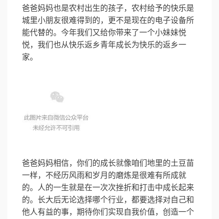
爸爸妈妈也是农村出生的孩子，农村给予的快乐是
城里小朋友很难得到的，更不是现在的电子设备所
能代替的。今年我们又给你带来了一个小妹妹悦
悦，我们也从快乐返乡青年成长为快乐的返乡一
家。
爸爸妈妈相信，你们的成长就像咱们地里的土豆苗
一样，不经历风雨和岁月的磨炼是很难有所成就
的。人的一生就是在一次次挫折和打击中成长起来
的。长大后无论选择哪个行业，都要选择对自己和
他人有益的事，期待你们实现自我价值，创造一个