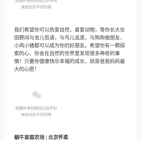
我们希望你可以热爱自然，喜爱动物，等你长大在
田野间与虫儿低语，与鸟儿追逐，与狗狗做朋友，
小鸡小猪都可以成为你的好朋友。希望你有一颗探
索的心，你会在自然的世界里发现很多神奇的事
情！只要你健康快乐幸福的成长，就是爸爸妈妈最
大的心愿！
蜗牛家庭农场 | 北京怀柔