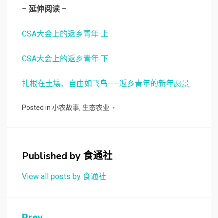
– 延伸阅读 –
CSA大会上的返乡青年 上
CSA大会上的返乡青年 下
扎根在土壤、自由如飞鸟——返乡青年的新年愿景
Posted in
小农故事
,
生态农业
Published by
食通社
View all posts by 食通社
Prev