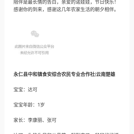
陪伴是最长情的告白，亲爱的诺娃娃，节日快乐！
感谢你的到来，感谢这几年农家生活的朝夕相伴。
永仁县中和镇食安综合农民专业合作社|云南楚雄
宝宝：达可
宝宝年龄：1岁
家长：李康丽、张可