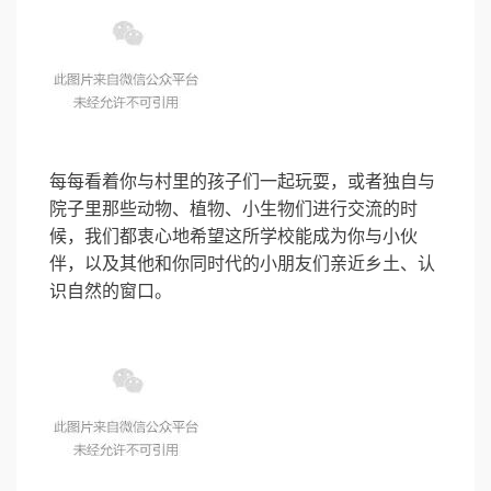
每每看着你与村里的孩子们一起玩耍，或者独自与
院子里那些动物、植物、小生物们进行交流的时
候，我们都衷心地希望这所学校能成为你与小伙
伴，以及其他和你同时代的小朋友们亲近乡土、认
识自然的窗口。