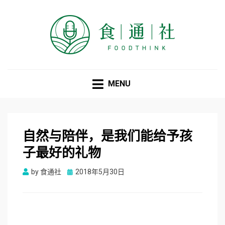
食通社
MENU
自然与陪伴，是我们能给予孩
子最好的礼物
Posted
by
食通社
2018年5月30日
on