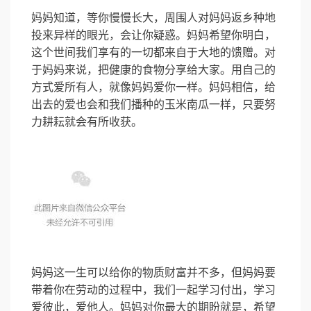
妈妈知道，等你慢慢长大，周围人对妈妈返乡种地
投来异样的眼光，会让你疑惑。妈妈希望你明白，
这个世间我们享有的一切都来自于大地的馈赠。对
于妈妈来说，把健康的食物分享给大家。用自己的
方式爱所有人，就像妈妈爱你一样。妈妈相信，给
出去的爱也会和我们播种的玉米南瓜一样，只要努
力耕耘就会有所收获。
妈妈这一生可以给你的物质财富并不多，但妈妈要
带着你在劳动的过程中，我们一起学习付出，学习
爱彼此，爱他人。妈妈对你最大的期盼就是，希望