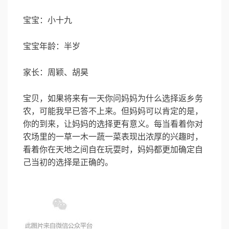
宝宝：小十九
宝宝年龄：半岁
家长：周颖、胡昊
宝贝，如果将来有一天你问妈妈为什么选择返乡务
农，可能我早已答不上来。但妈妈可以肯定的是，
你的到来，让妈妈的选择更有意义。每当看着你对
农场里的一草一木一蔬一菜表现出浓厚的兴趣时，
看着你在天地之间自在玩耍时，妈妈都更加确定自
己当初的选择是正确的。