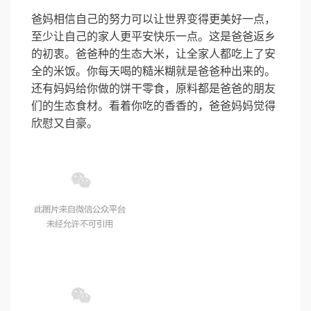
爸妈相信自己的努力可以让世界变得更美好一点，
至少让自己的家人更平安快乐一点。这是爸爸返乡
的初衷。爸爸种的生态大米，让全家人都吃上了安
全的米饭。你每天喝的糙米糊就是爸爸种出来的。
还有妈妈给你做的饼干零食，原料都是爸爸的朋友
们的生态食材。看着你吃的香香的，爸爸妈妈觉得
欣慰又自豪。