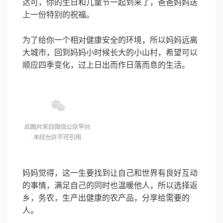
达可，你的生日和儿童节一起到来了，爸爸妈妈送
上一份特别的祝福。
为了给你一个相对健康安全的环境，所以妈妈远离
大城市，回到妈妈小时候长大的小山村，希望可以
顺应四季变化，过上日出而作日落而息的生活。
妈妈觉得，这一生要找到让自己和世界有良好互动
的事情，满足自己的同时也温暖他人，所以选择返
乡，务农，生产出健康的农产品，分享给需要的
人。