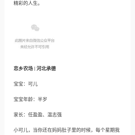
精彩的人生。
恋乡农场 | 河北承德
宝宝：可儿
宝宝年龄：半岁
家长：任盈盈、温志强
小可儿，当你还在妈妈肚子里的时候，每个星期我