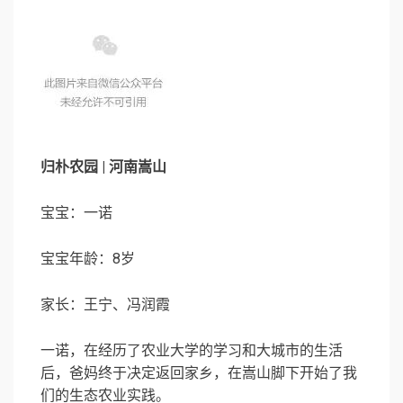
归朴农园 | 河南嵩山
宝宝：一诺
宝宝年龄：8岁
家长：王宁、冯润霞
一诺，在经历了农业大学的学习和大城市的生活
后，爸妈终于决定返回家乡，在嵩山脚下开始了我
们的生态农业实践。