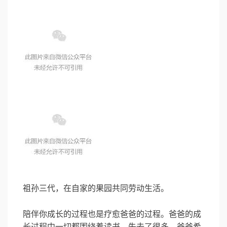
祖孙三代，在自家的果园共同劳动生活。
陪伴你成长的过程也是疗愈爸爸的过程。爸爸的成
长过程中一切都围绕着读书，失去了很多。爸爸希