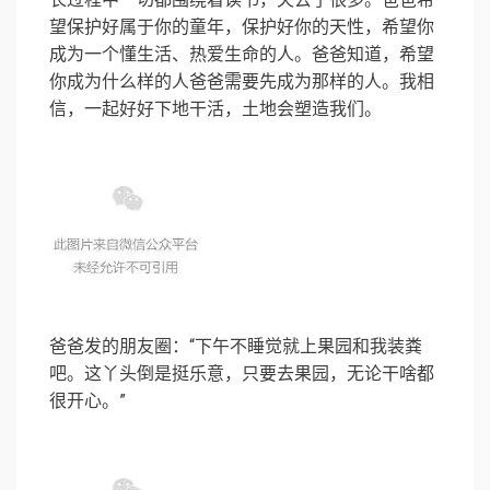
望保护好属于你的童年，保护好你的天性，希望你
成为一个懂生活、热爱生命的人。爸爸知道，希望
你成为什么样的人爸爸需要先成为那样的人。我相
信，一起好好下地干活，土地会塑造我们。
爸爸发的朋友圈：“下午不睡觉就上果园和我装粪
吧。这丫头倒是挺乐意，只要去果园，无论干啥都
很开心。”