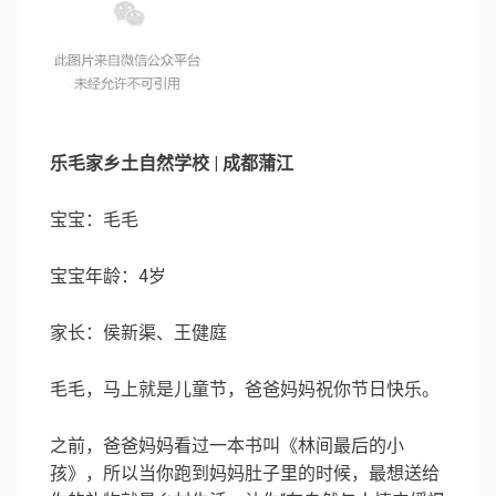
乐毛家乡土自然学校 | 成都蒲江
宝宝：毛毛
宝宝年龄：4岁
家长：侯新渠、王健庭
毛毛，马上就是儿童节，爸爸妈妈祝你节日快乐。
之前，爸爸妈妈看过一本书叫《林间最后的小
孩》，所以当你跑到妈妈肚子里的时候，最想送给