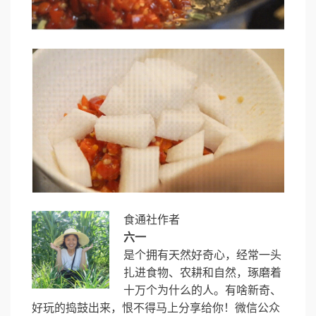
食通社作者
六一
是个拥有天然好奇心，经常一头
扎进食物、农耕和自然，琢磨着
十万个为什么的人。有啥新奇、
好玩的捣鼓出来，恨不得马上分享给你！微信公众