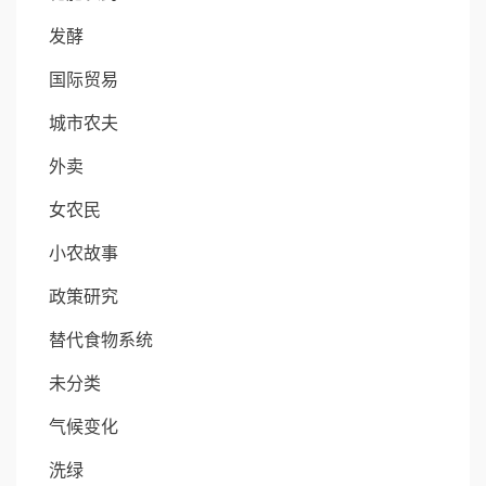
发酵
国际贸易
城市农夫
外卖
女农民
小农故事
政策研究
替代食物系统
未分类
气候变化
洗绿