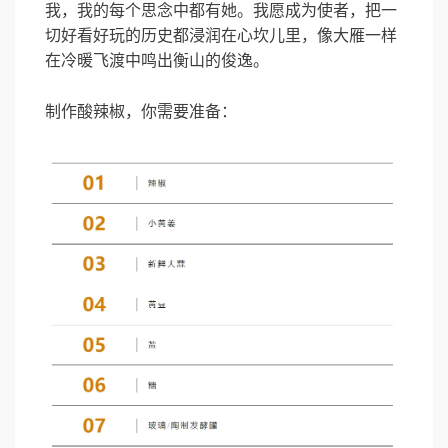
我，我的每个思念中都有她。我愿成为使者，把一
切好看好玩的历史都浸润在心坎儿里，像大雁一样
在冷暖飞渡中鸣出衡山的俊逸。
制作酸辣椒，你需要准备：