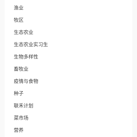
渔业
牧区
生态农业
生态农业实习生
生物多样性
畜牧业
疫情与食物
种子
联禾计划
菜市场
营养