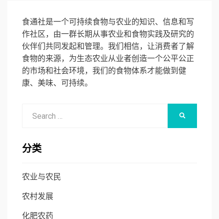
食通社是一个可持续食物与农业的知识、信息和写
作社区，由一群长期从事农业和食物实践及研究的
伙伴们共同发起和管理。我们相信，让消费者了解
食物的来源，为生态农业从业者创造一个公平公正
的市场和社会环境，我们的食物体系才能做到健
康、美味、可持续。
Search
SEARCH
for:
分类
农业与农民
农村发展
化肥农药