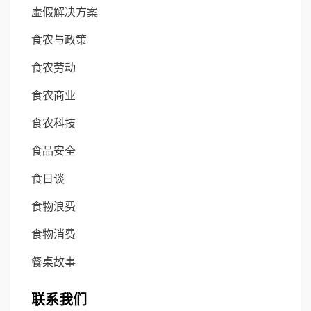
虚假解决方案
食农与政策
食农劳动
食农商业
食农科技
食品安全
食日谈
食物浪费
食物消费
餐桌故事
联系我们