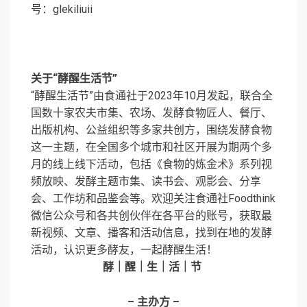
号：glekiliuii
关于“酵醒生活节”
“酵醒生活节”由食通社于2023年10月发起，联合全
国数十家农夫市集、农场、发酵食物匠人、餐厅、
出版机构、公益组织等多家共创方，围绕发酵食物
这一主题，在全国多个城市和社区开展为期两个多
月的线上线下活动，包括《食物的炼金术》系列视
频放映、发酵主题市集、读书会、观影会、分享
会、工作坊和品鉴会等。欢迎关注食通社Foodthink
微信公众号和各共创伙伴在各平台的账号，获取最
新视频、文章、播客和活动信息，找到在地的发酵
活动，认识更多酵友，一起酵醒生活！
酵｜醒｜生｜活｜节
– 主办方 –