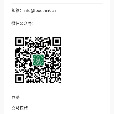
邮箱：info@foodthink.cn
微信公众号：
豆瓣
喜马拉雅