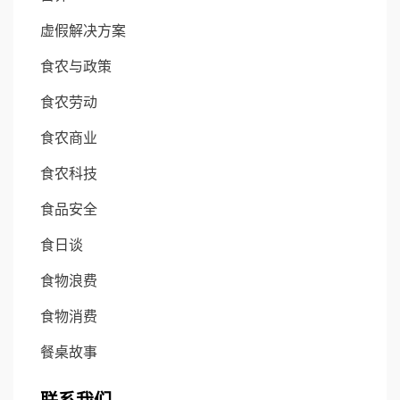
虚假解决方案
食农与政策
食农劳动
食农商业
食农科技
食品安全
食日谈
食物浪费
食物消费
餐桌故事