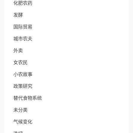
化肥农药
发酵
国际贸易
城市农夫
外卖
女农民
小农故事
政策研究
替代食物系统
未分类
气候变化