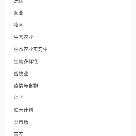
洗绿
渔业
牧区
生态农业
生态农业实习生
生物多样性
畜牧业
疫情与食物
种子
联禾计划
菜市场
营养