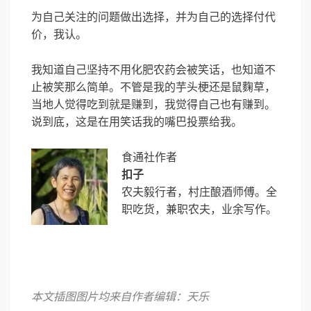
为自己关注的问题做出选择，并为自己的选择付代
价，我认。
我知道自己坚持不用化肥农药会被笑话，也知道不
止被笑那么简单。不管是我的芋头梗还是鼠麴草，
当地人觉得吃到就是赚到，我觉得自己也有赚到。
说到底，这是在用笑话我的嘴巴投票给我。
食通社作者
扣子
农夫毅行者，村庄酿酒师傅。全
职吃货，兼职农夫，业余写作。
本文插图图片均来自作者
编辑：天乐