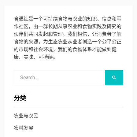
食通社是一个可持续食物与农业的知识、信息和写
作社区，由一群长期从事农业和食物实践及研究的
伙伴们共同发起和管理。我们相信，让消费者了解
食物的来源，为生态农业从业者创造一个公平公正
的市场和社会环境，我们的食物体系才能做到健
康、美味、可持续。
Search
SEARCH
for:
分类
农业与农民
农村发展