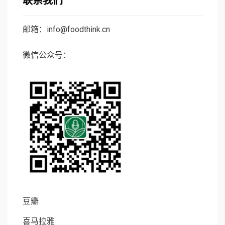
联系我们
邮箱：info@foodthink.cn
微信公众号：
豆瓣
喜马拉雅