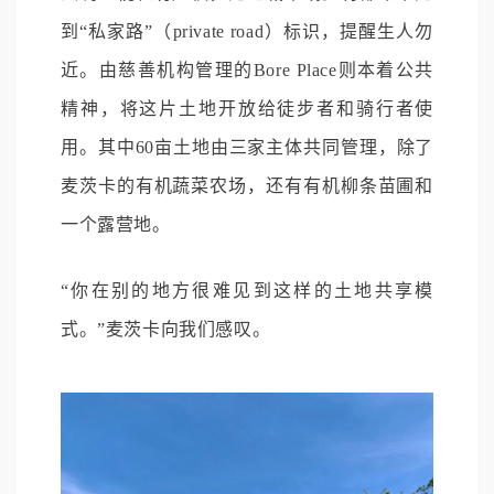
到“私家路”（private road）标识，提醒生人勿
近。由慈善机构管理的Bore Place则本着公共
精神，将这片土地开放给徒步者和骑行者使
用。其中60亩土地由三家主体共同管理，除了
麦茨卡的有机蔬菜农场，还有有机柳条苗圃和
一个露营地。
“你在别的地方很难见到这样的土地共享模
式。”麦茨卡向我们感叹。