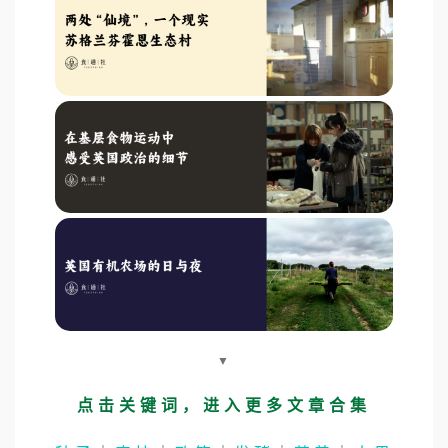
▼
点击关键词，进入更多文章合集