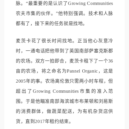
脉。“最重要的是认识了Growing Communities
农夫市集的伙伴。”他特别强调。技术和人脉
都有了，接下来的任务就是找地。
麦茨卡花了很长时间找地。正当他心灰意冷
时，一通电话把他带到了英国南部萨塞克斯郡
的农场。双方一拍即合，麦茨卡租下了一个36
亩的农场，将之命名为Pannel Organic，这是
2005年的事。农场离伦敦只需两小时车程，但
超出了Growing Communities市集的准入范
围。于是他瞄准南部海滨城市布莱顿和刘易斯
的消费群体，做蔬菜配送，为有机杂货店供
货，直到2017年租约结束。