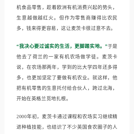
机食品零售，趁着欧洲有机消费兴起的势头，
生意越做越红火。但作为零售商赚得比农民
多，钱来得更容易，这让麦茨卡很过意不去。
“我决心要过诚实的生活，更脚踏实地。”
于是
他去了荷兰的一家有机农场做学徒。麦茨卡
说，在农场那两年，学到的比大学四年还多得
多，也更加坚定了要做有机农业。就这样，他
把有机零售的生意托付给合伙人，跨过北海，
开始在英格兰觅地扎根。
2000年初，麦茨卡通过课程和农场实习继续精
进种植技能，也结识了不少英国食农圈子的人