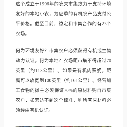
这个成立于1996年的农夫市集致力于支持环境
友好的本地小农，为应季的有机农产品支付公
平价格。截至目前，稳定和市集合作的有23个
农场。
何为环境友好？市集农户必须获得有机或生物
动力认证。何为本地？农场距市集不得超过70
英里（约113公里）。如果是有机肉蛋奶，距
离可以放宽到100英里（约161公里）。经营加
工食物的摊主必须保证70%的原材料购自市集
农户，如若达不到这个标准，则所有原材料必
须经由有机认证。