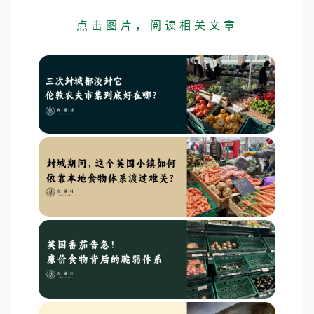
点击图片，阅读相关文章