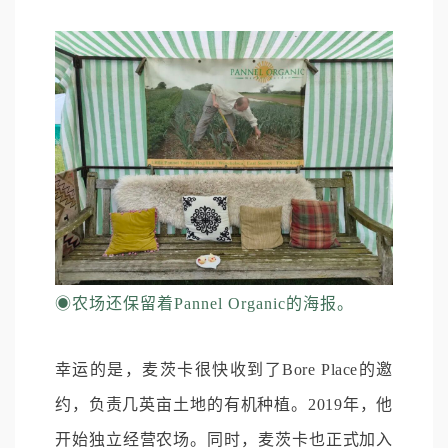
◉
农场还保留着Pannel Organic的海报。
幸运的是，麦茨卡很快收到了Bore Place的邀
约，负责几英亩土地的有机种植。2019年，他
开始独立经营农场。同时，麦茨卡也正式加入