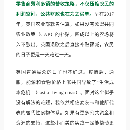
零售商薄利多销的营收策略，不仅压缩农民的
利润空间，公共财政也在为之买单。
早在2017
年，英国农业部就曾估算，如果没有欧盟共同
农业政策（CAP）的补贴，四成以上的农场将
入不敷出。英国退欧之后直接补贴骤减，农民
的日子更是一天难过一天。
英国普通民众的日子也不好过。疫情后，通
胀，能源和食物价格上涨共同导致了“生活成
本危机”（cost of living crisis）。面对这个似乎
没有解法的难题，我依然相信麦茨卡和他所代
表的替代性食物体系。如果有更多公共资金和
资源的支持，这些小而美的实践一定能撬动更