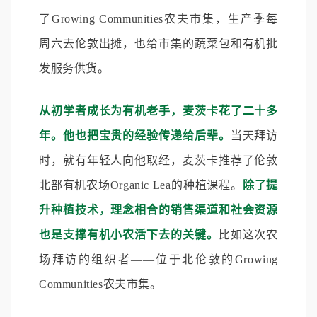
了Growing Communities农夫市集，生产季每
周六去伦敦出摊，也给市集的蔬菜包和有机批
发服务供货。
从初学者成长为有机老手，麦茨卡花了二十多
年。他也把宝贵的经验传递给后辈。
当天拜访
时，就有年轻人向他取经，麦茨卡推荐了伦敦
北部有机农场Organic Lea的种植课程。
除了提
升种植技术，理念相合的销售渠道和社会资源
也是支撑有机小农活下去的关键。
比如这次农
场拜访的组织者——位于北伦敦的Growing
Communities农夫市集。