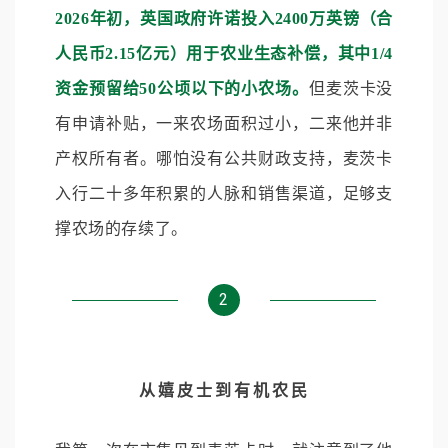
2026年初，英国政府许诺投入2400万英镑（合
人民币2.15亿元）用于农业生态补偿，其中1/4
资金预留给50公顷以下的小农场。
但麦茨卡没
有申请补贴，一来农场面积过小，二来他并非
产权所有者。哪怕没有公共财政支持，麦茨卡
入行二十多年积累的人脉和销售渠道，足够支
撑农场的存续了。
2
从嬉皮士到有机农民