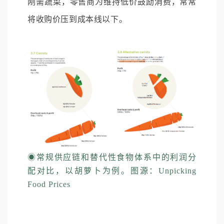
刚需蔬菜，零售商为维持低价鼓励消费，常常
将收购价压到成本线以下。
◉
常规供应链和替代性食物体系中的利润分
配对比，以胡萝卜为例。图源：Unpicking
Food Prices