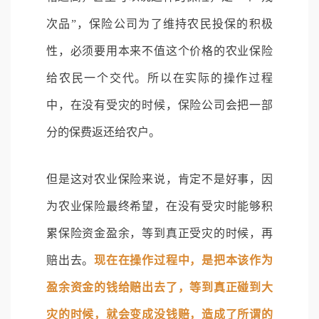
次品”，保险公司为了维持农民投保的积极
性，必须要用本来不值这个价格的农业保险
给农民一个交代。所以在实际的操作过程
中，在没有受灾的时候，保险公司会把一部
分的保费返还给农户。
但是这对农业保险来说，肯定不是好事，因
为农业保险最终希望，在没有受灾时能够积
累保险资金盈余，等到真正受灾的时候，再
赔出去。
现在在操作过程中，是把本该作为
盈余资金的钱给赔出去了，等到真正碰到大
灾的时候，就会变成没钱赔，造成了所谓的