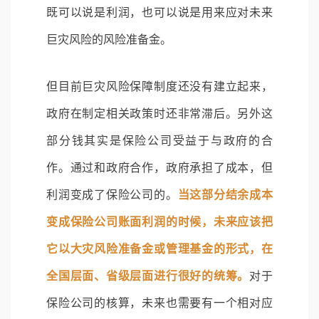
既可以说是利润，也可以说是用来应对未来
巨灾风险的风险准备金。
但目前巨灾风险保障制度还没有建立起来，
政府在制定相关政策时还非常滞后。另外这
部分钱其实是保险公司受益于与政府的合
作。通过和政府合作，政府承担了成本，但
利润变成了保险公司的。
当这部分结余成本
变成保险公司账面利润的时候，未来应该把
它以大灾风险准备金或管理基金的形式，在
全国层面、省级层面进行很好的统筹。
对于
保险公司的核算，未来也需要有一个相对应