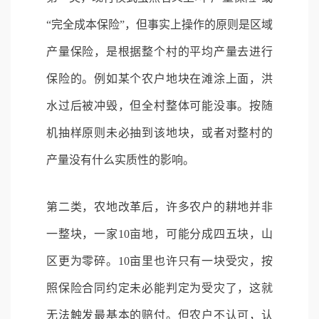
“完全成本保险”，但事实上操作的原则是区域
产量保险，是根据整个村的平均产量去进行
保险的。例如某个农户地块在滩涂上面，洪
水过后被冲毁，但全村整体可能没事。按随
机抽样原则未必抽到该地块，或者对整村的
产量没有什么实质性的影响。
第二类，农地改革后，许多农户的耕地并非
一整块，一家10亩地，可能分成四五块，山
区更为零碎。10亩里也许只有一块受灾，按
照保险合同约定未必能判定为受灾了，这就
无法触发最基本的赔付。但农户不认可，认