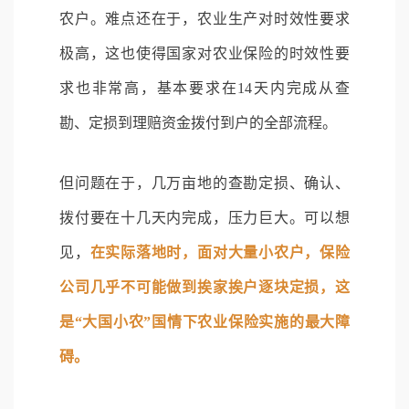
农户。难点还在于，农业生产对时效性要求
极高，这也使得国家对农业保险的时效性要
求也非常高，基本要求在14天内完成从查
勘、定损到理赔资金拨付到户的全部流程。
但问题在于，几万亩地的查勘定损、确认、
拨付要在十几天内完成，压力巨大。可以想
见，
在实际落地时，面对大量小农户，保险
公司几乎不可能做到挨家挨户逐块定损，这
是“大国小农”国情下农业保险实施的最大障
碍。