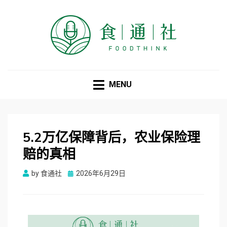
食通社
MENU
5.2万亿保障背后，农业保险理
赔的真相
Posted
by
食通社
2026年6月29日
on