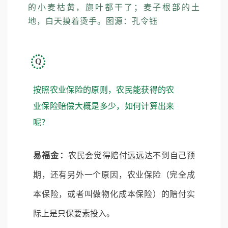
的小麦枯黄，旗叶都干了；麦子根部的土
地，白天摸着烫手。图源：孔令钰
Q
按照农业保险的原则，农民能获得的农
业保险赔偿大概是多少，如何计算出来
呢？
易福金：
农民会觉得赔付远远达不到自己预
期，还有另外一个原因，农业保险（完全成
本保险，或者叫做物化成本保险）的赔付实
际上是只保要素投入。