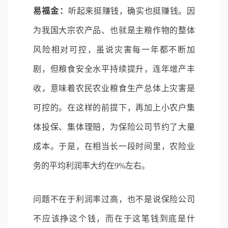
易福金：
听起来挺赚钱，确实也挺赚钱。因
为我国大宗农产品、也就是主粮作物的整体
风险相对可控，虽说灾害每一年都不断加
剧，但粮食安全水平持续提升，连年增产丰
收，意味着农民农业粮食生产总体上灾害是
可控的。在这样的前提下，再加上小农户集
体投保、集体理赔，为保险公司节约了大量
成本。于是，在相当长一段时间里，农险业
务的平均利润率大约在9%左右。
问题不在于利润率过高，也不是说保险公司
不应该挣这个钱，而在于这笔钱到底是什