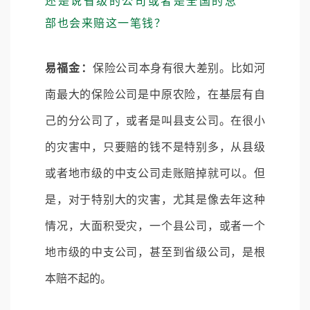
还是说省级的公司或者是全国的总
部也会来赔这一笔钱？
易福金：
保险公司本身有很大差别。比如河
南最大的保险公司是中原农险，在基层有自
己的分公司了，或者是叫县支公司。在很小
的灾害中，只要赔的钱不是特别多，从县级
或者地市级的中支公司走账赔掉就可以。但
是，对于特别大的灾害，尤其是像去年这种
情况，大面积受灾，一个县公司，或者一个
地市级的中支公司，甚至到省级公司，是根
本赔不起的。