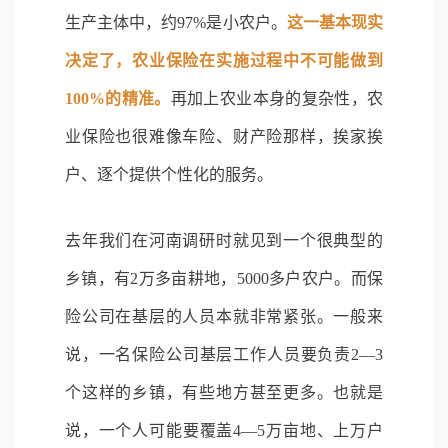
生产主体中，约97%是小农户。
这一基本现实
决定了，农业保险在实施过程中不可能做到
100%的精准。
再加上农业本身的复杂性，农
业保险也很难像车险、财产险那样，挨家挨
户、逐个提供个性化的服务。
去年我们在河南调研时就见到一个很典型的
乡镇，有2万多亩耕地，5000多户农户。而保
险公司在基层的人员本就非常紧张。一般来
说，一名保险公司基层工作人员要负责2—3
个这样的乡镇，有些地方甚至更多。也就是
说，一个人可能要覆盖4—5万亩地、上万户