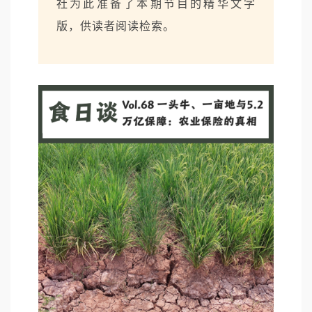
社为此准备了本期节目的精华文字
版，供读者阅读检索。