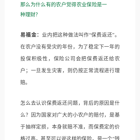
那么为什么有的农户觉得农业保险是一
种理财？
易福金：
业内把这种做法叫作“保费返还”。
在农户没有受灾的年份，为了稳定下一年的
投保积极性，保险公司会把保费返还给农
户；一旦发生灾害，则仍按正常流程进行理
赔。
怎么去认识保费返还问题，背后的原因是什
么？因为国家对广大的小农户的赔付，是基
于抽样定损，本身就赔不准，而保费定的价
格过高，甚至可以说这样的保险，是一个“残