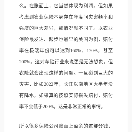
么。在账面上，它当然体现为利润。但如果
考虑到农业保险本身存在年度间灾害频率和
强度的巨大差异，那情况就不同了。以农业
保险最发达、起步也最早的美国为例，赔付
率在极端年份可以达到160%、170%，甚至
200%。这对车险行业来说更是无法想象，但
农险就会出现这样的问题。一旦碰到巨大的
灾害，比如2022年，长江以南地区大半年没
有降水，如果真的按照实际损失赔付，赔付
率不会低于200%，这是非常正常的事情。
所以很多保险公司账面上盈余的这部分钱，