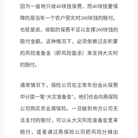
因为一亩地只收40块钱保费，而40块钱要保
障的是当年一个农户受灾时200块钱的赔付。
也就是说，收取的保费不足以支撑200块钱的
赔付金额。这种情况下，必须依赖过去积累
的风险准备金（即风险盈余）来支持大灾时
的赔付。
通常情况下，保险公司在正常年份会从保费
中计提一笔“大灾准备金”。他们也会向再保险
公司购买农业再保险。一旦碰到地方公司无
法支付的赔付，可以从大灾风险准备金里来
赔付，或者通过再保险公司把风险分摊出