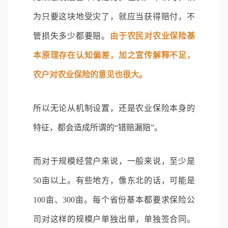
为只要这块地受灾了，就应当获得赔付，不
管损失多少都要赔。
由于农民对农业保险基
本原理存在认知偏差，加之宣传解释不足，
农户对农业保险的意见也很大。
所以无论从机制设置，还是农业保险本身的
特征，都会造成所谓的“错赔漏赔”。
而对于规模经营户来说，一般来说，至少是
50亩以上。有些地方，像东北的话，可能是
100亩、300亩。每个省份基本都要求保险公
司对这样的规模户单独出单，单独签合同。