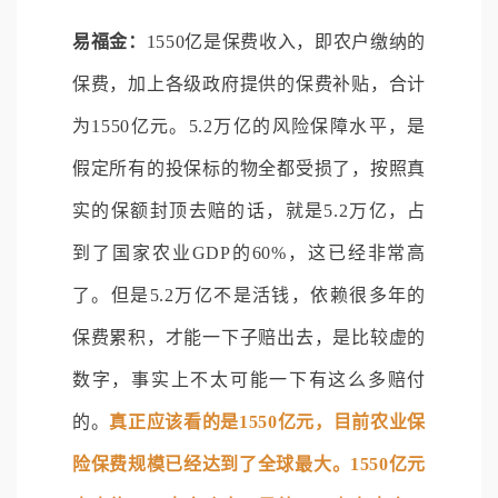
易福金：
1550亿是保费收入，即农户缴纳的
保费，加上各级政府提供的保费补贴，合计
为1550亿元。5.2万亿的风险保障水平，是
假定所有的投保标的物全都受损了，按照真
实的保额封顶去赔的话，就是5.2万亿，占
到了国家农业GDP的60%，这已经非常高
了。但是5.2万亿不是活钱，依赖很多年的
保费累积，才能一下子赔出去，是比较虚的
数字，事实上不太可能一下有这么多赔付
的。
真正应该看的是1550亿元，目前农业保
险保费规模已经达到了全球最大。1550亿元