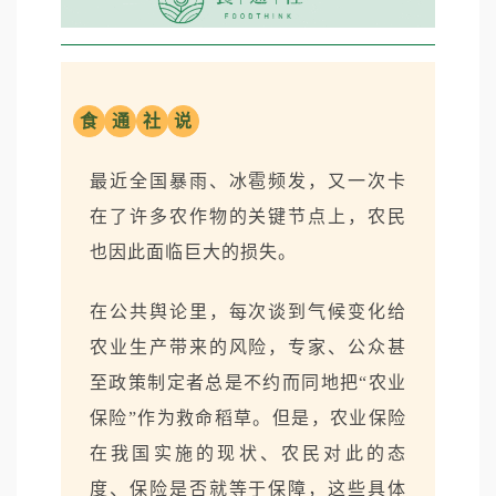
食
通
社
说
最近全国暴雨、冰雹频发，又一次卡
在了许多农作物的关键节点上，农民
也因此面临巨大的损失。
在公共舆论里，每次谈到气候变化给
农业生产带来的风险，专家、公众甚
至政策制定者总是不约而同地把“农业
保险”作为救命稻草。但是，农业保险
在我国实施的现状、农民对此的态
度、保险是否就等于保障，这些具体