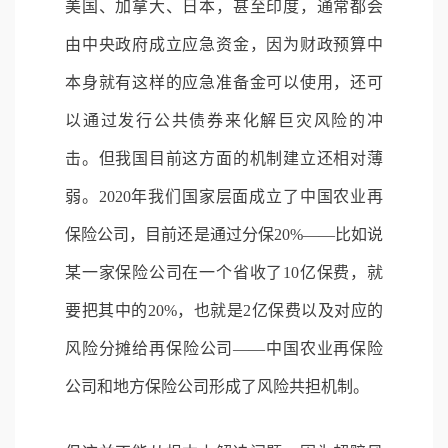
美国、加拿大、日本，甚至印度，通常都会
由中央政府成立应急资金，因为财政预算中
本身就有这样的应急准备金可以使用，还可
以通过发行公共债券来化解巨灾风险的冲
击。但我国目前这方面的机制建立还相对薄
弱。2020年我们国家层面成立了中国农业再
保险公司，目前还是通过分保20%——比如说
某一家保险公司在一个省收了10亿保费，就
要把其中的20%，也就是2亿保费以及对应的
风险分摊给再保险公司——中国农业再保险
公司和地方保险公司形成了风险共担机制。