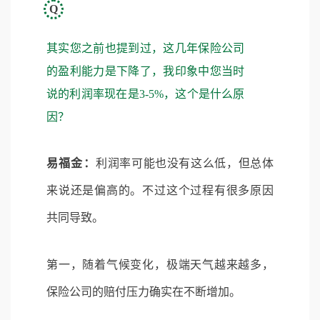
Q
其实您之前也提到过，这几年保险公司
的盈利能力是下降了，我印象中您当时
说的利润率现在是3-5%，这个是什么原
因？
易福金：
利润率可能也没有这么低，但总体
来说还是偏高的。不过这个过程有很多原因
共同导致。
第一，随着气候变化，极端天气越来越多，
保险公司的赔付压力确实在不断增加。