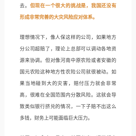
去。
但现在一个很大的挑战是，我国还没有
形成非常完善的大灾风险应对体系。
理想情况下，像人保这样的公司，如果地方
分公司超赔了，理论上总部可以调动各地资
源来协调。但对像河南中原农险或者安徽的
国元农险这种地方性农险公司就很被动。如
果当地碰到大的灾害，赔付压力就会非常
高，很难在全国范围内分散风险。这就会导
致类似银行挤兑的情况，一下子赔不出这么
多钱，财务上可能面临巨大压力。