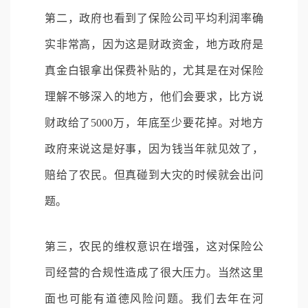
第二，政府也看到了保险公司平均利润率确
实非常高，因为这是财政资金，地方政府是
真金白银拿出保费补贴的，尤其是在对保险
理解不够深入的地方，他们会要求，比方说
财政给了5000万，年底至少要花掉。对地方
政府来说这是好事，因为钱当年就见效了，
赔给了农民。但真碰到大灾的时候就会出问
题。
第三，农民的维权意识在增强，这对保险公
司经营的合规性造成了很大压力。当然这里
面也可能有道德风险问题。我们去年在河