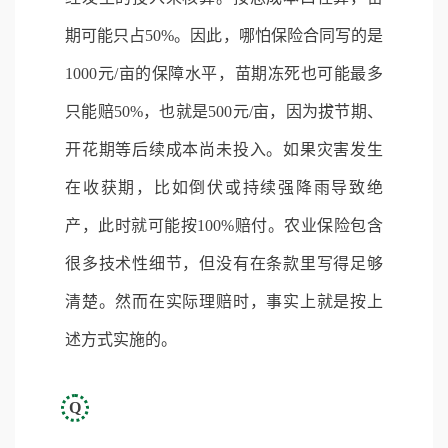
期可能只占50%。因此，哪怕保险合同写的是
1000元/亩的保障水平，苗期冻死也可能最多
只能赔50%，也就是500元/亩，因为拔节期、
开花期等后续成本尚未投入。如果灾害发生
在收获期，比如倒伏或持续强降雨导致绝
产，此时就可能按100%赔付。农业保险包含
很多技术性细节，但没有在条款里写得足够
清楚。然而在实际理赔时，事实上就是按上
述方式实施的。
Q