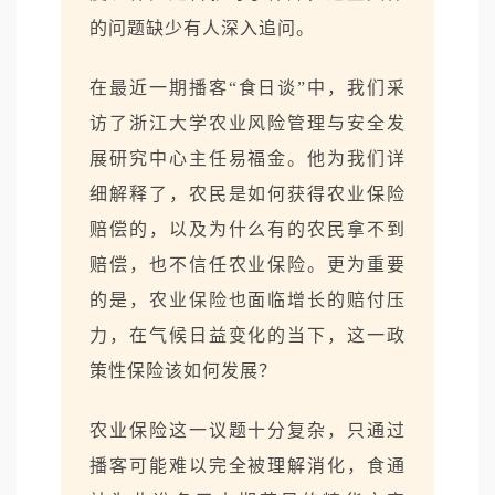
的问题缺少有人深入追问。
在最近一期播客“食日谈”中，我们采
访了浙江大学农业风险管理与安全发
展研究中心主任易福金。他为我们详
细解释了，农民是如何获得农业保险
赔偿的，以及为什么有的农民拿不到
赔偿，也不信任农业保险。更为重要
的是，农业保险也面临增长的赔付压
力，在气候日益变化的当下，这一政
策性保险该如何发展？
农业保险这一议题十分复杂，只通过
播客可能难以完全被理解消化，食通