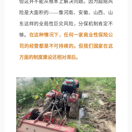
但这并不能从根本上解决问题。因为超赔风
险是大面积的——像河南、安徽、山西、山
东这样的全局性巨灾风险，分保机制肯定不
够。
在这种情况下，任何一家商业性保险公
司的经营都是不可持续的。但我们国家在这
方面的制度建设还相对滞后。