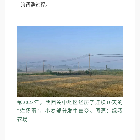
的调整过程。
◉
2023年，陕西关中地区经历了连续10天的
“烂场雨”，小麦部分发生霉变。图源：绿我
农场