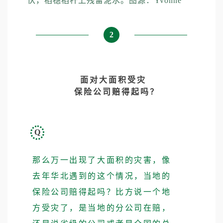
伏，稻穗稻秆上残留泥水。图源：Yvonne
2
面对大面积受灾
保险公司赔得起吗？
Q
那么万一出现了大面积的灾害，像
去年华北遇到的这个情况，当地的
保险公司赔得起吗？比方说一个地
方受灾了，是当地的分公司在赔，