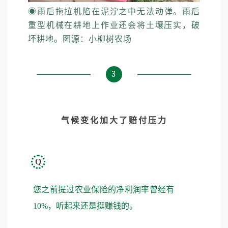
◉
雨后拖拉机陷在泥泞之中无法动弹。雨后
重型机械在耕地上作业还会将土壤压实，破
坏耕地。图源：小柳树农场
3
气候变化加大了赔付压力
Q
您之前提过农业保险的净利润率曾经有
10%，听起来还是挺赚钱的。