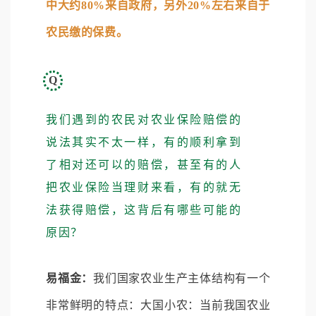
中大约80%来自政府，另外20%左右来自于
农民缴的保费。
Q
我们遇到的农民对农业保险赔偿的
说法其实不太一样，有的顺利拿到
了相对还可以的赔偿，甚至有的人
把农业保险当理财来看，有的就无
法获得赔偿，这背后有哪些可能的
原因？
易福金：
我们国家农业生产主体结构有一个
非常鲜明的特点：大国小农：当前我国农业