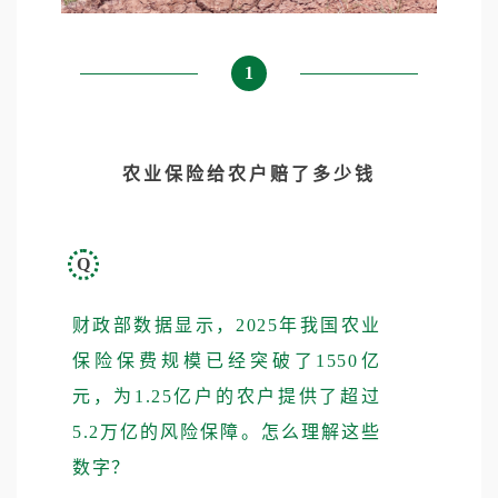
1
农业保险给农户赔了多少钱
Q
财政部数据显示，2025年我国农业
保险保费规模已经突破了1550亿
元，为1.25亿户的农户提供了超过
5.2万亿的风险保障。怎么理解这些
数字？